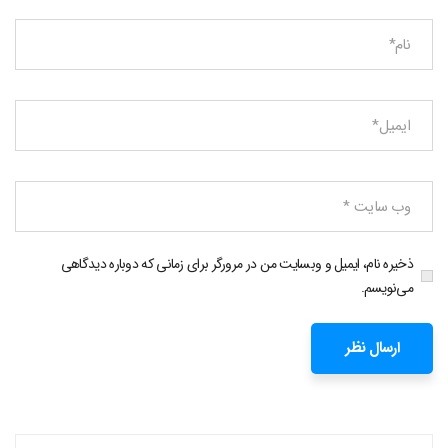
ذخیره نام، ایمیل و وبسایت من در مرورگر برای زمانی که دوباره دیدگاهی
می‌نویسم.