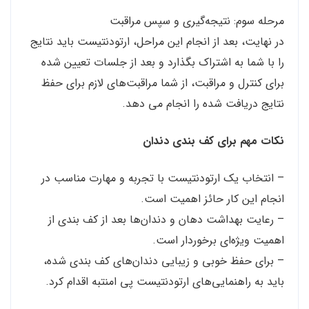
مرحله سوم: نتیجه‌گیری و سپس مراقبت
در نهایت، بعد از انجام این مراحل، ارتودنتیست باید نتایج
را با شما به اشتراک بگذارد و بعد از جلسات تعیین شده
برای کنترل و مراقبت، از شما مراقبت‌های لازم برای حفظ
نتایج دریافت شده را انجام می دهد.
نکات مهم برای کف بندی دندان
– انتخاب یک ارتودنتیست با تجربه و مهارت مناسب در
انجام این کار حائز اهمیت است.
– رعایت بهداشت دهان و دندان‌ها بعد از کف بندی از
اهمیت ویژه‌ای برخوردار است.
– برای حفظ خوبی و زیبایی دندان‌های کف بندی شده،
باید به راهنمایی‌های ارتودنتیست پی امنتبه اقدام کرد.