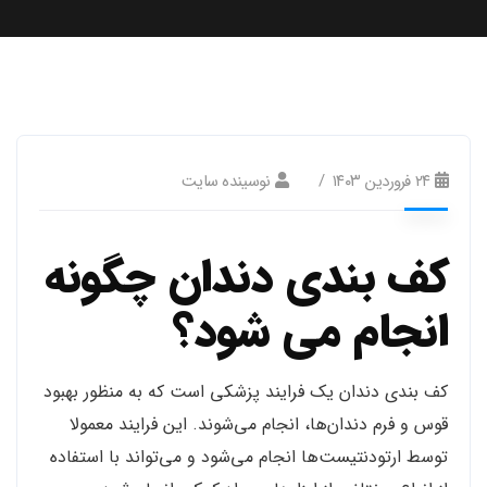
۲۴ فروردین ۱۴۰۳
نوسینده سایت
کف بندی دندان چگونه
انجام می شود؟
کف بندی دندان یک فرایند پزشکی است که به منظور بهبود
قوس و فرم دندان‌ها، انجام می‌شوند. این فرایند معمولا
توسط ارتودنتیست‌ها انجام می‌شود و می‌تواند با استفاده