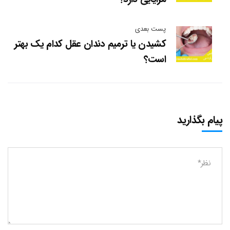
پست بعدی
کشیدن یا ترمیم دندان عقل کدام یک بهتر
است؟
پیام بگذارید