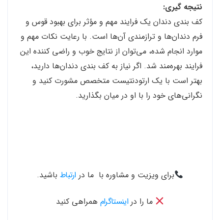
نتیجه گیری:
کف بندی دندان یک فرایند مهم و مؤثر برای بهبود قوس و
فرم دندان‌ها و ترازمندی آن‌ها است. با رعایت نکات مهم و
موارد انجام شده، می‌توان از نتایج خوب و راضی کننده این
فرایند بهره‌مند شد. اگر نیاز به کف بندی دندان‌ها دارید،
بهتر است با یک ارتودنتیست متخصص مشورت کنید و
نگرانی‌های خود را با او در میان بگذارید.
برای ویزیت و مشاوره با ما در
ارتباط
باشید.
ما را در
اینستاگرام
همراهی کنید