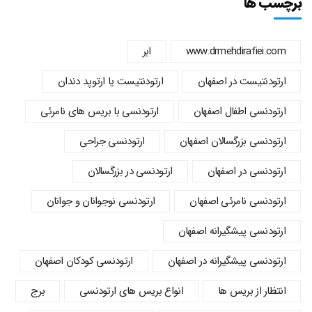
برچسب ها
www.drmehdirafiei.com
ابر
ارتودنتیست در اصفهان
ارتودنتیست یا ارتوپد دندان
ارتودنسي اطفال اصفهان
ارتودنسی با بریس های نامرئی
ارتودنسی بزرگسالان اصفهان
ارتودنسی جراحی
ارتودنسی در اصفهان
ارتودنسی در بزرگسالان
ارتودنسی نامرئی اصفهان
ارتودنسی نوجوانان و جوانان
ارتودنسی پیشگیرانه اصفهان
ارتودنسی پیشگیرانه در اصفهان
ارتودنسی کودکان اصفهان
انتظار از بریس ها
انواع بریس های ارتودنسی
برج