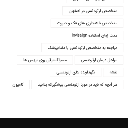
متخصص ارتودنسی در اصفهان
متخصص ناهنجاری های فک و صورت
مدت زمان استفاده Invisalign
مراجعه به متخصص ارتودنسی یا دندانپزشک
مراحل درمان ارتودنسی
مسواک برقی روی بریس ها
نقشه
نگهدارنده های ارتودنسی
هر آنچه که باید در مورد ارتودنسی پیشگیرانه بدانید
کامیون