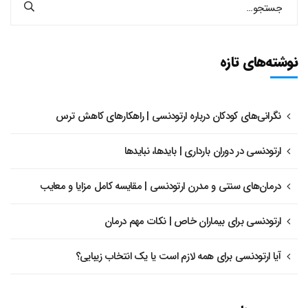
نوشته‌های تازه
نگرانی‌های کودکان درباره ارتودنسی | راهکارهای کاهش ترس
ارتودنسی در دوران بارداری | بایدها، نبایدها
درمان‌های سنتی و مدرن ارتودنسی | مقایسه کامل مزایا و معایب
ارتودنسی برای بیماران خاص | نکات مهم درمان
آیا ارتودنسی برای همه لازم است یا یک انتخاب زیبایی؟