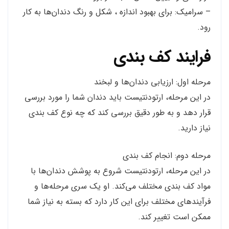
– سرامیک: برای بهبود اندازه ، شکل و رنگ دندان‌ها به کار
رود.
فرایند کف بندی
مرحله اول: ارزیابی دندان‌ها و لبخند
در این مرحله، ارتودنتیست باید دندان شما را مورد بررسی
قرار دهد و به طور دقیق بررسی کند که چه نوع کف بندی
نیاز دارید.
مرحله دوم: انجام کف بندی
در این مرحله، ارتودنتیست شروع به پوشش دندان‌ها با
مواد کف بندی مختلف می‌کند. او یک سری مرحله‌ها و
فرآیندهای مختلف برای این کار دارد که بسته به نیاز شما
ممکن است تغییر کند.