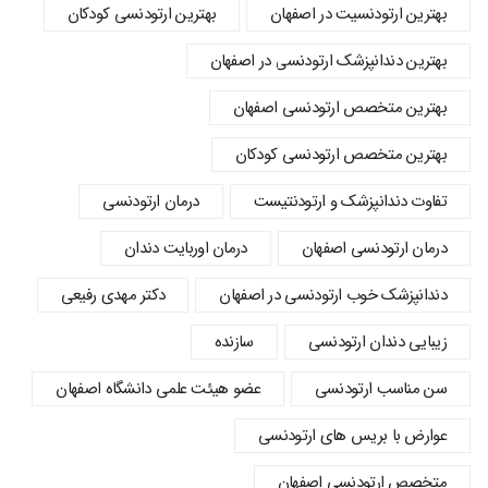
بهترین ارتودنسیت در اصفهان
بهترین ارتودنسی کودکان
بهترین دندانپزشک ارتودنسی در اصفهان
بهترین متخصص ارتودنسی اصفهان
بهترین متخصص ارتودنسی کودکان
تفاوت دندانپزشک و ارتودنتیست
درمان ارتودنسی
درمان ارتودنسی اصفهان
درمان اوربایت دندان
دندانپزشک خوب ارتودنسی در اصفهان
دکتر مهدی رفیعی
زیبایی دندان ارتودنسی
سازنده
سن مناسب ارتودنسی
عضو هیئت علمی دانشگاه اصفهان
عوارض با بریس های ارتودنسی
متخصص ارتودنسی اصفهان