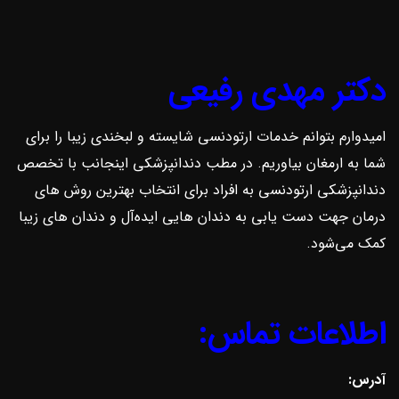
دکتر مهدی رفیعی
امیدوارم بتوانم خدمات ارتودنسی شایسته و لبخندی زیبا را برای
شما به ارمغان بیاوریم. در مطب دندانپزشکی اینجانب با تخصص
دندانپزشکی ارتودنسی به افراد برای انتخاب بهترین روش ‌های
درمان جهت دست یابی به دندان هایی ایده‌آل و دندان های زیبا
کمک می‌شود.
اطلاعات تماس:
آدرس: