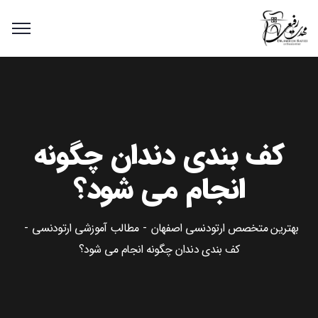
کف بندی دندان چگونه
انجام می شود؟
بهترین متخصص ارتودنسی اصفهان
مطالب آموزشی ارتودنسی
کف بندی دندان چگونه انجام می شود؟