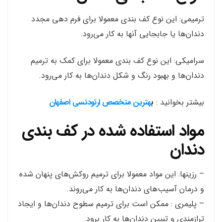
ترمیمی: این نوع کف بندی معمولا برای فرم دهی مجدد
دندان‌ها یا جابجایی آنها به کار می‌رود.
سرامیکی: این نوع کف بندی معمولا برای کمک به ترمیم
دندان‌ها و بهبود رنگ و شکل دندان‌ها به کار می‌رود.
بیشتر بخوانید :
ب
هترین متخصص ارتودنسی اصفهان
مواد استفاده شده در کف بندی
دندان
– رزینها: این مواد معمولا برای ترمیم روکش‌های پنهان شده
و درمان آسیب‌های دندان‌ها به کار می‌روند.
– پلیمری : ممکن است برای ترمیم سطوح دندان‌ها و ایجاد
ترازمندی و تبیین دندان‌ها به کار برود.