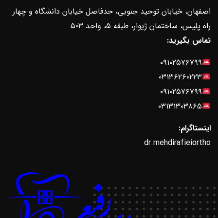
اصفهان، خیابان توحید جنوبی، حدفاصل خیابان دانشگاه و چهار
راه پلیس، ساختمان ژیوار، طبقه ۵، واحد ۵۰۳
تماس بگیرید:
۰۹۱۰۲۵۷۶۷۹۹
۰۳۱۳۶۲۶۰۲۲۳
۰۹۱۰۲۵۷۶۷۹۹
۰۳۱۳۱۳۰۳۸۶۵
اینستاگرام:
dr.mehdirafieiortho