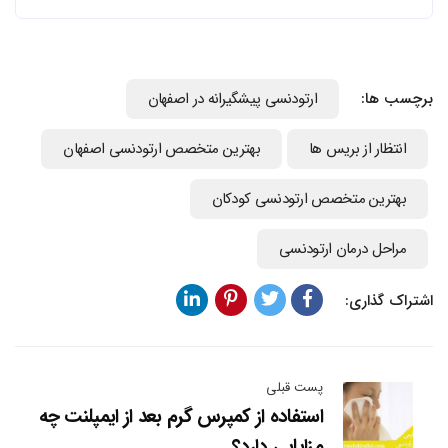
برچسب ها:
ارتودنسی پیشگیرانه در اصفهان
انتظار از بریس ها
بهترین متخصص ارتودنسی اصفهان
بهترین متخصص ارتودنسی کودکان
مراحل درمان ارتودنسی
اشتراک گذاری:
پست قبلی
استفاده از کمپرس گرم بعد از ایمپلنت چه
مزایایی دارد؟