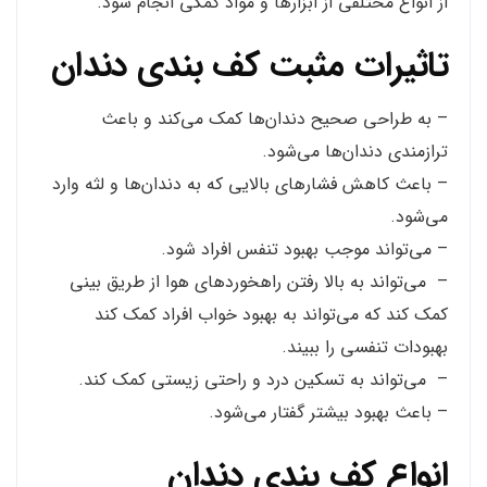
از انواع مختلفی از ابزارها و مواد کمکی انجام شود.
تاثیرات مثبت کف بندی دندان
– به طراحی صحیح دندان‌ها کمک می‌کند و باعث
ترازمندی دندان‌ها می‌شود.
– باعث کاهش فشارهای بالایی که به دندان‌ها و لثه وارد
می‌شود.
– می‌تواند موجب بهبود تنفس افراد شود.
– می‌تواند به بالا رفتن راهخوردهای هوا از طریق بینی
کمک کند که می‌تواند به بهبود خواب افراد کمک کند
بهبودات تنفسی را ببیند.
– می‌تواند به تسکین درد و راحتی زیستی کمک کند.
– باعث بهبود بیشتر گفتار می‌شود.
انواع کف بندی دندان