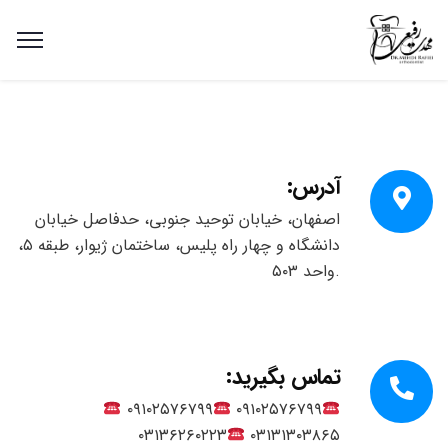
آدرس:
اصفهان، خیابان توحید جنوبی، حدفاصل خیابان
دانشگاه و چهار راه پلیس، ساختمان ژیوار، طبقه ۵،
.واحد ۵۰۳
تماس بگیرید:
۰۹۱۰۲۵۷۶۷۹۹
۰۹۱۰۲۵۷۶۷۹۹
۰۳۱۳۶۲۶۰۲۲۳
۰۳۱۳۱۳۰۳۸۶۵