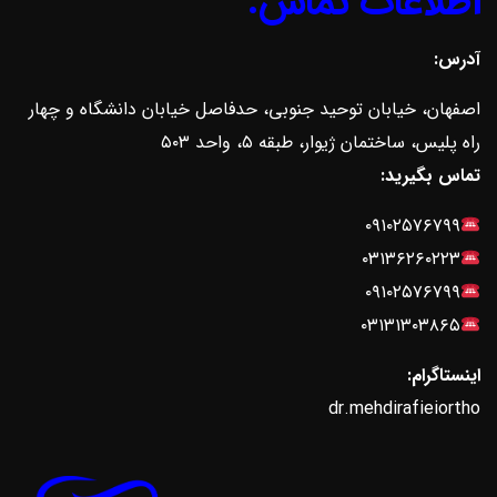
اطلاعات تماس:
آدرس:
اصفهان، خیابان توحید جنوبی، حدفاصل خیابان دانشگاه و چهار
راه پلیس، ساختمان ژیوار، طبقه ۵، واحد ۵۰۳
تماس بگیرید:
۰۹۱۰۲۵۷۶۷۹۹
۰۳۱۳۶۲۶۰۲۲۳
۰۹۱۰۲۵۷۶۷۹۹
۰۳۱۳۱۳۰۳۸۶۵
اینستاگرام:
dr.mehdirafieiortho