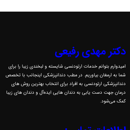
دکتر مهدی رفیعی
امیدوارم بتوانم خدمات ارتودنسی شایسته و لبخندی زیبا را برای
شما به ارمغان بیاوریم. در مطب دندانپزشکی اینجانب با تخصص
دندانپزشکی ارتودنسی به افراد برای انتخاب بهترین روش ‌های
درمان جهت دست یابی به دندان هایی ایده‌آل و دندان های زیبا
کمک می‌شود.