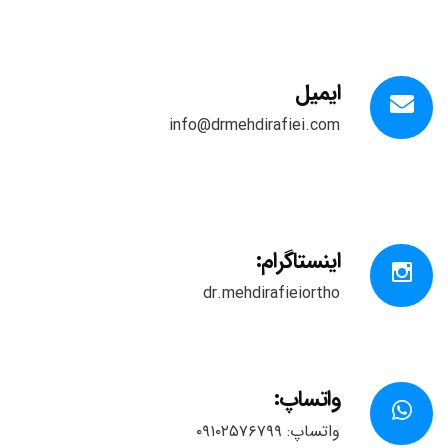
ایمیل
info@drmehdirafiei.com
اینستاگرام:
dr.mehdirafieiortho
واتساپ:
واتساپ: ۰۹۱۰۲۵۷۶۷۹۹