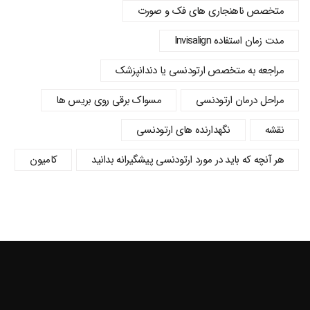
متخصص ناهنجاری های فک و صورت
مدت زمان استفاده Invisalign
مراجعه به متخصص ارتودنسی یا دندانپزشک
مراحل درمان ارتودنسی
مسواک برقی روی بریس ها
نقشه
نگهدارنده های ارتودنسی
هر آنچه که باید در مورد ارتودنسی پیشگیرانه بدانید
کامیون