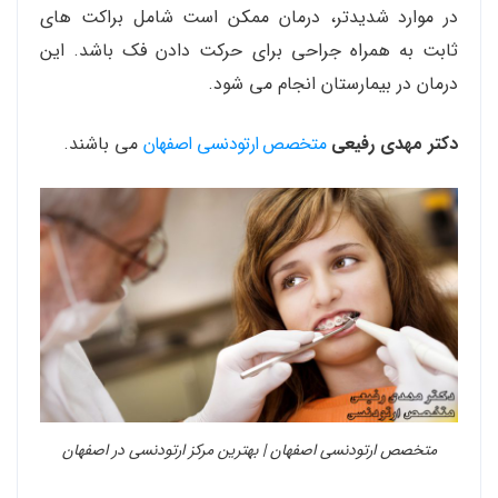
در موارد شدیدتر، درمان ممکن است شامل براکت های
ثابت به همراه جراحی برای حرکت دادن فک باشد. این
درمان در بیمارستان انجام می شود.
دکتر مهدی رفیعی
متخصص ارتودنسی اصفهان
می باشند.
متخصص ارتودنسی اصفهان | بهترین مرکز ارتودنسی در اصفهان