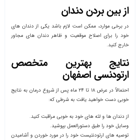
از بین بردن دندان
در برخی موارد، ممکن است لازم باشد یکی از دندان های
خود را برای اصلاح موقعیت و ظاهر دندان های مجاور
خارج کنید.
نتایج بهترین متخصص
ارتودنسی اصفهان
احتمالاً در عرض ۱۸ تا ۲۴ ماه پس از شروع درمان به نتایج
خوبی دست خواهید یافت به شرطی که:
از دندان ها و لثه های خود به خوبی مراقبت کنید.
وسایل خود را طبق دستورالعمل بپوشید.
توصیه های ارتودنتیست خود را در مورد خوردن و آشامیدن