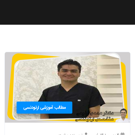
مطالب آموزشی ارتودنسی