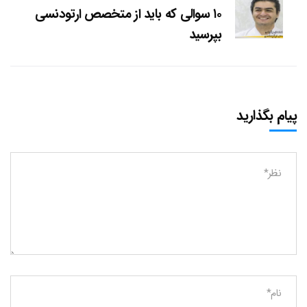
۱۰ سوالی که باید از متخصص ارتودنسی
بپرسید
پیام بگذارید