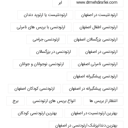
www.drmehdirafiei.com
ابر
ارتودنتیست در اصفهان
ارتودنتیست یا ارتوپد دندان
ارتودنسي اطفال اصفهان
ارتودنسی با بریس های نامرئی
ارتودنسی بزرگسالان اصفهان
ارتودنسی جراحی
ارتودنسی در اصفهان
ارتودنسی در بزرگسالان
ارتودنسی نامرئی اصفهان
ارتودنسی نوجوانان و جوانان
ارتودنسی پیشگیرانه اصفهان
ارتودنسی پیشگیرانه در اصفهان
ارتودنسی کودکان اصفهان
انتظار از بریس ها
انواع بریس های ارتودنسی
برج
بهترین ارتودنسیت در اصفهان
بهترین ارتودنسی کودکان
بهترین دندانپزشک ارتودنسی در اصفهان