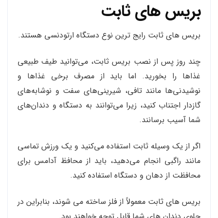
بریس های ثابت
بریس های ثابت رایج ترین نوع دستگاه ارتودنسی هستند.
چند روز پس از نصب بریس ثابت، می‌توانید طیف طبیعی
غذاها را بخورید. اما باید از مصرف برخی غذاها و
نوشیدنی‌ها مانند تافی، شیرینی‌های سفت و نوشابه‌های
گازدار اجتناب کنید، زیرا می‌توانند به دستگاه و دندان‌های
شما آسیب برسانند.
اگر از یک وسیله ثابت استفاده می‌کنید و یک ورزش تماسی
مانند راگبی انجام می‌دهید، باید از محافظ آدامس برای
محافظت از دهان و دستگاه استفاده کنید.
بریس های ثابت معمولاً از فلز ساخته می شوند، بنابراین در
جلوی دندان های شما قابل توجه خواهند بود.