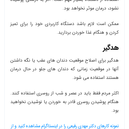
نشود، درمان موثر نخواهد بود.
ممکن است لازم باشد دستگاه کاربردی خود را برای تمیز
کردن و هنگام غذا خوردن بردارید.
هدگیر
هدگیر برای اصلاح موقعیت دندان های عقب یا نگه داشتن
آنها در موقعیت زمانی که دندان های جلو در حال درمان
هستند استفاده می شود.
اکثر مردم فقط باید در عصر و شب از روسری استفاده کنند.
هنگام پوشیدن روسری قادر به خوردن یا نوشیدن نخواهید
بود.
نمونه کارهای دکتر مهدی رفیعی را در اینستاگرام مشاهده کنید و از