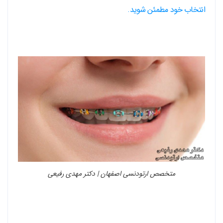
انتخاب خود مطمئن شوید.
متخصص ارتودنسی اصفهان | دکتر مهدی رفیعی