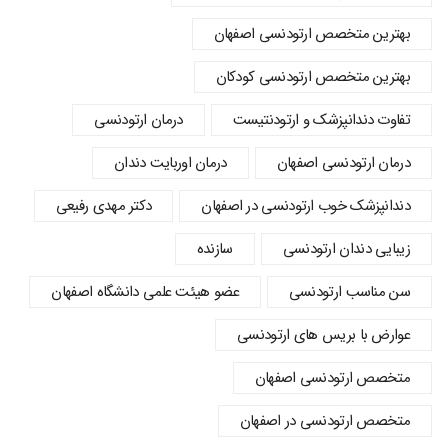
بهترین متخصص ارتودنسی اصفهان
بهترین متخصص ارتودنسی کودکان
تفاوت دندانپزشک و ارتودنتیست
درمان ارتودنسی
درمان ارتودنسی اصفهان
درمان اوربایت دندان
دندانپزشک خوب ارتودنسی در اصفهان
دکتر مهدی رفیعی
زیبایی دندان ارتودنسی
سازنده
سن مناسب ارتودنسی
عضو هیئت علمی دانشگاه اصفهان
عوارض با بریس های ارتودنسی
متخصص ارتودنسی اصفهان
متخصص ارتودنسی در اصفهان