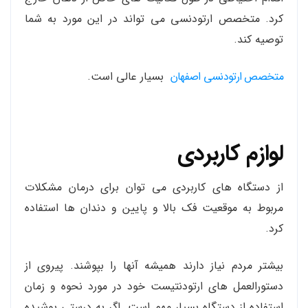
کرد. متخصص ارتودنسی می تواند در این مورد به شما
توصیه کند.
متخصص ارتودنسی اصفهان
بسیار عالی است.
لوازم کاربردی
از دستگاه های کاربردی می توان برای درمان مشکلات
مربوط به موقعیت فک بالا و پایین و دندان ها استفاده
کرد.
بیشتر مردم نیاز دارند همیشه آنها را بپوشند. پیروی از
دستورالعمل های ارتودنتیست خود در مورد نحوه و زمان
استفاده از دستگاه بسیار مهم است. اگر به درستی پوشیده