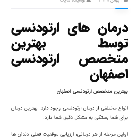
۴ بهمن ۱۴۰۱
نوسینده سایت
درمان های ارتودنسی
توسط بهترین
متخصص ارتودنسی
اصفهان
بهترین متخصص ارتودنسی اصفهان
انواع مختلفی از درمان ارتودنسی وجود دارد. بهترین درمان
برای شما بستگی به مشکل دقیق شما دارد.
اولین مرحله از هر درمانی، ارزیابی موقعیت فعلی دندان ها