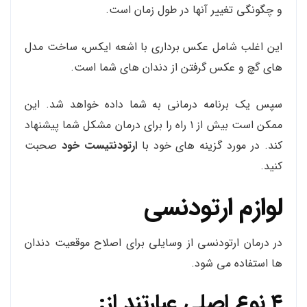
و چگونگی تغییر آنها در طول زمان است.
این اغلب شامل عکس برداری با اشعه ایکس، ساخت مدل
های گچ و عکس گرفتن از دندان های شما است.
سپس یک برنامه درمانی به شما داده خواهد شد. این
ممکن است بیش از ۱ راه را برای درمان مشکل شما پیشنهاد
کند. در مورد گزینه های خود با
ارتودنتیست خود
صحبت
کنید.
لوازم ارتودنسی
در درمان ارتودنسی از وسایلی برای اصلاح موقعیت دندان
ها استفاده می شود.
۴ نوع اصلی عبارتند از: