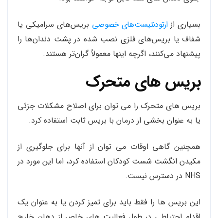
بسیاری از
ارتودنتیست‌های خصوصی
بریس‌های سرامیکی یا
شفاف یا بریس‌های فلزی نصب شده در پشت دندان‌ها را
پیشنهاد می‌کنند، اگرچه اینها معمولاً گران‌تر هستند.
بریس های متحرک
بریس های متحرک را می توان برای اصلاح مشکلات جزئی
یا به عنوان بخشی از درمان با بریس ثابت استفاده کرد.
همچنین گاهی اوقات می توان از آنها برای جلوگیری از
مکیدن انگشت شست کودکان استفاده کرد، اما این مورد در
NHS در دسترس نیست.
این بریس ها را فقط باید برای تمیز کردن یا به عنوان یک
اقدام احتیاطی در طول فعالیت های خاص از دهان خارج