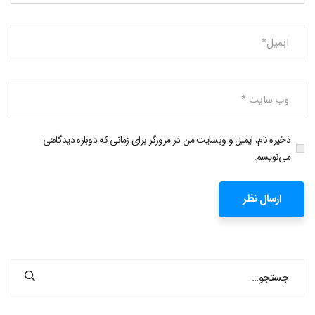
ذخیره نام، ایمیل و وبسایت من در مرورگر برای زمانی که دوباره دیدگاهی
می‌نویسم.