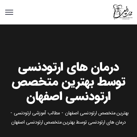
درمان های ارتودنسی
توسط بهترین متخصص
ارتودنسی اصفهان
بهترین متخصص ارتودنسی اصفهان
مطالب آموزشی ارتودنسی
درمان های ارتودنسی توسط بهترین متخصص ارتودنسی اصفهان