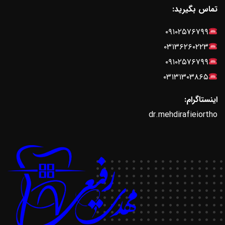
تماس بگیرید:
۰۹۱۰۲۵۷۶۷۹۹
۰۳۱۳۶۲۶۰۲۲۳
۰۹۱۰۲۵۷۶۷۹۹
۰۳۱۳۱۳۰۳۸۶۵
اینستاگرام:
dr.mehdirafieiortho