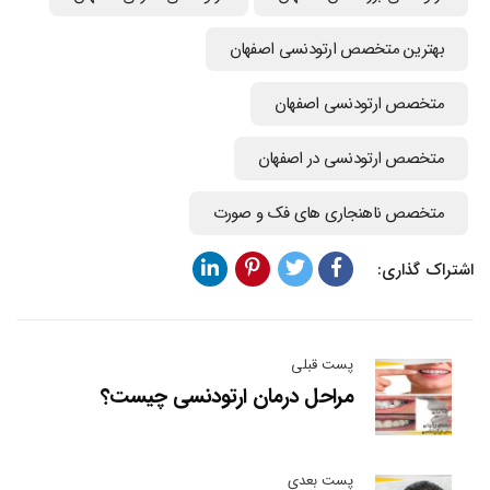
بهترین متخصص ارتودنسی اصفهان
متخصص ارتودنسی اصفهان
متخصص ارتودنسی در اصفهان
متخصص ناهنجاری های فک و صورت
اشتراک گذاری:
پست قبلی
مراحل درمان ارتودنسی چیست؟
پست بعدی