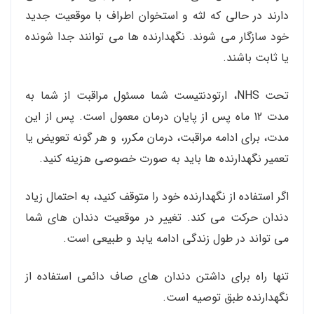
دارند در حالی که لثه و استخوان اطراف با موقعیت جدید
خود سازگار می شوند. نگهدارنده ها می توانند جدا شونده
یا ثابت باشند.
تحت NHS، ارتودنتیست شما مسئول مراقبت از شما به
مدت 12 ماه پس از پایان درمان معمول است. پس از این
مدت، برای ادامه مراقبت، درمان مکرر، و هر گونه تعویض یا
تعمیر نگهدارنده ها باید به صورت خصوصی هزینه کنید.
اگر استفاده از نگهدارنده خود را متوقف کنید، به احتمال زیاد
دندان حرکت می کند. تغییر در موقعیت دندان های شما
می تواند در طول زندگی ادامه یابد و طبیعی است.
تنها راه برای داشتن دندان های صاف دائمی استفاده از
نگهدارنده طبق توصیه است.