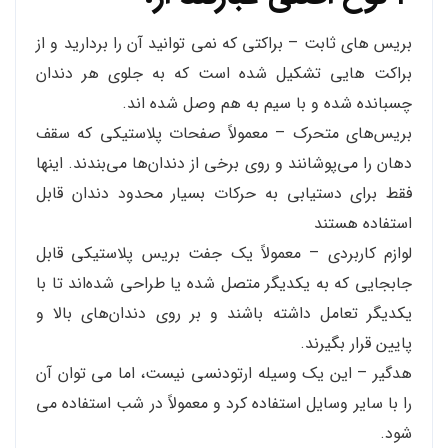
بریس های ثابت – براکتی که نمی توانید آن را بردارید و از
براکت هایی تشکیل شده است که به جلوی هر دندان
چسبانده شده و با سیم به هم وصل شده اند.
بریس‌های متحرک – معمولاً صفحات پلاستیکی که سقف
دهان را می‌پوشانند و روی برخی از دندان‌ها می‌بندند. اینها
فقط برای دستیابی به حرکات بسیار محدود دندان قابل
استفاده هستند
لوازم کاربردی – معمولاً یک جفت بریس پلاستیکی قابل
جابجایی که به یکدیگر متصل شده یا طراحی شده‌اند تا با
یکدیگر تعامل داشته باشند و بر روی دندان‌های بالا و
پایین قرار بگیرند.
هدگیر – این یک وسیله ارتودنسی نیست، اما می توان آن
را با سایر وسایل استفاده کرد و معمولاً در شب استفاده می
شود.