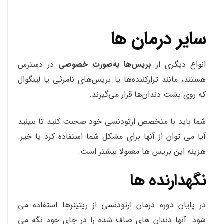
سایر درمان ها
انواع دیگری از
بریس‌ها به‌صورت خصوصی
در دسترس
هستند، مانند ترازکننده‌ها یا بریس‌های نامرئی یا لینگوال
که روی پشت دندان‌ها قرار می‌گیرند.
شما باید با متخصص ارتودنسی خود صحبت کنید تا ببینید
آیا می توان از آنها برای مشکل شما استفاده کرد یا خیر.
هزینه این بریس ها معمولا بیشتر است.
نگهدارنده ها
در پایان دوره درمان ارتودنسی از ریتینرها استفاده می
شود. آنها دندان های صاف شده را در جای خود نگه می