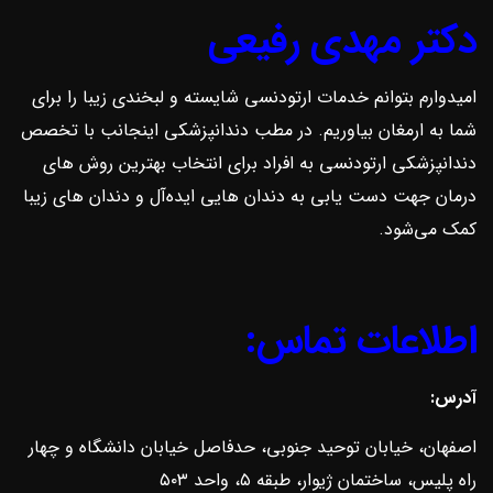
دکتر مهدی رفیعی
امیدوارم بتوانم خدمات ارتودنسی شایسته و لبخندی زیبا را برای
شما به ارمغان بیاوریم. در مطب دندانپزشکی اینجانب با تخصص
دندانپزشکی ارتودنسی به افراد برای انتخاب بهترین روش ‌های
درمان جهت دست یابی به دندان هایی ایده‌آل و دندان های زیبا
کمک می‌شود.
اطلاعات تماس:
آدرس:
اصفهان، خیابان توحید جنوبی، حدفاصل خیابان دانشگاه و چهار
راه پلیس، ساختمان ژیوار، طبقه ۵، واحد ۵۰۳