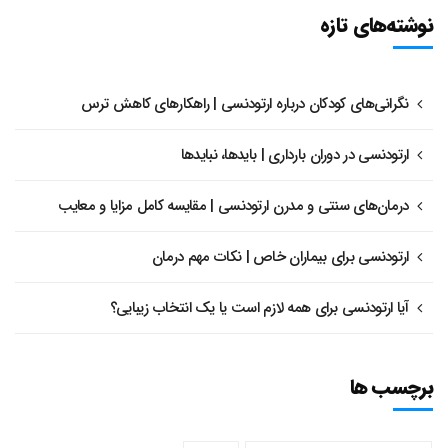
نوشته‌های تازه
نگرانی‌های کودکان درباره ارتودنسی | راهکارهای کاهش ترس
ارتودنسی در دوران بارداری | بایدها، نبایدها
درمان‌های سنتی و مدرن ارتودنسی | مقایسه کامل مزایا و معایب
ارتودنسی برای بیماران خاص | نکات مهم درمان
آیا ارتودنسی برای همه لازم است یا یک انتخاب زیبایی؟
برچسب ها