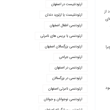
ارتودنتیست در اصفهان
 از
ارتودنتیست یا ارتوپد دندان
ای
ارتودنسي اطفال اصفهان
ارتودنسی با بریس های نامرئی
ارتودنسی بزرگسالان اصفهان
را
ارتودنسی جراحی
ارتودنسی در اصفهان
ارتودنسی در بزرگسالان
ود
ارتودنسی نامرئی اصفهان
ارتودنسی نوجوانان و جوانان
ارتودنسی پیشگیرانه اصفهان