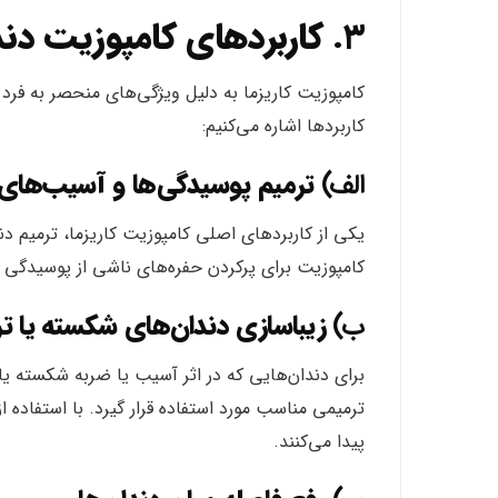
۳.
کاربردهای کامپوزیت دندا
کامپوزیت کاریزما به دلیل ویژگی‌های منحصر به فرد 
کاربردها اشاره می‌کنیم:
الف)
ترمیم پوسیدگی‌ها و آسیب‌های 
یکی از کاربردهای اصلی کامپوزیت کاریزما، ترمیم دن
کامپوزیت برای پرکردن حفره‌های ناشی از پوسیدگی اس
ب)
زیباسازی دندان‌های شکسته یا ت
برای دندان‌هایی که در اثر آسیب یا ضربه شکسته یا ت
ترمیمی مناسب مورد استفاده قرار گیرد. با استفاده ا
پیدا می‌کنند.