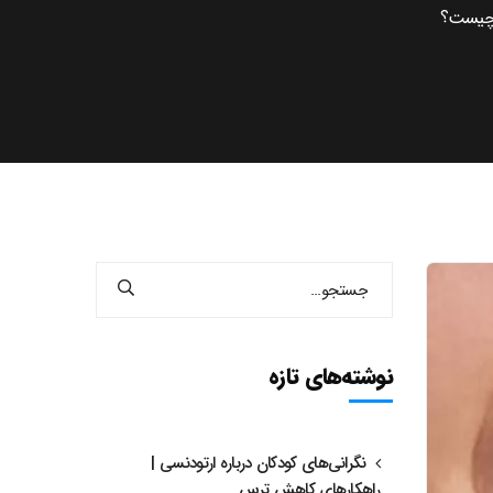
 چیست؟
نوشته‌های تازه
نگرانی‌های کودکان درباره ارتودنسی |
راهکارهای کاهش ترس