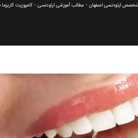
متخصص ارتودنسی اصفهان
مطالب آموزشی ارتودنسی
کامپوزیت کاریزما