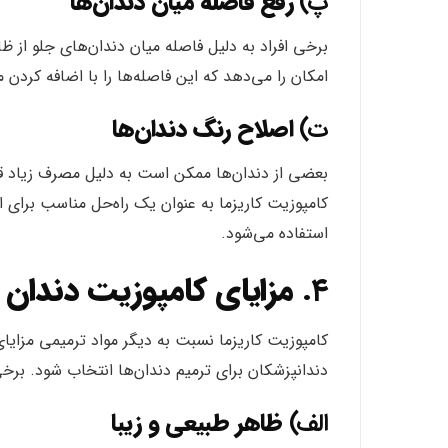
پ)
رفع فاصله میان دندان‌ها
برخی افراد به دلیل فاصله میان دندان‌های جلو از ظ
امکان را می‌دهد که این فاصله‌ها را با اضافه کردن 
ت)
اصلاح رنگ دندان‌ها
بعضی از دندان‌ها ممکن است به دلیل مصرف زیاد قهوه
کامپوزیت کاریزما به عنوان یک راه‌حل مناسب برای 
استفاده می‌شود.
۴.
مزایای کامپوزیت دندان 
کامپوزیت کاریزما نسبت به دیگر مواد ترمیمی مزایای
دندانپزشکان برای ترمیم دندان‌ها انتخاب شود. برخی از
الف)
ظاهر طبیعی و زیبا