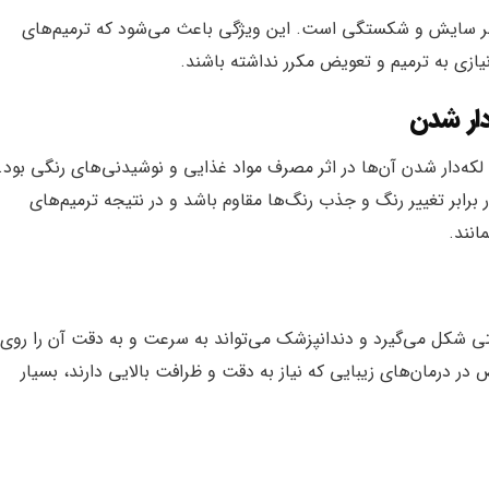
برابر سایش و شکستگی است. این ویژگی باعث می‌شود که ترمیم‌های
نیازی به ترمیم و تعویض مکرر نداشته باشند.
دار شدن
که‌دار شدن آن‌ها در اثر مصرف مواد غذایی و نوشیدنی‌های رنگی بود. 
برابر تغییر رنگ و جذب رنگ‌ها مقاوم باشد و در نتیجه ترمیم‌های
انند.
تی شکل می‌گیرد و دندانپزشک می‌تواند به سرعت و به دقت آن را روی
در درمان‌های زیبایی که نیاز به دقت و ظرافت بالایی دارند، بسیار