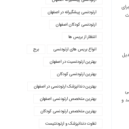
رای
ارتودنسی پیشگیرانه در اصفهان
عث
ارتودنسی کودکان اصفهان
انتظار از بریس ها
انواع بریس های ارتودنسی
برج
دیل
بهترین ارتودنسیت در اصفهان
بهترین ارتودنسی کودکان
بهترین دندانپزشک ارتودنسی در اصفهان
ی
بهترین متخصص ارتودنسی اصفهان
د و
بهترین متخصص ارتودنسی کودکان
تفاوت دندانپزشک و ارتودنتیست