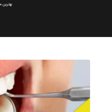
بهترین 