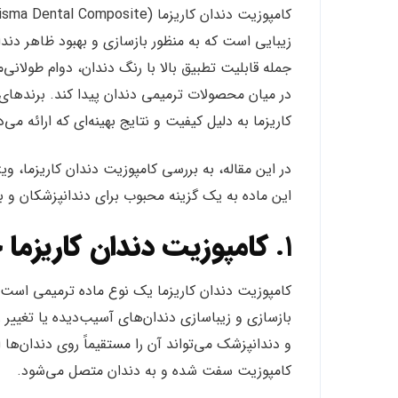
زیبایی است که به منظور بازسازی و بهبود ظاهر دندان
جمله قابلیت تطبیق بالا با رنگ دندان، دوام طولانی
در میان محصولات ترمیمی دندان پیدا کند. برندهای 
کاریزما به دلیل کیفیت و نتایج بهینه‌ای که ارائه می
در این مقاله، به بررسی کامپوزیت دندان کاریزما، و
این ماده به یک گزینه محبوب برای دندانپزشکان و 
۱.
کامپوزیت دندان کاریزم
کامپوزیت دندان کاریزما یک نوع ماده ترمیمی است ک
بازسازی و زیباسازی دندان‌های آسیب‌دیده یا تغییر 
و دندانپزشک می‌تواند آن را مستقیماً روی دندان‌ها 
کامپوزیت سفت شده و به دندان متصل می‌شود.