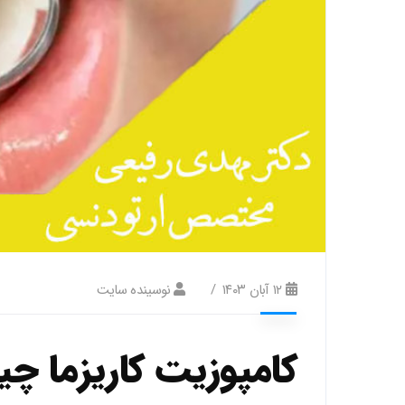
۱۲ آبان ۱۴۰۳
نوسینده سایت
کامپوزیت کاریزما 