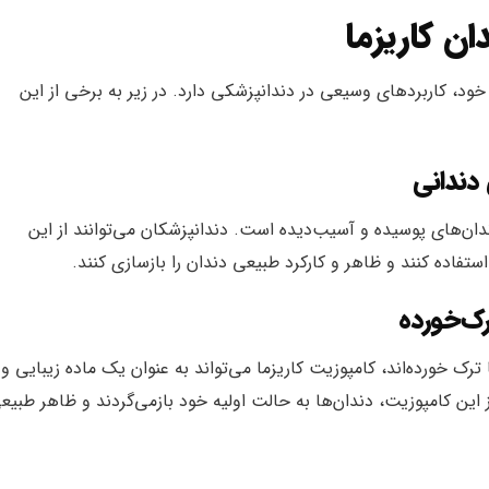
ن کاریزما
خود، کاربردهای وسیعی در دندانپزشکی دارد. در زیر به برخی از این
دندانی
دان‌های پوسیده و آسیب‌دیده است. دندانپزشکان می‌توانند از این
تفاده کنند و ظاهر و کارکرد طبیعی دندان را بازسازی کنند.
رک‌خورده
رک خورده‌اند، کامپوزیت کاریزما می‌تواند به عنوان یک ماده زیبایی و
ز این کامپوزیت، دندان‌ها به حالت اولیه خود بازمی‌گردند و ظاهر طبیع