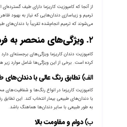
از آنجا که کامپوزیت کاریزما دارای طیف گسترده‌ای ا
ترمیم و زیباسازی دندان‌هایی که نیاز به بهبود ظاهر
می‌شوند که ترمیم انجام‌شده تقریباً با دندان‌های ط
۲.
ویژگی‌های منحصر به فرد
کامپوزیت دندان کاریزما ویژگی‌های برجسته‌ای دارد ک
کرده است. برخی از این ویژگی‌ها شامل موارد زیر ه
الف)
تطابق رنگ عالی با دندان‌های 
کامپوزیت کاریزما در انواع رنگ‌ها و شفافیت‌های 
با دندان‌های طبیعی بیمار انتخاب کند. این تطابق 
به طور طبیعی با سایر دندان‌ها هماهنگ باشد.
ب)
دوام و مقاومت بالا