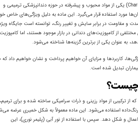
کامپوزیت دندان کاریزما (Charisma Dental Composite) یکی از مواد محبوب و پیشرفته در حوزه دندانپزشکی ترمیمی و
‌ها مورد استفاده قرار می‌گیرد. این ماده به دلیل ویژگی‌های خاص خود
‌مدت و مقاومت در برابر سایش و تغییر رنگ، توانسته است جایگاه ویژه‌
مختلفی از کامپوزیت‌های دندانی در بازار موجود هستند، اما کامپوزیت
‌دهد، به عنوان یکی از برترین گزینه‌ها شناخته می‌شود.
یژگی‌ها، کاربردها و مزایای آن خواهیم پرداخت و نشان خواهیم داد که چ
بیماران تبدیل شده است.
ا چیست؟
ه از ترکیبی از مواد رزینی و ذرات سرامیکی ساخته شده و برای ترمیم،
رنگ‌داده استفاده می‌شود. این ماده معمولاً به شکل خمیری عرضه می‌ش
اعمال و شکل دهد. سپس با استفاده از نور آبی (پلیمر نوری)، این