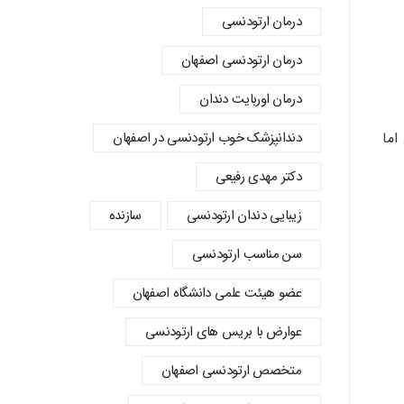
درمان ارتودنسی
درمان ارتودنسی اصفهان
درمان اوربایت دندان
دندانپزشک خوب ارتودنسی در اصفهان
اما
دکتر مهدی رفیعی
زیبایی دندان ارتودنسی
سازنده
سن مناسب ارتودنسی
عضو هیئت علمی دانشگاه اصفهان
عوارض با بریس های ارتودنسی
متخصص ارتودنسی اصفهان