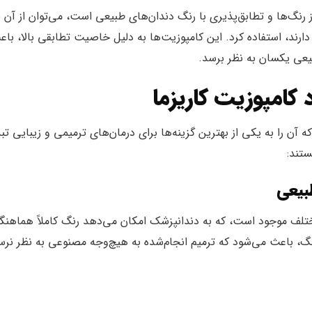
ز رنگ‌ها و تطابق‌پذیری با رنگ دندان‌های طبیعی است، می‌توان از آن ب
 دارند، استفاده کرد. این کامپوزیت‌ها به دلیل خاصیت تطابقی بالا، با
بیعی یکسان به نظر برسد.
 کامپوزیت کاریزما
ه آن را به یکی از بهترین گزینه‌ها برای درمان‌های ترمیمی و زیبایی تب
ستند:
طبیعی
مختلف موجود است، که به دندانپزشک امکان می‌دهد رنگ کاملاً هماهنگ
رنگ، باعث می‌شود که ترمیم انجام‌شده به هیچ‌وجه مصنوعی به نظر نرس