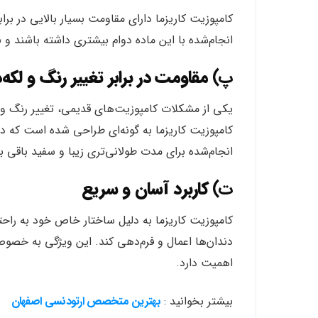
کامپوزیت کاریزما دارای مقاومت بسیار بالایی در 
انجام‌شده با این ماده دوام بیشتری داشته باشند و 
پ)
مقاومت در برابر تغییر رنگ و لکه‌
یکی از مشکلات کامپوزیت‌های قدیمی، تغییر رنگ و ل
کامپوزیت کاریزما به گونه‌ای طراحی شده است که در 
انجام‌شده برای مدت طولانی‌تری زیبا و سفید باقی بم
ت)
کاربرد آسان و سریع
کامپوزیت کاریزما به دلیل ساختار خاص خود به راح
دندان‌ها اعمال و فرم‌دهی کند. این ویژگی به خصوص 
اهمیت دارد.
بیشتر بخوانید :
بهترین متخصص ارتودنسی اصفهان