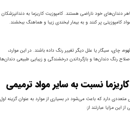
اهر دندان‌های خود ناراضی هستند. کامپوزیت کاریزما به دندانپزشکان 
مواد کامپوزیتی پر کنند و به بیمار لبخندی زیبا و هماهنگ ببخشند.
، چای، سیگار یا علل دیگر تغییر رنگ داده باشند. در این موارد،
اصلاح رنگ دندان‌ها و بازگرداندن درخشندگی و زیبایی طبیعی دندان‌ها
کاریزما نسبت به سایر مواد ترمیمی
 متعددی دارد که باعث می‌شود در بسیاری از موارد به عنوان گزینه اول
 این مزایا عبارتند از: