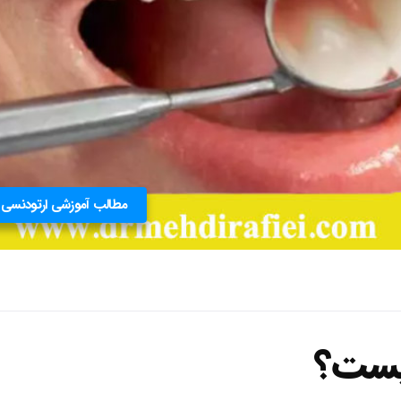
مطالب آموزشی ارتودنسی
چیست؟