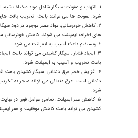
۱. التهاب و عفونت: سیگار شامل مواد مختلف شیمی
شود. عفونت ها می توانند باعث تخریب بافت های اط
۲. کاهش خونرسانی: مواد مضر موجود در دود سیگ
های اطراف ایمپلنت می شوند. کاهش خونرسانی منج
غیرمستقیم باعث آسیب به ایمپلنت می شود.
۳. ایجاد فشار : سیگار کشیدن می تواند باعث ایجا
باعث تخریب و آسیب به ایمپلنت شود.
۴. افزایش خطر عرق دندانی: سیگار کشیدن باعث اف
دندانی است. عرق دندانی می تواند منجر به تخریب 
شود.
۵. کاهش عمر ایمپلنت: تمامی عوامل فوق در نهایت
کشیدن می تواند باعث کاهش موفقیت و عمر ایمپلنت