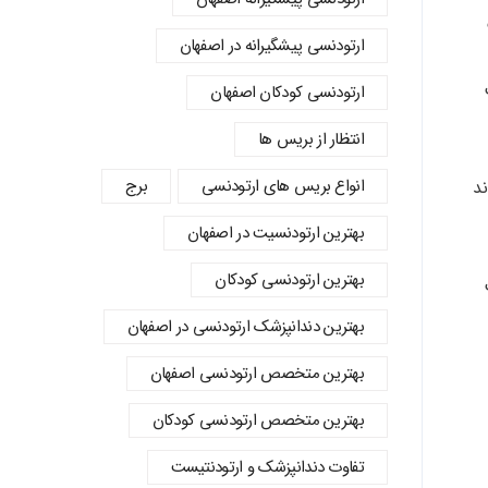
ارتودنسی پیشگیرانه در اصفهان
ارتودنسی کودکان اصفهان
انتظار از بریس ها
انواع بریس های ارتودنسی
برج
ند
بهترین ارتودنسیت در اصفهان
بهترین ارتودنسی کودکان
بهترین دندانپزشک ارتودنسی در اصفهان
بهترین متخصص ارتودنسی اصفهان
بهترین متخصص ارتودنسی کودکان
تفاوت دندانپزشک و ارتودنتیست