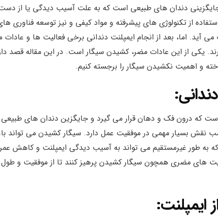
ر جایگزینی دندان های طبیعی است که به علت آسیب دیدگی یا از دست
استفاده از تکنولوژی های پیشرفته و مواد کیفی و نیز توسعه فناوری های
 آید. اما، بعد از انجام ایمپلنت دندانی برخی فعالیت ها و عادات 
رند. یکی از این عادات مضر، کشیدن سیگار است. در این مقاله قصد دار
خته و اهمیت نکشیدن سیگار را برجسته کنیم.
ندانی:
است که درون فک و دهان قرار می گیرد و جایگزین دندان های طبیعی
اسب نقش بسیار مهمی در موفقیت عمل دارد. سیگار کشیدن می تواند ب
که به طور غیرمستقیم می تواند به آسیب دیدگی ایمپلنت و کاهش عمر
فعالیت های مضری همچون سیگار کشیدن پرهیز کنند تا از موفقیت و طول 
 ایمپلنت: