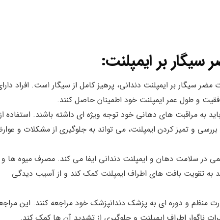
یگار بر ایمپلنت:
ات مضر سیگار بر ایمپلنت دندانی، پرهیز کامل از سیگار است. افراد دارا
موفقیت و طول عمر ایمپلنت خود اطمینان حاصل کنند.
باید به مراقبت های دهانی خود توجه ویژه ای داشته باشند. استفاده از
بررسی و تمیز کردن ایمپلنت، می تواند به جلوگیری از مشکلات و عوار
همی در سلامت دهان و ایمپلنت دندانی ایفا می کند. مصرف میوه ها و
ند به تقویت بافت های اطراف ایمپلنت کمک کند و از آسیب دیدگی
 صورت منظم و دوره ای به پزشک دندانپزشک خود مراجعه کنند. این مراج
ات ناگوار اطراف ایمپلنت و جلوگیری از تشدید آن ها کمک کند.