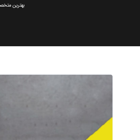
بهترین متخص