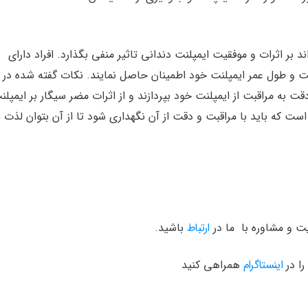
ر اثرات و موفقیت ایمپلنت دندانی تاثیر منفی بگذارد. افراد دارای
فقیت و طول عمر ایمپلنت خود اطمینان حاصل نمایند. نکات گفته شده در 
قت به مراقبت از ایمپلنت خود بپردازند و از اثرات مضر سیگار بر ایمپلن
ست که باید با مراقبت و دقت از آن نگهداری شود تا از آن بتوان لذت ب
یت و مشاوره با ما در
ارتباط
باشید.
را در
اینستاگرام
همراهی کنید