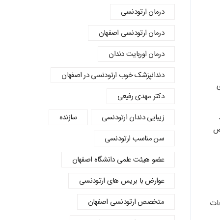
درمان ارتودنسی
درمان ارتودنسی اصفهان
درمان اوربایت دندان
دندانپزشک خوب ارتودنسی در اصفهان
ی
دکتر مهدی رفیعی
زیبایی دندان ارتودنسی
سازنده
ض
سن مناسب ارتودنسی
عضو هیئت علمی دانشگاه اصفهان
عوارض با بریس های ارتودنسی
متخصص ارتودنسی اصفهان
عات