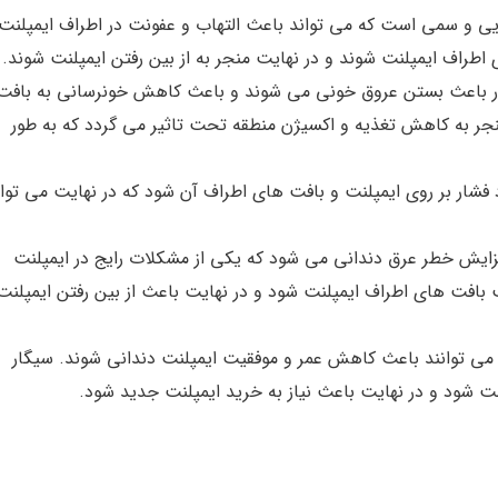
ایی و سمی است که می تواند باعث التهاب و عفونت در اطراف ایمپلنت
راف ایمپلنت شوند و در نهایت منجر به از بین رفتن ایمپلنت شوند.
ار باعث بستن عروق خونی می شوند و باعث کاهش خونرسانی به بافت
ر به کاهش تغذیه و اکسیژن منطقه تحت تاثیر می گردد که به طور
د فشار بر روی ایمپلنت و بافت های اطراف آن شود که در نهایت می توا
زایش خطر عرق دندانی می شود که یکی از مشکلات رایج در ایمپلنت
بافت های اطراف ایمپلنت شود و در نهایت باعث از بین رفتن ایمپلنت
 می توانند باعث کاهش عمر و موفقیت ایمپلنت دندانی شوند. سیگار
 شود و در نهایت باعث نیاز به خرید ایمپلنت جدید شود.