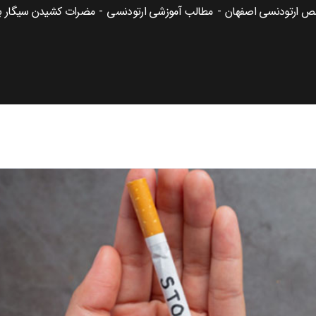
ص ارتودنسی اصفهان
مطالب آموزشی ارتودنسی
مضرات کشیدن سیگار بعد