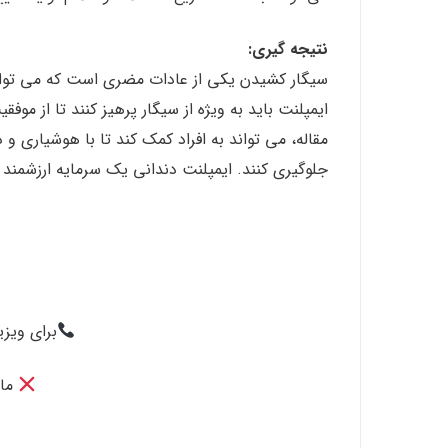
نتیجه گیری:
سیگار کشیدن یکی از عادات مضری است که می تواند ب
ایمپلنت باید به ویژه از سیگار پرهیز کنند تا از مو
مقاله، می تواند به افراد کمک کند تا با هوشیاری و د
جلوگیری کنند. ایمپلنت دندانی یک سرمایه ارزشمند ا
برای ویز
ما 