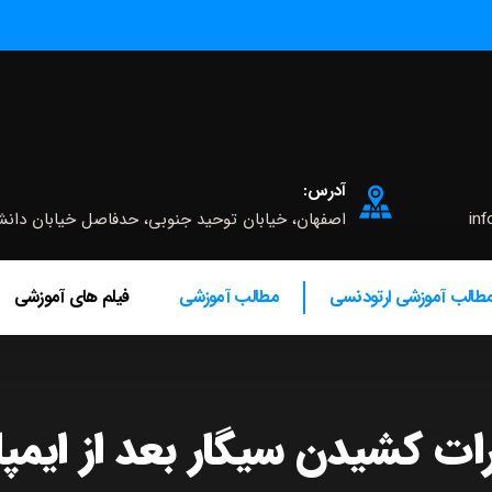
آدرس:
inf
اصفهان، خیابان توحید جنوبی، حدفاصل خیابان دانشگاه و چه
طالب آموزشی ارتودنسی
مطالب آموزشی
فیلم های آموزشی
ت کشیدن سیگار بعد از ایمپ