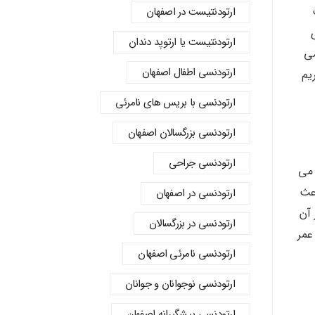
ارتودنتیست در اصفهان
ارتودنتیست یا ارتوپد دندان
می
ارتودنسي اطفال اصفهان
یم
ارتودنسی با بریس های نامرئی
ارتودنسی بزرگسالان اصفهان
ارتودنسی جراحی
 می
اعث
ارتودنسی در اصفهان
 آن
ارتودنسی در بزرگسالان
عمر
ارتودنسی نامرئی اصفهان
ارتودنسی نوجوانان و جوانان
ارتودنسی پیشگیرانه اصفهان