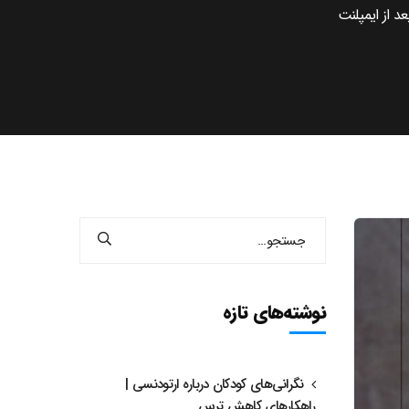
 از ایمپلنت
نوشته‌های تازه
نگرانی‌های کودکان درباره ارتودنسی |
راهکارهای کاهش ترس