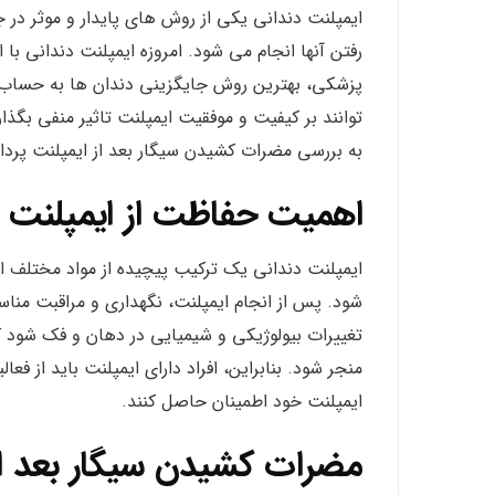
ایمپلنت دندانی یکی از روش های پایدار و موثر د
رفتن آنها انجام می شود. امروزه ایمپلنت دندانی با 
پزشکی، بهترین روش جایگزینی دندان ها به حساب می
توانند بر کیفیت و موفقیت ایمپلنت تاثیر منفی بگذا
به بررسی مضرات کشیدن سیگار بعد از ایمپلنت پردا
اهمیت حفاظت از ایمپلنت د
ایمپلنت دندانی یک ترکیب پیچیده از مواد مختلف 
شود. پس از انجام ایمپلنت، نگهداری و مراقبت من
تغییرات بیولوژیکی و شیمیایی در دهان و فک شود 
منجر شود. بنابراین، افراد دارای ایمپلنت باید از 
ایمپلنت خود اطمینان حاصل کنند.
مضرات کشیدن سیگار بعد از