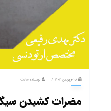
۲۸ فروردین ۱۴۰۳
نوسینده سایت
مضرات کشیدن سیگار 