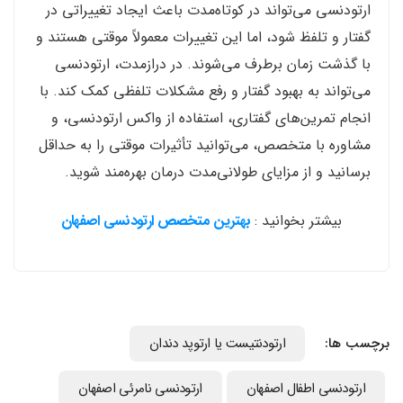
ارتودنسی می‌تواند در کوتاه‌مدت باعث ایجاد تغییراتی در
گفتار و تلفظ شود، اما این تغییرات معمولاً موقتی هستند و
با گذشت زمان برطرف می‌شوند. در درازمدت، ارتودنسی
می‌تواند به بهبود گفتار و رفع مشکلات تلفظی کمک کند. با
انجام تمرین‌های گفتاری، استفاده از واکس ارتودنسی، و
مشاوره با متخصص، می‌توانید تأثیرات موقتی را به حداقل
برسانید و از مزایای طولانی‌مدت درمان بهره‌مند شوید.
بیشتر بخوانید :
بهترین متخصص ارتودنسی اصفهان
برچسب ها:
ارتودنتیست یا ارتوپد دندان
ارتودنسي اطفال اصفهان
ارتودنسی نامرئی اصفهان