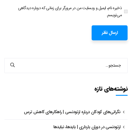
ذخیره نام، ایمیل و وبسایت من در مرورگر برای زمانی که دوباره دیدگاهی
می‌نویسم.
نوشته‌های تازه
نگرانی‌های کودکان درباره ارتودنسی | راهکارهای کاهش ترس
ارتودنسی در دوران بارداری | بایدها، نبایدها