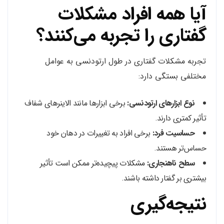
آیا همه افراد مشکلات
گفتاری را تجربه می‌کنند؟
تجربه مشکلات گفتاری در طول ارتودنسی به عوامل
مختلفی بستگی دارد:
نوع ابزارهای ارتودنسی:
برخی ابزارها مانند الاینرهای شفاف
تأثیر کمتری دارند.
حساسیت فرد:
برخی افراد به تغییرات در دهان خود
حساس‌تر هستند.
سطح ناهنجاری:
مشکلات پیچیده‌تر ممکن است تأثیر
بیشتری بر گفتار داشته باشند.
نتیجه‌گیری