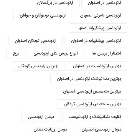
ارتودنسی در اصفهان
ارتودنسی در بزرگسالان
ارتودنسی نامرئی اصفهان
ارتودنسی نوجوانان و جوانان
ارتودنسی پیشگیرانه اصفهان
ارتودنسی پیشگیرانه در اصفهان
ارتودنسی کودکان اصفهان
انتظار از بریس ها
انواع بریس های ارتودنسی
برج
بهترین ارتودنسیت در اصفهان
بهترین ارتودنسی کودکان
بهترین دندانپزشک ارتودنسی در اصفهان
بهترین متخصص ارتودنسی اصفهان
بهترین متخصص ارتودنسی کودکان
تفاوت دندانپزشک و ارتودنتیست
درمان ارتودنسی
درمان ارتودنسی اصفهان
درمان اوربایت دندان