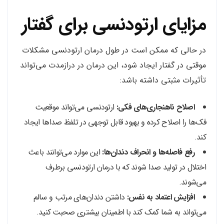
مزایای ارتودنسی برای گفتار
در حالی که ممکن است در طول درمان ارتودنسی مشکلات
موقتی در گفتار ایجاد شود، این درمان در درازمدت می‌تواند
تأثیرات مثبتی داشته باشد:
اصلاح ناهنجاری‌های فکی:
ارتودنسی می‌تواند موقعیت
فک‌ها را اصلاح کرده و بهبود قابل توجهی در تلفظ صداها ایجاد
کند.
رفع فاصله‌ها و انحراف دندان‌ها:
این موارد می‌توانند باعث
اختلال در تولید صدا شوند که با درمان ارتودنسی برطرف
می‌شوند.
افزایش اعتماد به نفس:
داشتن دندان‌های مرتب و سالم
می‌تواند به شما کمک کند با اطمینان بیشتری صحبت کنید.