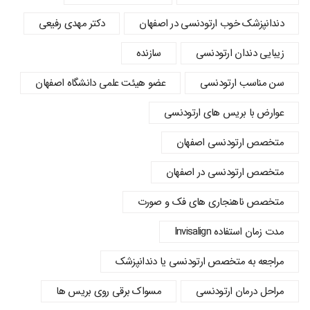
دندانپزشک خوب ارتودنسی در اصفهان
دکتر مهدی رفیعی
زیبایی دندان ارتودنسی
سازنده
سن مناسب ارتودنسی
عضو هیئت علمی دانشگاه اصفهان
عوارض با بریس های ارتودنسی
متخصص ارتودنسی اصفهان
متخصص ارتودنسی در اصفهان
متخصص ناهنجاری های فک و صورت
مدت زمان استفاده Invisalign
مراجعه به متخصص ارتودنسی یا دندانپزشک
مراحل درمان ارتودنسی
مسواک برقی روی بریس ها