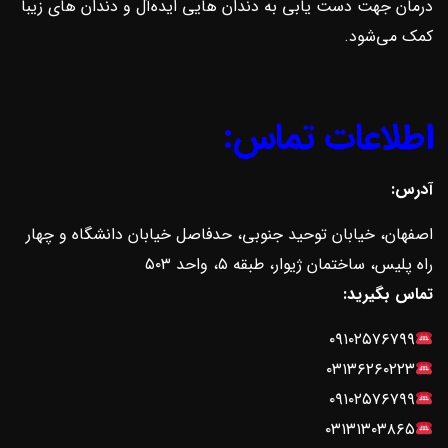
درمان جهت دست یابی به دندان هایی ایده‌آل و دندان های زیبا
کمک می‌شود.
اطلاعات تماس:
آدرس:
اصفهان، خیابان توحید جنوبی، حدفاصل خیابان دانشگاه و چهار
راه پلیس، ساختمان ژیوار، طبقه ۵، واحد ۵۰۳
تماس بگیرید:
۰۹۱۰۲۵۷۶۷۹۹
۰۳۱۳۶۲۶۰۲۲۳
۰۹۱۰۲۵۷۶۷۹۹
۰۳۱۳۱۳۰۳۸۶۵