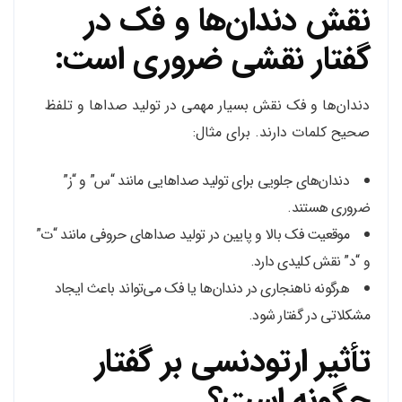
نقش دندان‌ها و فک در
گفتار نقشی ضروری است:
دندان‌ها و فک نقش بسیار مهمی در تولید صداها و تلفظ
صحیح کلمات دارند. برای مثال:
دندان‌های جلویی برای تولید صداهایی مانند “س” و “ز”
ضروری هستند.
موقعیت فک بالا و پایین در تولید صداهای حروفی مانند “ت”
و “د” نقش کلیدی دارد.
هرگونه ناهنجاری در دندان‌ها یا فک می‌تواند باعث ایجاد
مشکلاتی در گفتار شود.
تأثیر ارتودنسی بر گفتار
چگونه است؟