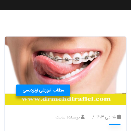
مطالب آموزشی ارتودنسی
۲۵ دی ۱۴۰۳
نوسینده سایت