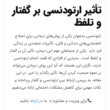
تأثیر ارتودنسی بر گفتار
و تلفظ
ارتودنسی به‌عنوان یکی از روش‌های درمانی برای اصلاح
ناهنجاری‌های دندانی و فکی، تأثیرات متعددی بر زندگی
فرد دارد. یکی از جنبه‌های مهم این درمان، تأثیر آن بر گفتار
و تلفظ است. بسیاری از افرادی که قصد انجام ارتودنسی
دارند، نگران این هستند که آیا این روش درمانی می‌تواند
بر نحوه صحبت کردن آن‌ها تأثیر بگذارد یا خیر. در این
مقاله، به بررسی ارتباط بین ارتودنسی و گفتار پرداخته و
نکات مهمی برای کاهش مشکلات احتمالی ارائه می‌دهیم.
برای ویزیت و مشاوره با ما در
ارتباط
باشید.