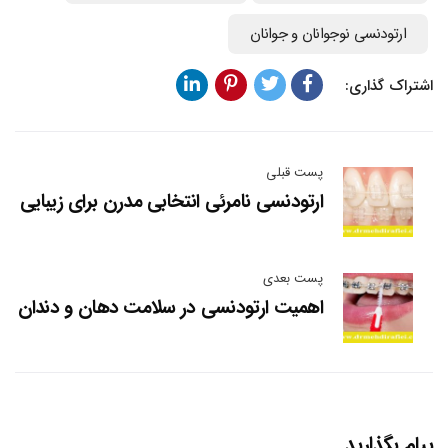
ارتودنسی نوجوانان و جوانان
اشتراک گذاری:
پست قبلی
ارتودنسی نامرئی انتخابی مدرن برای زیبایی
پست بعدی
اهمیت ارتودنسی در سلامت دهان و دندان
پیام بگذارید