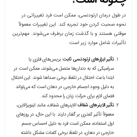
در طول درمان ارتودنسی، ممکن است فرد تغییراتی در
نحوه صحبت کردن خود تجربه کند. این تغییرات معمولاً
موقتی هستند و با گذشت زمان برطرف می‌شوند. مهم‌ترین
تأثیرات شامل موارد زیر است:
تأثیر ابزارهای ارتودنسی ثابت
بریس‌های فلزی یا
سرامیکی که به دندان‌ها متصل می‌شوند، ممکن است در
ابتدا باعث اختلال در تلفظ برخی صداها شوند. این اختلال
به دلیل وجود اجسام خارجی در دهان است که می‌تواند
فضای لازم برای حرکت زبان را محدود کند.
تأثیر الاینرهای شفاف
الاینرهای شفاف، مانند اینویزالاین،
معمولاً تأثیر کمتری بر گفتار دارند. با این حال، در روزهای
اول استفاده، ممکن است فرد به دلیل احساس جسم
خارجی در دهان، در تلفظ برخی کلمات مشکل داشته