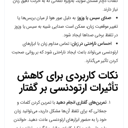
کلمات دچار مشکل شوید، به‌ویژه کلماتی که به حرکت دقیق زبان
نیاز دارند.
صدای سیس یا وزوز:
به دلیل عبور هوا از میان بریس‌ها یا
تغییر موقعیت زبان، ممکن است صدایی شبیه به سیس یا وزوز
در تلفظ برخی صداها ایجاد شود.
احساس ناراحتی در زبان:
تماس مداوم زبان با ابزارهای
ارتودنسی می‌تواند باعث ایجاد ناراحتی شود که بر روانی صحبت
کردن تأثیر می‌گذارد.
نکات کاربردی برای کاهش
تأثیرات ارتودنسی بر گفتار
تمرین‌های گفتاری انجام دهید
با تمرین کردن کلمات و
جملاتی که برای تلفظ آن‌ها مشکل دارید، می‌توانید زبان
خود را به حضور ابزارهای ارتودنسی عادت دهید. خواندن