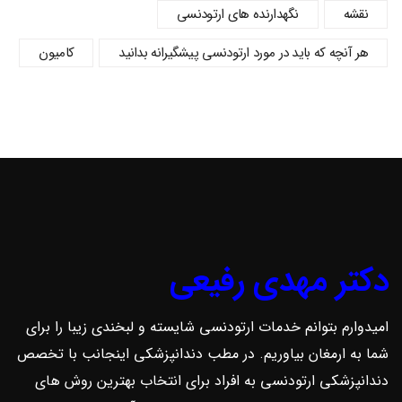
نقشه
نگهدارنده های ارتودنسی
هر آنچه که باید در مورد ارتودنسی پیشگیرانه بدانید
کامیون
دکتر مهدی رفیعی
امیدوارم بتوانم خدمات ارتودنسی شایسته و لبخندی زیبا را برای
شما به ارمغان بیاوریم. در مطب دندانپزشکی اینجانب با تخصص
دندانپزشکی ارتودنسی به افراد برای انتخاب بهترین روش ‌های