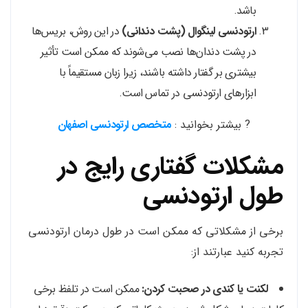
باشد.
ارتودنسی لینگوال (پشت دندانی)
در این روش، بریس‌ها
در پشت دندان‌ها نصب می‌شوند که ممکن است تأثیر
بیشتری بر گفتار داشته باشند، زیرا زبان مستقیماً با
ابزارهای ارتودنسی در تماس است.
? بیشتر بخوانید :
متخصص ارتودنسی اصفهان
مشکلات گفتاری رایج در
طول ارتودنسی
برخی از مشکلاتی که ممکن است در طول درمان ارتودنسی
تجربه کنید عبارتند از:
لکنت یا کندی در صحبت کردن:
ممکن است در تلفظ برخی