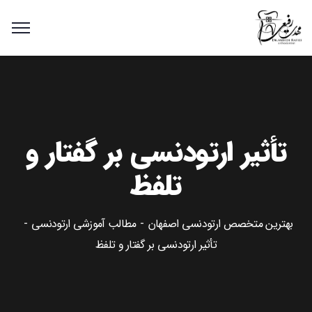
تأثیر ارتودنسی بر گفتار و
تلفظ
بهترین متخصص ارتودنسی اصفهان
مطالب آموزشی ارتودنسی
تأثیر ارتودنسی بر گفتار و تلفظ