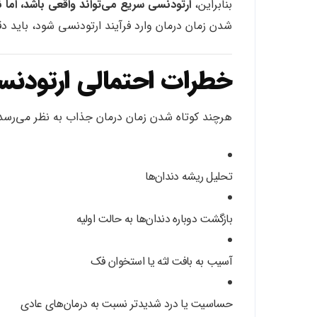
بنابراین،
ارتودنسی سریع می‌تواند واقعی باشد، اما ن
شدن زمان درمان وارد فرآیند ارتودنسی شود، باید دقی
خطرات احتمالی ارتودن
هرچند کوتاه شدن زمان درمان جذاب به نظر می‌رسد، 
تحلیل ریشه دندان‌ها
بازگشت دوباره دندان‌ها به حالت اولیه
آسیب به بافت لثه یا استخوان فک
حساسیت یا درد شدیدتر نسبت به درمان‌های عادی