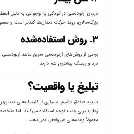
درمان ارتودنسی در کودکی یا نوجوانی به دلیل انعطاف
بزرگ‌سالان، روند حرکت دندان‌ها کندتر است و معمولاً
۳.
روش استفاده‌شده
برخی از روش‌های ارتودنسی سریع مانند ارتودنسی با
درد و ریسک بیشتری هم دارند.
تبلیغ یا واقعیت؟
زمان» برای جلب توجه استفاده می‌کنند. اما متخصص
معمولاً وعده‌های غیرواقعی نمی‌دهند.