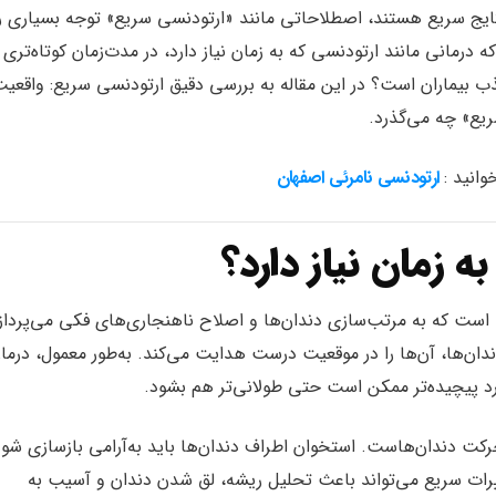
 نتایج سریع هستند، اصطلاحاتی مانند «ارتودنسی سریع» توجه بسیاری را
 درمانی مانند ارتودنسی که به زمان نیاز دارد، در مدت‌زمان کوتاه‌تری
ذب بیماران است؟ در این مقاله به بررسی دقیق ارتودنسی سریع: واقعیت
ریع» چه می‌گذرد.
وانید :
ارتودنسی نامرئی اصفهان
 زمان نیاز دارد؟
ت که به مرتب‌سازی دندان‌ها و اصلاح ناهنجاری‌های فکی می‌پرداز
دندان‌ها، آن‌ها را در موقعیت درست هدایت می‌کند. به‌طور معمول، درما
رکت دندان‌هاست. استخوان اطراف دندان‌ها باید به‌آرامی بازسازی شود
تغییرات سریع می‌تواند باعث تحلیل ریشه، لق شدن دندان و آسیب به