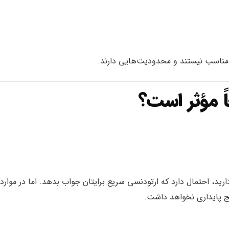
 مناسب نیستند و محدودیت‌هایی دارند.
ً مؤثر است؟
ید، احتمال دارد که ارتودنسی سریع برایتان جواب بدهد. اما در موارد
یج پایداری نخواهد داشت.