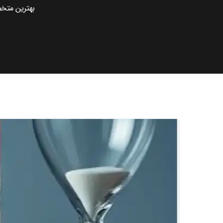
بهترین متخ