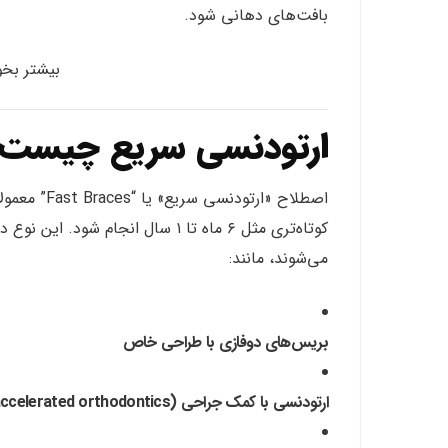
بافت‌های دهانی شود.
بیشتر بخو
ارتودنسی سریع چیست
اصطلاح «ارت
کوتاه‌تری مثل ۶ ماه تا ۱ سال انجا
می‌شوند، مانند:
بریس‌های دوفازی با طراحی خاص
ارتودنسی با کمک جراحی (accelerated orthodontics)