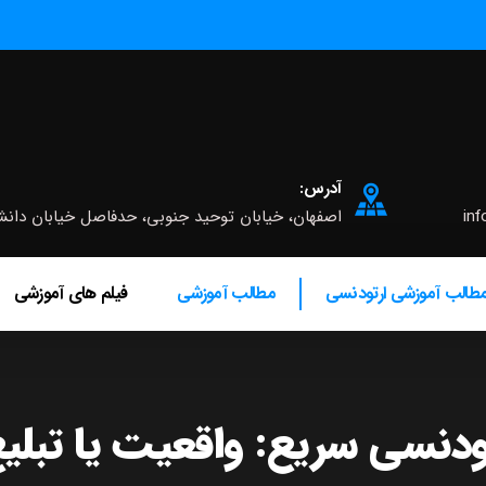
آدرس:
inf
اصفهان، خیابان توحید جنوبی، حدفاصل خیابان دانشگاه و چه
طالب آموزشی ارتودنسی
مطالب آموزشی
فیلم های آموزشی
ودنسی سریع: واقعیت یا تبلی