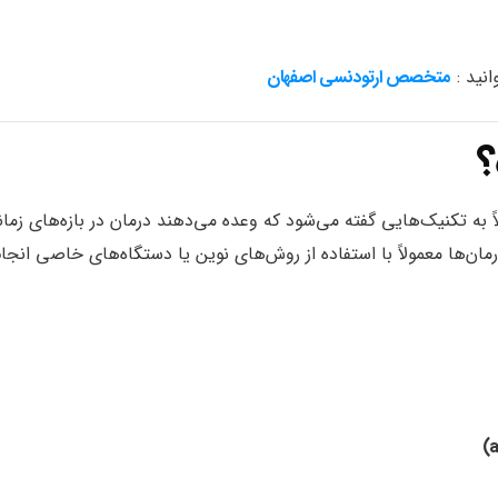
انید :
متخصص ارتودنسی اصفهان
؟
ودنسی سریع» یا “Fast Braces” معمولاً به تکنیک‌هایی گفته می‌شود که وعده می‌دهند درمان در بازه‌های زم
م شود. این نوع درمان‌ها معمولاً با استفاده از روش‌های نوین یا دستگاه‌های خاصی انجا