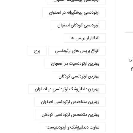
ارتودنسی پیشگیرانه در اصفهان
ارتودنسی کودکان اصفهان
انتظار از بریس ها
انواع بریس های ارتودنسی
برج
انی
بهترین ارتودنسیت در اصفهان
م
بهترین ارتودنسی کودکان
بهترین دندانپزشک ارتودنسی در اصفهان
بهترین متخصص ارتودنسی اصفهان
بهترین متخصص ارتودنسی کودکان
تفاوت دندانپزشک و ارتودنتیست