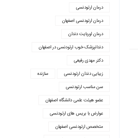
درمان ارتودنسی
درمان ارتودنسی اصفهان
درمان اوربایت دندان
دندانپزشک خوب ارتودنسی در اصفهان
دکتر مهدی رفیعی
زیبایی دندان ارتودنسی
سازنده
سن مناسب ارتودنسی
عضو هیئت علمی دانشگاه اصفهان
عوارض با بریس های ارتودنسی
متخصص ارتودنسی اصفهان