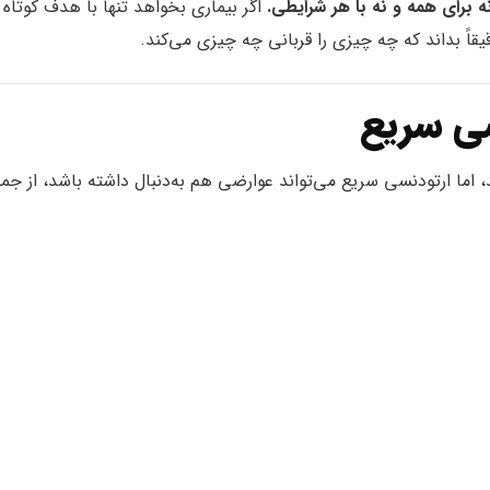
ه برای همه و نه با هر شرایطی.
اگر بیماری بخواهد تنها با هدف کوتاه
قاً بداند که چه چیزی را قربانی چه چیزی می‌کند.
سی سریع
اما ارتودنسی سریع می‌تواند عوارضی هم به‌دنبال داشته باشد، از جمل