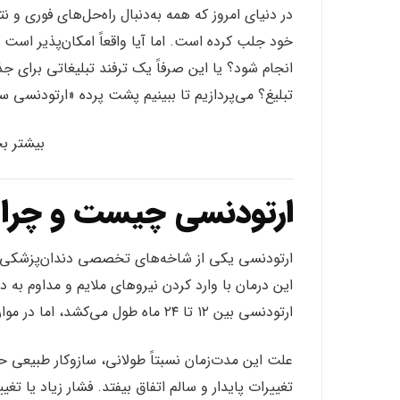
در دنیای امروز که همه به‌دنبال راه‌حل‌های فوری و
خود جلب کرده است. اما آیا واقعاً امکان‌پذیر است که
انجام شود؟ یا این صرفاً یک ترفند تبلیغاتی برای ج
تبلیغ؟ می‌پردازیم تا ببینیم پشت پرده «ارتودنسی س
بیشتر بخ
ارتودنسی چیست و چرا به
ارتودنسی یکی از شاخه‌های تخصصی دندان‌پزشکی اس
این درمان با وارد کردن نیروهای ملایم و مداوم به 
ارتودنسی بین ۱۲ تا ۲۴ ماه طول می‌کشد، اما در موارد پیچیده‌تر ممکن است حتی طولانی‌تر هم بشود.
علت این مدت‌زمان نسبتاً طولانی، سازوکار طبیعی ح
تغییرات پایدار و سالم اتفاق بیفتد. فشار زیاد یا 