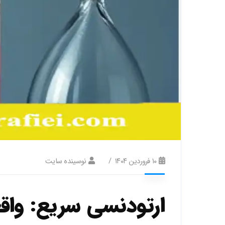
۱۰ فروردین ۱۴۰۴
نوسینده سایت
ارتودنسی سریع: واقع