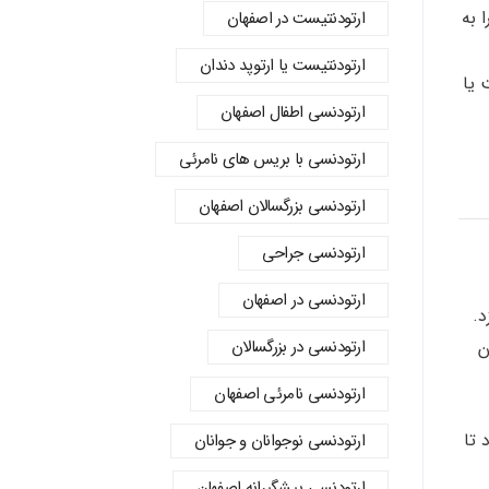
 به
ارتودنتیست در اصفهان
ارتودنتیست یا ارتوپد دندان
 یا
ارتودنسي اطفال اصفهان
ارتودنسی با بریس های نامرئی
ارتودنسی بزرگسالان اصفهان
ارتودنسی جراحی
ارتودنسی در اصفهان
د.
ارتودنسی در بزرگسالان
ن
ارتودنسی نامرئی اصفهان
 تا
ارتودنسی نوجوانان و جوانان
ارتودنسی پیشگیرانه اصفهان