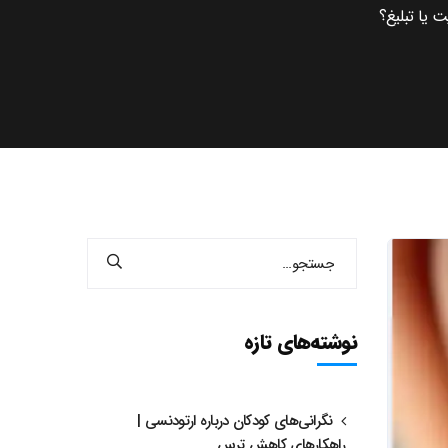
ت یا تبلیغ؟
نوشته‌های تازه
نگرانی‌های کودکان درباره ارتودنسی |
راهکارهای کاهش ترس