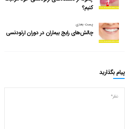
کنیم؟
پست بعدی
چالش‌های رایج بیماران در دوران ارتودنسی
پیام بگذارید