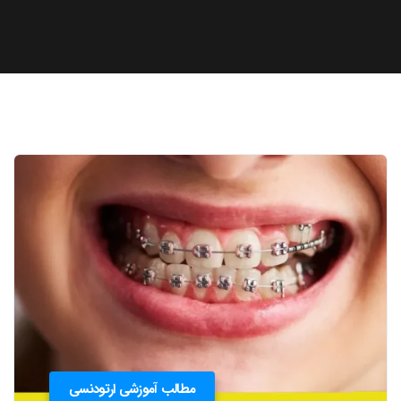
مطالب آموزشی ارتودنسی