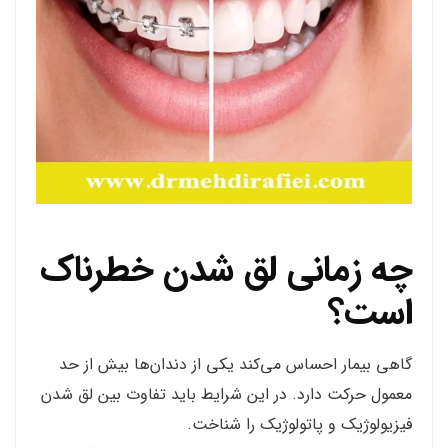
چه زمانی لق شدن خطرناک
است؟
گاهی بیمار احساس می‌کند یکی از دندان‌ها بیش از حد
معمول حرکت دارد. در این شرایط باید تفاوت بین لق شدن
فیزیولوژیک و پاتولوژیک را شناخت.