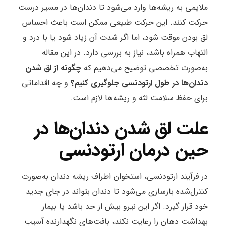
ملایمی به ریشه‌ها وارد می‌شود تا دندان‌ها در مسیر درست
حرکت کنند. این حرکت طبیعی ممکن است باعث احساس
لق بودن موقت شود، اما اگر شدت آن زیاد شود یا با درد و
التهاب همراه باشد، نیاز به بررسی دارد. در این مقاله
به‌صورت تخصصی توضیح می‌دهیم که
چگونه از لق شدن
دندان‌ها در طول ارتودنسی جلوگیری کنیم؟
و چه اقداماتی
برای حفظ سلامت لثه و ریشه‌ها لازم است.
علت لق شدن دندان‌ها در
حین درمان ارتودنسی
در فرآیند ارتودنسی، استخوان اطراف ریشه دندان به‌صورت
کنترل‌شده بازسازی می‌شود تا دندان بتواند در جای جدید
خود قرار گیرد. اگر این نیرو بیش از حد باشد یا بیمار
بهداشت دهان را رعایت نکند، بافت‌های نگهدارنده آسیب