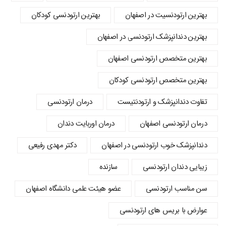
بهترین ارتودنسیت در اصفهان
بهترین ارتودنسی کودکان
بهترین دندانپزشک ارتودنسی در اصفهان
بهترین متخصص ارتودنسی اصفهان
بهترین متخصص ارتودنسی کودکان
تفاوت دندانپزشک و ارتودنتیست
درمان ارتودنسی
درمان ارتودنسی اصفهان
درمان اوربایت دندان
دندانپزشک خوب ارتودنسی در اصفهان
دکتر مهدی رفیعی
زیبایی دندان ارتودنسی
سازنده
سن مناسب ارتودنسی
عضو هیئت علمی دانشگاه اصفهان
عوارض با بریس های ارتودنسی