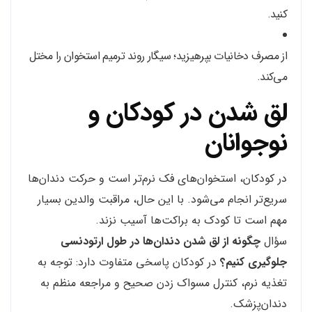
کنید.
از مصرف دخانیات بپرهیزید؛ سیگار روند ترمیم استخوان را مختل
می‌کند.
لق شدن در کودکان و
نوجوانان
در کودکان، استخوان‌های فک نرم‌تر است و حرکت دندان‌ها
سریع‌تر انجام می‌شود. با این حال، مراقبت والدین بسیار
مهم است تا کودک به براکت‌ها آسیب نزند.
سؤال
چگونه از لق شدن دندان‌ها در طول ارتودنسی
جلوگیری کنیم؟
در کودکان پاسخی متفاوت دارد: توجه به
تغذیه نرم، کنترل مسواک زدن صحیح و مراجعه منظم به
دندان‌پزشک.