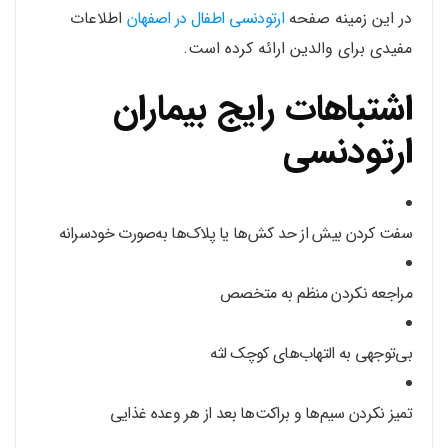
در این زمینه صفحه
ارتودنسی اطفال در اصفهان
اطلاعات
مفیدی برای والدین ارائه کرده است.
اشتباهات رایج بیماران
ارتودنسی
سفت کردن بیش از حد کش‌ها یا پلاک‌ها به‌صورت خودسرانه
مراجعه نکردن منظم به متخصص
بی‌توجهی به التهاب‌های کوچک لثه
تمیز نکردن سیم‌ها و براکت‌ها بعد از هر وعده غذایی