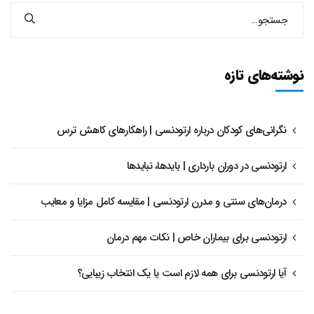
نوشته‌های تازه
نگرانی‌های کودکان درباره ارتودنسی | راهکارهای کاهش ترس
ارتودنسی در دوران بارداری | بایدها، نبایدها
درمان‌های سنتی و مدرن ارتودنسی | مقایسه کامل مزایا و معایب
ارتودنسی برای بیماران خاص | نکات مهم درمان
آیا ارتودنسی برای همه لازم است یا یک انتخاب زیبایی؟