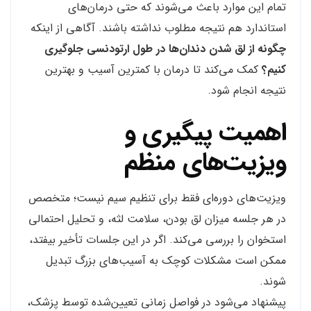
تمام این موارد باعث می‌شوند که حتی درمان‌های
استاندارد هم نتیجه مطلوب نداشته باشند. آگاهی از اینکه
چگونه از لق شدن دندان‌ها در طول ارتودنسی جلوگیری
کنیم؟
کمک می‌کند تا درمان با کمترین آسیب و بهترین
نتیجه انجام شود.
اهمیت پیگیری و
ویزیت‌های منظم
ویزیت‌های دوره‌ای فقط برای تنظیم سیم نیست؛ متخصص
در هر جلسه میزان لق بودن، سلامت لثه، و تحلیل احتمالی
استخوان را بررسی می‌کند. اگر در این جلسات تأخیر بیفتد،
ممکن است مشکلات کوچک به آسیب‌های بزرگ تبدیل
شوند.
پیشنهاد می‌شود در فواصل زمانی تعیین‌شده توسط پزشک،