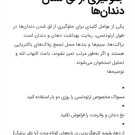
دندان‌ها
یکی از عوامل کلیدی برای جلوگیری از لق شدن دندان‌ها در
طول ارتودنسی، رعایت بهداشت دهان و دندان است.
براکت‌ها، سیم‌ها و بندها محل تجمع پلاک‌های باکتریایی
هستند و اگر به‌طور مرتب تمیز نشوند، باعث التهاب لثه و
تحلیل استخوان می‌شوند.
توصیه‌ها:
مسواک مخصوص ارتودنسی را روزی دو بار استفاده کنید.
نخ دندان و واترجت را فراموش نکنید.
از دهان‌شویه کلرهگزیدین در بازه‌های کوتاه مدت (با نظر پزشک)