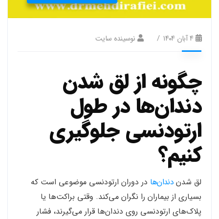
۴ آبان ۱۴۰۴
نوسینده سایت
چگونه از لق شدن
دندان‌ها در طول
ارتودنسی جلوگیری
کنیم؟
لق شدن
دندان‌ها
در دوران ارتودنسی موضوعی است که
بسیاری از بیماران را نگران می‌کند. وقتی براکت‌ها یا
پلاک‌های ارتودنسی روی دندان‌ها قرار می‌گیرند، فشار