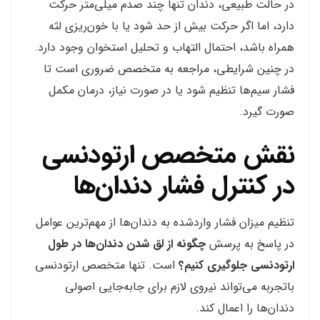
در حالت طبیعی، دندان تنها چند صدم میلی‌متر حرکت
دارد، اما اگر حرکت بیش از حد شود یا با خون‌ریزی لثه
همراه باشد، احتمال التهاب و تحلیل استخوان وجود دارد.
در چنین شرایطی، مراجعه به متخصص ضروری است تا
فشار سیم‌ها تنظیم شود یا در صورت نیاز، درمان مکمل
صورت گیرد.
نقش متخصص ارتودنسی
در کنترل فشار دندان‌ها
تنظیم میزان فشار واردشده به دندان‌ها از مهم‌ترین عوامل
در پاسخ به پرسش
چگونه از لق شدن دندان‌ها در طول
ارتودنسی جلوگیری کنیم؟
است. تنها متخصص ارتودنسی
باتجربه می‌تواند نیروی لازم برای جابه‌جایی اصولی
دندان‌ها را اعمال کند.