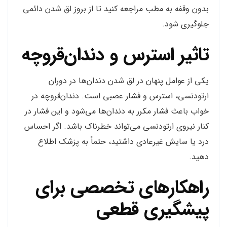
بدون وقفه به مطب مراجعه کنید تا از بروز لق شدن دائمی
جلوگیری شود.
تاثیر استرس و دندان‌قروچه
یکی از عوامل پنهان در لق شدن دندان‌ها در دوران
ارتودنسی، استرس و فشار عصبی است. دندان‌قروچه در
خواب باعث فشار مکرر به دندان‌ها می‌شود و این فشار در
کنار نیروی ارتودنسی می‌تواند خطرناک باشد. اگر احساس
درد یا سایش غیرعادی داشتید، حتماً به پزشک اطلاع
دهید.
راهکارهای تخصصی برای
پیشگیری قطعی