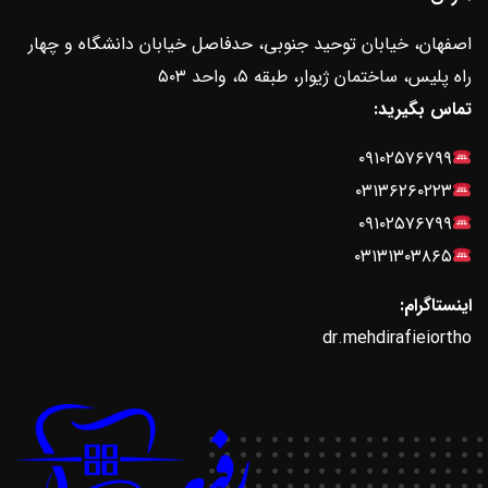
اصفهان، خیابان توحید جنوبی، حدفاصل خیابان دانشگاه و چهار
راه پلیس، ساختمان ژیوار، طبقه ۵، واحد ۵۰۳
تماس بگیرید:
۰۹۱۰۲۵۷۶۷۹۹
۰۳۱۳۶۲۶۰۲۲۳
۰۹۱۰۲۵۷۶۷۹۹
۰۳۱۳۱۳۰۳۸۶۵
اینستاگرام:
dr.mehdirafieiortho