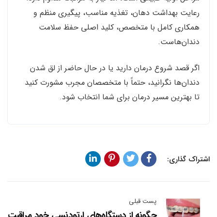
رعایت بهداشت دهان، تغذیه مناسب، پیگیری منظم و
همکاری کامل با متخصص، کلید اصلی حفظ سلامت
دندان‌هاست.
اگر قصد شروع درمان دارید یا در حال حاضر از لق شدن
دندان‌ها نگرانید، حتماً با متخصصان مجرب مشورت کنید
تا بهترین مسیر درمان برای شما انتخاب شود.
اشتراک گذاری:
پست قبلی
چگونه از دستگاه‌های ارتودنسی خود مراقبت