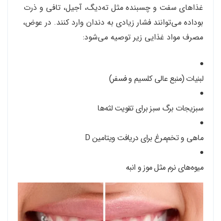
غذاهای سفت و چسبنده مثل ته‌دیگ، آجیل، تافی و ذرت
بوداده می‌توانند فشار زیادی به دندان وارد کنند. در عوض،
مصرف مواد غذایی زیر توصیه می‌شود:
لبنیات (منبع عالی کلسیم و فسفر)
سبزیجات برگ سبز برای تقویت لثه‌ها
ماهی و تخم‌مرغ برای دریافت ویتامین D
میوه‌های نرم مثل موز و انبه