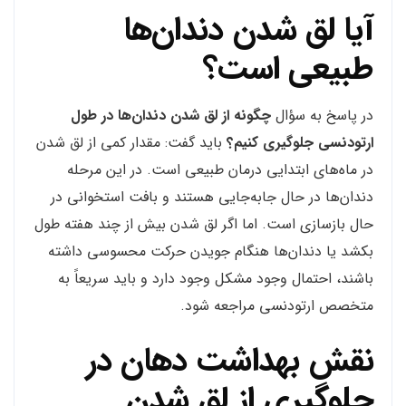
آیا لق شدن دندان‌ها
طبیعی است؟
در پاسخ به سؤال
چگونه از لق شدن دندان‌ها در طول
ارتودنسی جلوگیری کنیم؟
باید گفت: مقدار کمی از لق شدن
در ماه‌های ابتدایی درمان طبیعی است. در این مرحله
دندان‌ها در حال جابه‌جایی هستند و بافت استخوانی در
حال بازسازی است. اما اگر لق شدن بیش از چند هفته طول
بکشد یا دندان‌ها هنگام جویدن حرکت محسوسی داشته
باشند، احتمال وجود مشکل وجود دارد و باید سریعاً به
متخصص ارتودنسی مراجعه شود.
نقش بهداشت دهان در
جلوگیری از لق شدن