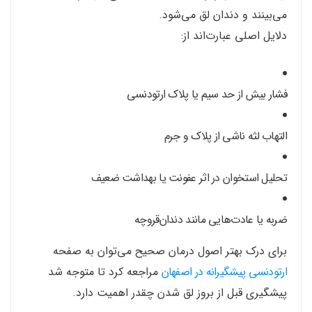
می‌بینند و دندان لق می‌شود.
دلایل اصلی عبارت‌اند از:
فشار بیش از حد سیم یا پلاک ارتودنسی
التهاب لثه ناشی از پلاک و جرم
تحلیل استخوان در اثر عفونت یا بهداشت ضعیف
ضربه یا عادت‌هایی مانند دندان‌قروچه
برای درک بهتر اصول درمان صحیح می‌توان به صفحه
ارتودنسی پیشگیرانه در اصفهان
مراجعه کرد تا متوجه شد
پیشگیری قبل از بروز لق شدن چقدر اهمیت دارد.