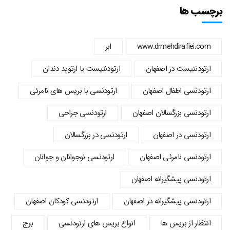
برچسب ها
www.drmehdirafiei.com
ابر
ارتودنتیست در اصفهان
ارتودنتیست یا ارتوپد دندان
ارتودنسي اطفال اصفهان
ارتودنسی با بریس های نامرئی
ارتودنسی بزرگسالان اصفهان
ارتودنسی جراحی
ارتودنسی در اصفهان
ارتودنسی در بزرگسالان
ارتودنسی نامرئی اصفهان
ارتودنسی نوجوانان و جوانان
ارتودنسی پیشگیرانه اصفهان
ارتودنسی پیشگیرانه در اصفهان
ارتودنسی کودکان اصفهان
انتظار از بریس ها
انواع بریس های ارتودنسی
برج