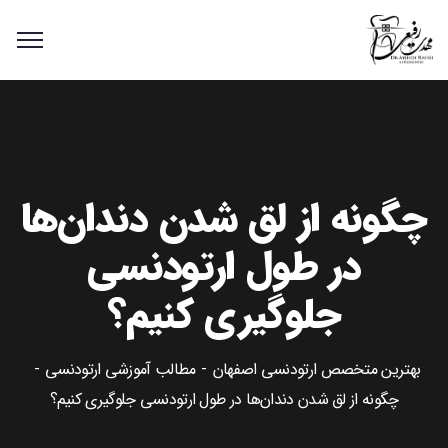
چگونه از لق شدن دندان‌ها
در طول ارتودنسی
جلوگیری کنیم؟
بهترین متخصص ارتودنسی اصفهان
مطالب آموزشی ارتودنسی
چگونه از لق شدن دندان‌ها در طول ارتودنسی جلوگیری کنیم؟