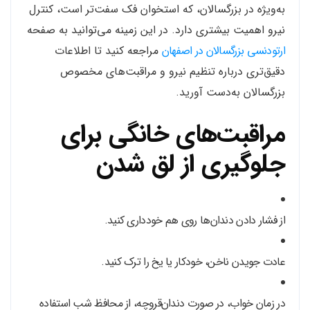
به‌ویژه در بزرگسالان، که استخوان فک سفت‌تر است، کنترل
نیرو اهمیت بیشتری دارد. در این زمینه می‌توانید به صفحه
ارتودنسی بزرگسالان در اصفهان
مراجعه کنید تا اطلاعات
دقیق‌تری درباره تنظیم نیرو و مراقبت‌های مخصوص
بزرگسالان به‌دست آورید.
مراقبت‌های خانگی برای
جلوگیری از لق شدن
از فشار دادن دندان‌ها روی هم خودداری کنید.
عادت جویدن ناخن، خودکار یا یخ را ترک کنید.
در زمان خواب، در صورت دندان‌قروچه، از محافظ شب استفاده