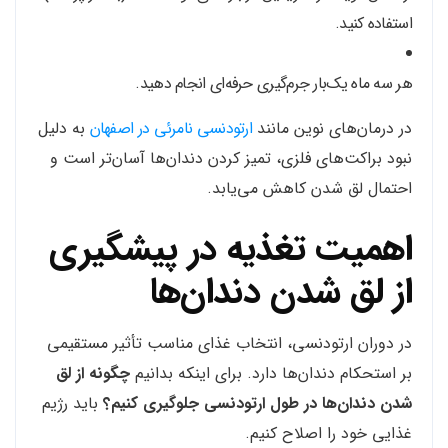
استفاده کنید.
هر سه ماه یک‌بار جرم‌گیری حرفه‌ای انجام دهید.
در درمان‌های نوین مانند
ارتودنسی نامرئی در اصفهان
به دلیل
نبود براکت‌های فلزی، تمیز کردن دندان‌ها آسان‌تر است و
احتمال لق شدن کاهش می‌یابد.
اهمیت تغذیه در پیشگیری
از لق شدن دندان‌ها
در دوران ارتودنسی، انتخاب غذای مناسب تأثیر مستقیمی
بر استحکام دندان‌ها دارد. برای اینکه بدانیم
چگونه از لق
شدن دندان‌ها در طول ارتودنسی جلوگیری کنیم؟
باید رژیم
غذایی خود را اصلاح کنیم.