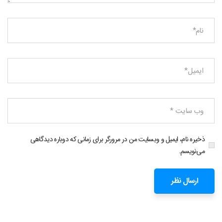
ذخیره نام، ایمیل و وبسایت من در مرورگر برای زمانی که دوباره دیدگاهی
می‌نویسم.