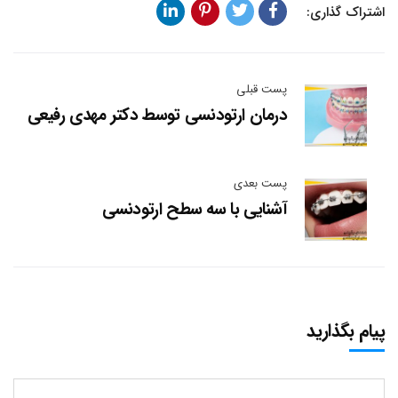
اشتراک گذاری:
پست قبلی
درمان ارتودنسی توسط دکتر مهدی رفیعی
پست بعدی
آشنایی با سه سطح ارتودنسی
پیام بگذارید