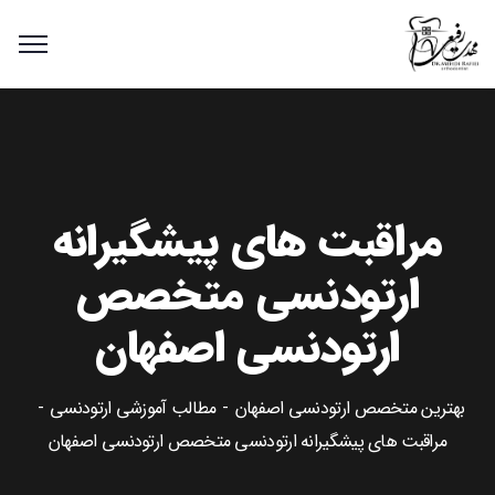
مراقبت های پیشگیرانه
ارتودنسی متخصص
ارتودنسی اصفهان
بهترین متخصص ارتودنسی اصفهان
مطالب آموزشی ارتودنسی
مراقبت های پیشگیرانه ارتودنسی متخصص ارتودنسی اصفهان