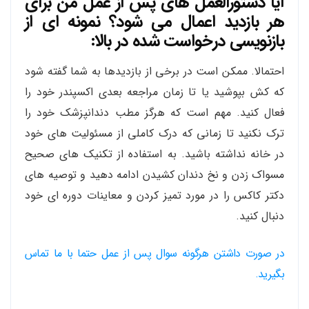
آیا دستورالعمل های پس از عمل من برای
هر بازدید اعمال می شود؟ نمونه ای از
بازنویسی درخواست شده در بالا:
احتمالا. ممکن است در برخی از بازدیدها به شما گفته شود
که کش بپوشید یا تا زمان مراجعه بعدی اکسپندر خود را
فعال کنید. مهم است که هرگز مطب دندانپزشک خود را
ترک نکنید تا زمانی که درک کاملی از مسئولیت های خود
در خانه نداشته باشید. به استفاده از تکنیک های صحیح
مسواک زدن و نخ دندان کشیدن ادامه دهید و توصیه های
دکتر کاکس را در مورد تمیز کردن و معاینات دوره ای خود
دنبال کنید.
در صورت داشتن هرگونه سوال پس از عمل حتما با ما تماس
بگیرید.