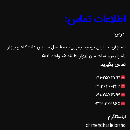
اطلاعات تماس:
آدرس:
اصفهان، خیابان توحید جنوبی، حدفاصل خیابان دانشگاه و چهار
راه پلیس، ساختمان ژیوار، طبقه ۵، واحد ۵۰۳
تماس بگیرید:
۰۹۱۰۲۵۷۶۷۹۹
۰۳۱۳۶۲۶۰۲۲۳
۰۹۱۰۲۵۷۶۷۹۹
۰۳۱۳۱۳۰۳۸۶۵
اینستاگرام:
dr.mehdirafieiortho