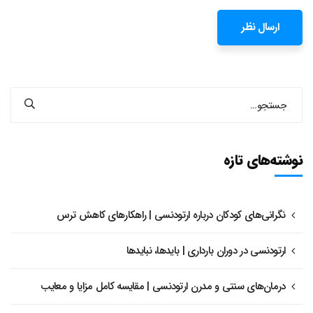
نوشته‌های تازه
نگرانی‌های کودکان درباره ارتودنسی | راهکارهای کاهش ترس
ارتودنسی در دوران بارداری | بایدها، نبایدها
درمان‌های سنتی و مدرن ارتودنسی | مقایسه کامل مزایا و معایب