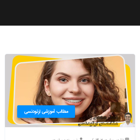
مطالب آموزشی ارتودنسی