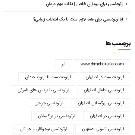
ارتودنسی برای بیماران خاص | نکات مهم درمان
آیا ارتودنسی برای همه لازم است یا یک انتخاب زیبایی؟
برچسب ها
www.drmehdirafiei.com
ابر
ارتودنتیست در اصفهان
ارتودنتیست یا ارتوپد دندان
ارتودنسي اطفال اصفهان
ارتودنسی با بریس های نامرئی
ارتودنسی بزرگسالان اصفهان
ارتودنسی جراحی
ارتودنسی در اصفهان
ارتودنسی در بزرگسالان
ارتودنسی نامرئی اصفهان
ارتودنسی نوجوانان و جوانان