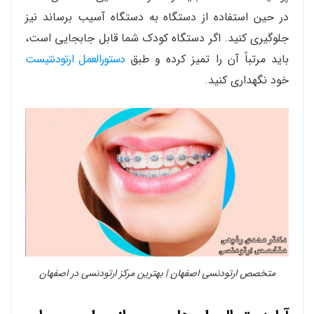
در حین استفاده از دستگاه به دستگاه آسیب برساند نیز
جلوگیری کنید. اگر دستگاه کودک شما قابل جابجایی است،
باید مرتباً آن را تمیز کرده و طبق
دستورالعمل ارتودنتیست
خود نگهداری کنید.
متخصص ارتودنسی اصفهان | بهترین مرکز ارتودنسی در اصفهان