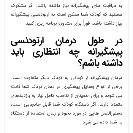
به مراقبت های پیشگیرانه نیاز داشته باشد. اگر مشکوک
هستید که کودک شما ممکن است به ارتودنسی پیشگیرانه
نیاز داشته باشد، فوراً برای مشاوره برنامه ریزی کنید.
در طول درمان ارتودنسی
پیشگیرانه چه انتظاری باید
داشته باشم؟
درمان پیشگیرانه از کودکی به کودک دیگر متفاوت است.
برخی از انواع وسایل پیشگیری در دهان کودک شما ثابت
می شوند و برای اطمینان از تناسب کامل نیاز به بازدیدهای
متعدد دارند. اگر دستگاه کودک شما قابل جابجایی است،
دستورالعمل هایی در مورد نحوه و زمان استفاده از دستگاه
به شما داده می شود.