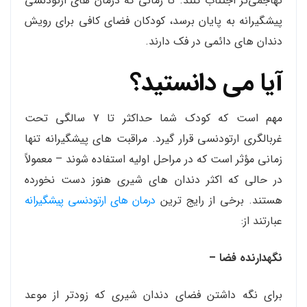
تهاجمی‌تر اجتناب کنند. تا زمانی که درمان های ارتودنسی
پیشگیرانه به پایان برسد، کودکان فضای کافی برای رویش
دندان های دائمی در فک دارند.
آیا می دانستید؟
مهم است که کودک شما حداکثر تا ۷ سالگی تحت
غربالگری ارتودنسی قرار گیرد. مراقبت های پیشگیرانه تنها
زمانی مؤثر است که در مراحل اولیه استفاده شوند – معمولاً
در حالی که اکثر دندان های شیری هنوز دست نخورده
هستند. برخی از رایج ترین
درمان های ارتودنسی پیشگیرانه
عبارتند از:
نگهدارنده فضا –
برای نگه داشتن فضای دندان شیری که زودتر از موعد