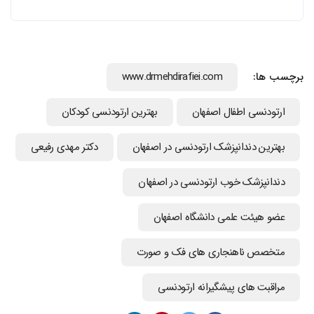
برچسب ها:
www.drmehdirafiei.com
ارتودنسي اطفال اصفهان
بهترین ارتودنسی کودکان
بهترین دندانپزشک ارتودنسی در اصفهان
دکتر مهدی رفیعی
دندانپزشک خوب ارتودنسی در اصفهان
عضو هیئت علمی دانشگاه اصفهان
متخصص ناهنجاری های فک و صورت
مراقبت های پیشگیرانه ارتودنسی