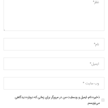
ذخیره نام، ایمیل و وبسایت من در مرورگر برای زمانی که دوباره دیدگاهی
می‌نویسم.