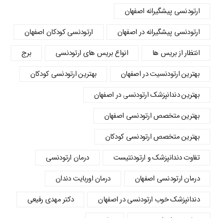
ارتودنسی پیشگیرانه اصفهان
ارتودنسی پیشگیرانه در اصفهان
ارتودنسی کودکان اصفهان
انتظار از بریس ها
انواع بریس های ارتودنسی
برج
بهترین ارتودنسیت در اصفهان
بهترین ارتودنسی کودکان
بهترین دندانپزشک ارتودنسی در اصفهان
بهترین متخصص ارتودنسی اصفهان
بهترین متخصص ارتودنسی کودکان
تفاوت دندانپزشک و ارتودنتیست
درمان ارتودنسی
درمان ارتودنسی اصفهان
درمان اوربایت دندان
دندانپزشک خوب ارتودنسی در اصفهان
دکتر مهدی رفیعی