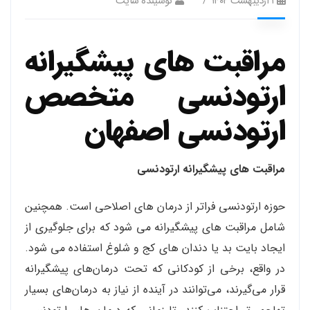
۱ اردیبهشت ۱۴۰۲
نوسینده سایت
مراقبت های پیشگیرانه
ارتودنسی متخصص
ارتودنسی اصفهان
مراقبت های پیشگیرانه ارتودنسی
حوزه ارتودنسی فراتر از درمان های اصلاحی است. همچنین
شامل مراقبت های پیشگیرانه می شود که برای جلوگیری از
ایجاد بایت بد یا دندان های کج و شلوغ استفاده می شود.
در واقع، برخی از کودکانی که تحت درمان‌های پیشگیرانه
قرار می‌گیرند، می‌توانند در آینده از نیاز به درمان‌های بسیار