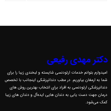
دکتر مهدی رفیعی
امیدوارم بتوانم خدمات ارتودنسی شایسته و لبخندی زیبا را برای
شما به ارمغان بیاوریم. در مطب دندانپزشکی اینجانب با تخصص
دندانپزشکی ارتودنسی به افراد برای انتخاب بهترین روش ‌های
درمان جهت دست یابی به دندان هایی ایده‌آل و دندان های زیبا
کمک می‌شود.