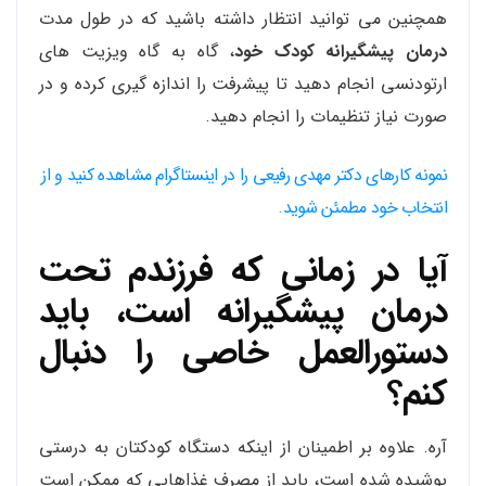
همچنین می توانید انتظار داشته باشید که در طول مدت
درمان پیشگیرانه کودک خود
، گاه به گاه ویزیت های
ارتودنسی انجام دهید تا پیشرفت را اندازه گیری کرده و در
صورت نیاز تنظیمات را انجام دهید.
نمونه کارهای دکتر مهدی رفیعی را در اینستاگرام مشاهده کنید و از
انتخاب خود مطمئن شوید.
آیا در زمانی که فرزندم تحت
درمان پیشگیرانه است، باید
دستورالعمل خاصی را دنبال
کنم؟
آره. علاوه بر اطمینان از اینکه دستگاه کودکتان به درستی
پوشیده شده است، باید از مصرف غذاهایی که ممکن است