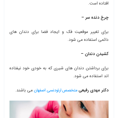
افتاده است.
چرخ دنده سر –
برای تغییر موقعیت فک و ایجاد فضا برای دندان های
دائمی استفاده می شود.
کشیدن دندان –
برای برداشتن دندان های شیری که به خودی خود نیفتاده
اند استفاده می شود.
دکتر مهدی رفیعی
متخصص ارتودنسی اصفهان
می باشند.