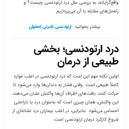
واقع‌گرایانه، به بررسی علل درد ارتودنسی چیست؟ و
راه‌حل‌های مقابله با آن می‌پردازیم.
بیشتر بخوانید :
ارتودنسی نامرئی اصفهان
درد ارتودنسی؛ بخشی
طبیعی از درمان
اولین نکته مهم این است که درد ارتودنسی در اغلب موارد
کاملاً طبیعی است. وقتی فشار به دندان‌ها وارد می‌شود تا
حرکت کنند، بافت‌های اطراف آن‌ها واکنش نشان می‌دهند.
این واکنش، همان چیزی است که به‌عنوان درد یا ناراحتی
احساس می‌شود. بنابراین، در اغلب بیماران درد نشانه‌ای از
شروع کارکرد درمان ارتودنسی است.