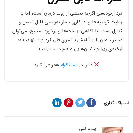
درد ارتودنسی اگرچه بخشی از روند درمان است، اما با
رعایت توصیه‌ها و همکاری بیمار به‌راحتی قابل تحمل و
کنترل است. با آگاهی از علت‌ها و برخورد صحیح، می‌توان
مسیر درمان را با آرامش بیشتری طی کرد و در نهایت به
لبخندی زیبا و دندان‌هایی منظم دست یافت.
ما را در
اینستاگرام
همراهی کنید
اشتراک گذاری:
پست قبلی