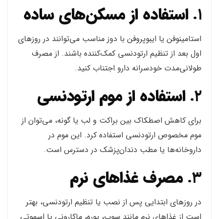
۱.
استفاده از مسکن‌های ساده
استامینوفن یا ایبوپروفن با دوز مناسب می‌توانند در روزهای
اول بعد از تنظیم ارتودنسی کمک‌کننده باشند. از مصرف
طولانی‌مدت خودسرانه دارو اجتناب کنید.
۲.
استفاده از موم ارتودنسی
برای کاهش اصطکاک بین براکت و لب یا گونه، می‌توان از
موم مخصوص ارتودنسی استفاده کرد. این موم در
داروخانه‌ها یا مطب دندان‌پزشک در دسترس است.
۳.
مصرف غذاهای نرم
در روزهای ابتدایی پس از نصب یا تنظیم ارتودنسی، بهتر
است از غذاهای نرم مانند سوپ، پوره، ماکارونی یا اسموتی