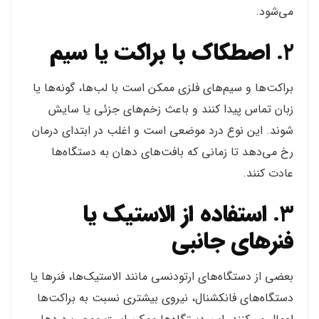
می‌شود.
۲.
اصطکاک با براکت یا سیم
براکت‌ها و سیم‌های فلزی ممکن است با لب‌ها، گونه‌ها یا
زبان تماس پیدا کنند و باعث زخم‌های جزئی یا سایش
شوند. این نوع درد موضعی است و اغلب در ابتدای درمان
رخ می‌دهد تا زمانی که بافت‌های دهان به دستگاه‌ها
عادت کنند.
۳.
استفاده از الاستیک یا
فنرهای جانبی
بعضی از دستگاه‌های ارتودنسی مانند الاستیک‌ها، فنرها یا
دستگاه‌های فانکشنال، نیروی بیشتری نسبت به براکت‌ها