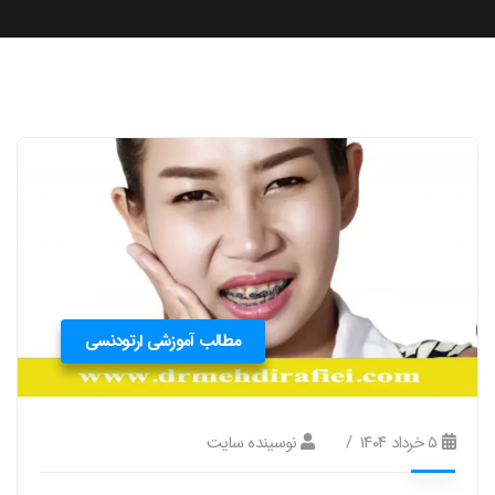
مطالب آموزشی ارتودنسی
۵ خرداد ۱۴۰۴
نوسینده سایت