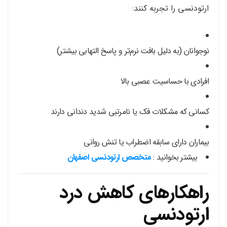
ارتودنسی را تجربه کنند:
نوجوانان (به دلیل بافت نرم‌تر و پاسخ التهابی بیشتر)
افرادی با حساسیت عصبی بالا
کسانی که مشکلات فک یا نامرتبی شدید دندانی دارند
بیماران دارای سابقه اضطراب یا تنش روانی
بیشتر بخوانید :
متخصص ارتودنسی اصفهان
راهکارهای کاهش درد
ارتودنسی