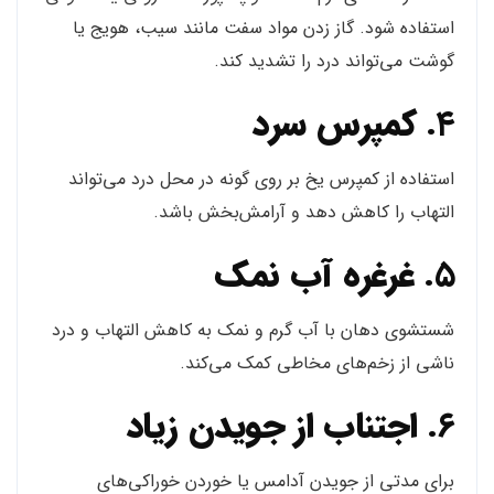
استفاده شود. گاز زدن مواد سفت مانند سیب، هویج یا
گوشت می‌تواند درد را تشدید کند.
۴.
کمپرس سرد
استفاده از کمپرس یخ بر روی گونه در محل درد می‌تواند
التهاب را کاهش دهد و آرامش‌بخش باشد.
۵.
غرغره آب نمک
شستشوی دهان با آب گرم و نمک به کاهش التهاب و درد
ناشی از زخم‌های مخاطی کمک می‌کند.
۶.
اجتناب از جویدن زیاد
برای مدتی از جویدن آدامس یا خوردن خوراکی‌های