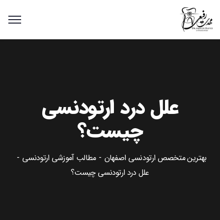
علل درد ارتودنسی
چیست؟
بهترین متخصص ارتودنسی اصفهان
مطالب آموزشی ارتودنسی
علل درد ارتودنسی چیست؟