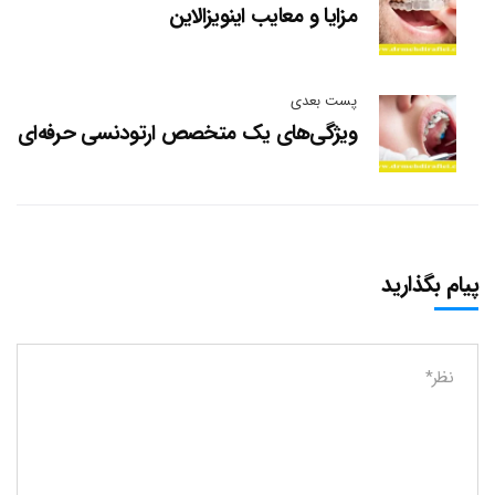
مزایا و معایب اینویزالاین
پست بعدی
ویژگی‌های یک متخصص ارتودنسی حرفه‌ای
پیام بگذارید