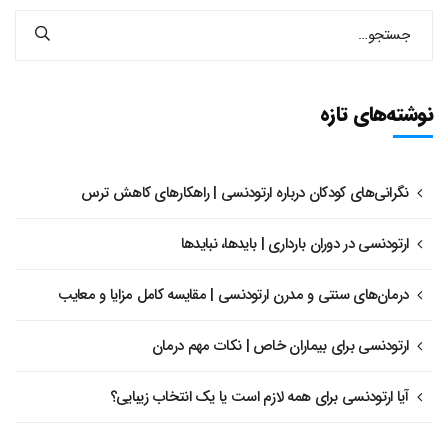
نوشته‌های تازه
نگرانی‌های کودکان درباره ارتودنسی | راهکارهای کاهش ترس
ارتودنسی در دوران بارداری | بایدها، نبایدها
درمان‌های سنتی و مدرن ارتودنسی | مقایسه کامل مزایا و معایب
ارتودنسی برای بیماران خاص | نکات مهم درمان
آیا ارتودنسی برای همه لازم است یا یک انتخاب زیبایی؟