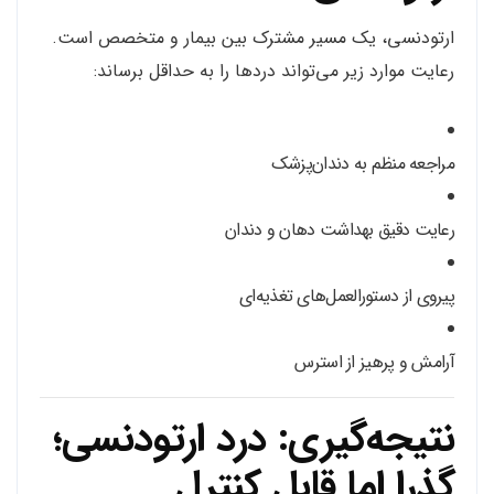
ارتودنسی، یک مسیر مشترک بین بیمار و متخصص است.
رعایت موارد زیر می‌تواند دردها را به حداقل برساند:
مراجعه منظم به دندان‌پزشک
رعایت دقیق بهداشت دهان و دندان
پیروی از دستورالعمل‌های تغذیه‌ای
آرامش و پرهیز از استرس
نتیجه‌گیری: درد ارتودنسی؛
گذرا اما قابل کنترل