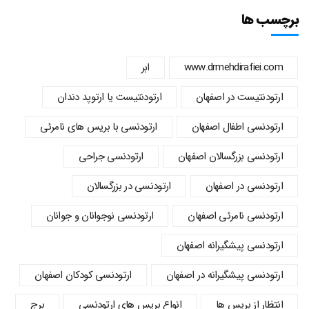
برچسب ها
www.drmehdirafiei.com
ابر
ارتودنتیست در اصفهان
ارتودنتیست یا ارتوپد دندان
ارتودنسي اطفال اصفهان
ارتودنسی با بریس های نامرئی
ارتودنسی بزرگسالان اصفهان
ارتودنسی جراحی
ارتودنسی در اصفهان
ارتودنسی در بزرگسالان
ارتودنسی نامرئی اصفهان
ارتودنسی نوجوانان و جوانان
ارتودنسی پیشگیرانه اصفهان
ارتودنسی پیشگیرانه در اصفهان
ارتودنسی کودکان اصفهان
انتظار از بریس ها
انواع بریس های ارتودنسی
برج