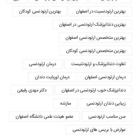
بهترین ارتودنسیت در اصفهان
بهترین ارتودنسی کودکان
بهترین دندانپزشک ارتودنسی در اصفهان
بهترین متخصص ارتودنسی اصفهان
بهترین متخصص ارتودنسی کودکان
تفاوت دندانپزشک و ارتودنتیست
درمان ارتودنسی
درمان ارتودنسی اصفهان
درمان اوربایت دندان
دندانپزشک خوب ارتودنسی در اصفهان
دکتر مهدی رفیعی
زیبایی دندان ارتودنسی
سازنده
سن مناسب ارتودنسی
عضو هیئت علمی دانشگاه اصفهان
عوارض با بریس های ارتودنسی