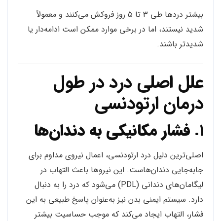
بیشتر دردها طی ۳ تا ۵ روز فروکش می‌کنند و معمولاً
شدید نیستند، اما در برخی موارد ممکن است ادامه‌دار یا
شدیدتر باشند.
علل اصلی درد در طول
درمان ارتودنسی
۱.
فشار مکانیکی به دندان‌ها
اصلی‌ترین دلیل درد ارتودنسی، اعمال نیروی مداوم برای
جابه‌جایی دندان‌هاست. این نیروها باعث التهاب در
لیگامان‌های دندانی (PDL) می‌شود که درد را به دنبال
دارد. سیستم ایمنی بدن نیز به‌عنوان پاسخ طبیعی به این
فشار، التهاب ایجاد می‌کند که موجب حساسیت بیشتر