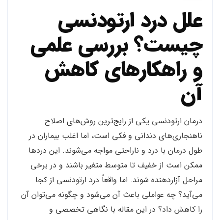
علل درد ارتودنسی
چیست؟ بررسی علمی
و راهکارهای کاهش
آن
درمان ارتودنسی یکی از رایج‌ترین روش‌های اصلاح
ناهنجاری‌های دندانی و فکی است، اما اغلب بیماران در
طول درمان با درد و ناراحتی مواجه می‌شوند. این دردها
ممکن است از خفیف تا متوسط متغیر باشند و در برخی
مراحل آزاردهنده شوند. اما واقعاً درد ارتودنسی از کجا
می‌آید؟ چه عواملی باعث آن می‌شود و چگونه می‌توان آن
را کاهش داد؟ در این مقاله با نگاهی تخصصی و