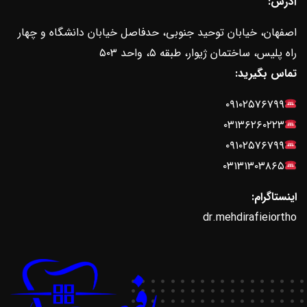
آدرس:
اصفهان، خیابان توحید جنوبی، حدفاصل خیابان دانشگاه و چهار
راه پلیس، ساختمان ژیوار، طبقه ۵، واحد ۵۰۳
تماس بگیرید:
۰۹۱۰۲۵۷۶۷۹۹
۰۳۱۳۶۲۶۰۲۲۳
۰۹۱۰۲۵۷۶۷۹۹
۰۳۱۳۱۳۰۳۸۶۵
اینستاگرام:
dr.mehdirafieiortho