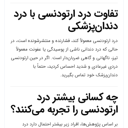
تفاوت درد ارتودنسی با درد
دندان‌پزشکی
درد ارتودنسی معمولاً کند، فشارنده و منتشرشونده است، در
حالی که درد دندانی ناشی از پوسیدگی یا عفونت معمولاً
تیز، ناگهانی و گاهی ضربان‌دار است. اگر در حین ارتودنسی
دردی غیرعادی و شدید احساس کردید، حتماً با
دندان‌پزشک خود تماس بگیرید.
چه کسانی بیشتر درد
ارتودنسی را تجربه می‌کنند؟
بر اساس پژوهش‌ها، افراد زیر بیشتر احتمال دارد درد