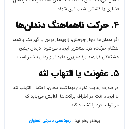
اعمال می‌کنند. این دستگاه‌ها ممکن است موجب دردهای
فشاری یا کششی شدیدتری شوند.
۴.
حرکت ناهماهنگ دندان‌ها
اگر دندان‌ها دچار چرخش، زاویه‌دار بودن یا گیر فک باشند،
هنگام حرکت، درد بیشتری ایجاد می‌شود. درمان چنین
مشکلاتی نیازمند برنامه‌ریزی دقیق‌تر و زمان بیشتر است.
۵.
عفونت یا التهاب لثه
در صورت رعایت نکردن بهداشت دهان، احتمال التهاب لثه
یا ایجاد آفت در اطراف براکت‌ها افزایش می‌یابد که
می‌تواند درد را تشدید کند.
بیشتر بخوانید :
ارتودنسی نامرئی اصفهان