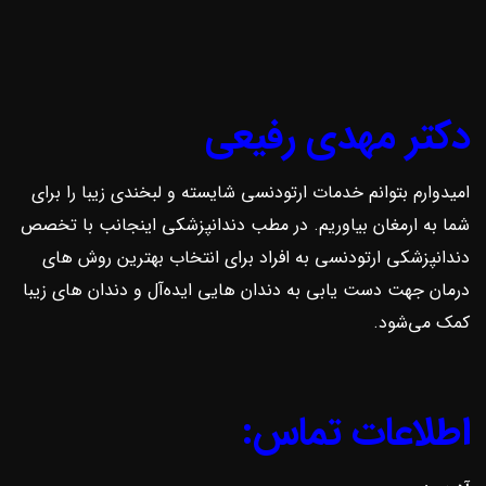
دکتر مهدی رفیعی
امیدوارم بتوانم خدمات ارتودنسی شایسته و لبخندی زیبا را برای
شما به ارمغان بیاوریم. در مطب دندانپزشکی اینجانب با تخصص
دندانپزشکی ارتودنسی به افراد برای انتخاب بهترین روش ‌های
درمان جهت دست یابی به دندان هایی ایده‌آل و دندان های زیبا
کمک می‌شود.
اطلاعات تماس: