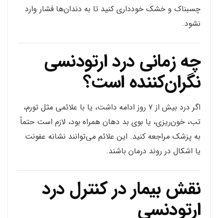
چسبناک و خشک خودداری کنید تا به دندان‌ها فشار وارد
نشود.
چه زمانی درد ارتودنسی
نگران‌کننده است؟
اگر درد بیش از ۷ روز ادامه داشت، یا با علائمی مثل تورم،
تب، خون‌ریزی، یا بوی بد دهان همراه بود، لازم است حتماً
به پزشک مراجعه کنید. این علائم می‌توانند نشانه عفونت
یا اشکال در روند درمان باشند.
نقش بیمار در کنترل درد
ارتودنسی