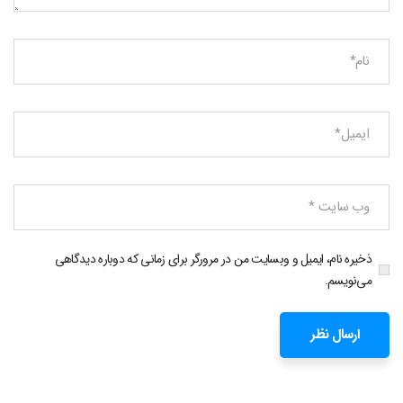
ذخیره نام، ایمیل و وبسایت من در مرورگر برای زمانی که دوباره دیدگاهی
می‌نویسم.