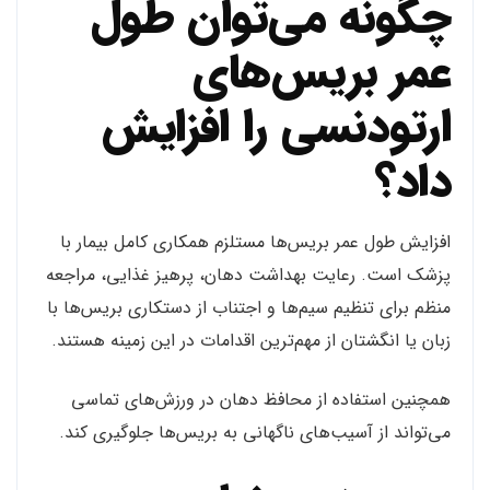
چگونه می‌توان طول
عمر بریس‌های
ارتودنسی را افزایش
داد؟
افزایش طول عمر بریس‌ها مستلزم همکاری کامل بیمار با
پزشک است. رعایت بهداشت دهان، پرهیز غذایی، مراجعه
منظم برای تنظیم سیم‌ها و اجتناب از دستکاری بریس‌ها با
زبان یا انگشتان از مهم‌ترین اقدامات در این زمینه هستند.
همچنین استفاده از محافظ دهان در ورزش‌های تماسی
می‌تواند از آسیب‌های ناگهانی به بریس‌ها جلوگیری کند.