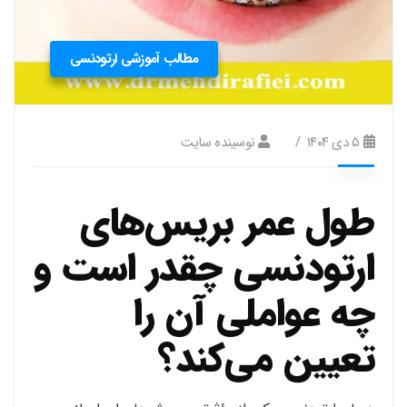
مطالب آموزشی ارتودنسی
۵ دی ۱۴۰۴
نوسینده سایت
طول عمر بریس‌های
ارتودنسی چقدر است و
چه عواملی آن را
تعیین می‌کند؟