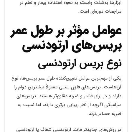
ابزارها به‌شدت وابسته به نحوه استفاده بیمار و نظم در
مراجعات دوره‌ای است.
عوامل مؤثر بر طول عمر
بریس‌های ارتودنسی
نوع بریس ارتودنسی
یکی از مهم‌ترین عوامل تعیین‌کننده طول عمر بریس‌ها، نوع
آن‌هاست. بریس‌های فلزی سنتی معمولاً بیشترین دوام را
دارند و در برابر فشار و ضربه مقاوم‌تر هستند. بریس‌های
سرامیکی اگرچه از نظر زیبایی برتری دارند، اما نسبت به
ضربه حساس‌ترند.
در روش‌های جدیدتر مانند ارتودنسی شفاف یا ارتودنسی