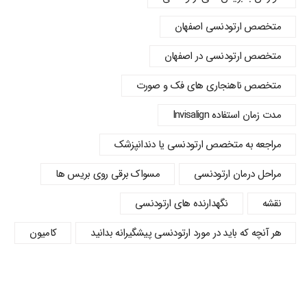
متخصص ارتودنسی اصفهان
متخصص ارتودنسی در اصفهان
متخصص ناهنجاری های فک و صورت
مدت زمان استفاده Invisalign
مراجعه به متخصص ارتودنسی یا دندانپزشک
مراحل درمان ارتودنسی
مسواک برقی روی بریس ها
نقشه
نگهدارنده های ارتودنسی
هر آنچه که باید در مورد ارتودنسی پیشگیرانه بدانید
کامیون