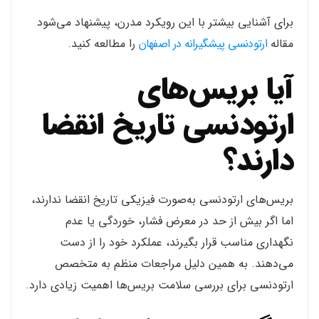
برای آشنایی بیشتر با این رویکرد مدرن، پیشنهاد می‌شود
مقاله
ارتودنسی پیشگیرانه در اصفهان
را مطالعه کنید.
آیا بریس‌های
ارتودنسی تاریخ انقضا
دارند؟
بریس‌های ارتودنسی به‌صورت فیزیکی تاریخ انقضا ندارند،
اما اگر بیش از حد در معرض فشار، خوردگی یا عدم
نگهداری مناسب قرار بگیرند، عملکرد خود را از دست
می‌دهند. به همین دلیل مراجعات منظم به متخصص
ارتودنسی برای بررسی سلامت بریس‌ها اهمیت زیادی دارد.