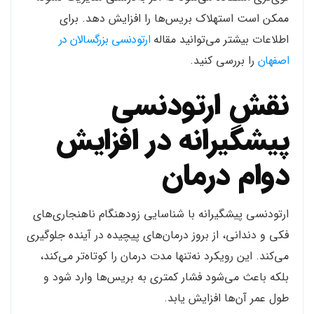
ممکن است استهلاک بریس‌ها را افزایش دهد. برای
اطلاعات بیشتر می‌توانید مقاله
ارتودنسی بزرگسالان در
اصفهان
را بررسی کنید.
نقش ارتودنسی
پیشگیرانه در افزایش
دوام درمان
ارتودنسی پیشگیرانه با شناسایی زودهنگام ناهنجاری‌های
فکی و دندانی، از بروز درمان‌های پیچیده در آینده جلوگیری
می‌کند. این رویکرد نه‌تنها مدت درمان را کوتاه‌تر می‌کند،
بلکه باعث می‌شود فشار کمتری به بریس‌ها وارد شود و
طول عمر آن‌ها افزایش یابد.