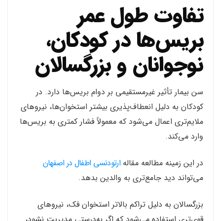
تفاوت طول عمر
بریس‌ها در کودکان،
نوجوانان و بزرگسالان
سن بیمار تأثیر غیرمستقیمی بر دوام بریس‌ها دارد. در
کودکان به دلیل انعطاف‌پذیری بیشتر استخوان‌ها، نیروهای
ملایم‌تری اعمال می‌شود که معمولاً فشار کمتری به بریس‌ها
وارد می‌کند.
در این زمینه مطالعه مقاله
ارتودنسی اطفال در اصفهان
می‌تواند دید جامع‌تری به والدین بدهد.
بزرگسالان به دلیل تراکم بالاتر استخوان فک، نیروهای
قوی‌تری استفاده می‌شود که اگر به‌درستی مدیریت نشود،