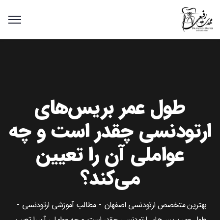
طول عمر بریس‌های
ارتودنسی چقدر است و چه
عواملی آن را تعیین
می‌کند؟
بهترین متخصص ارتودنسی اصفهان
مطالب آموزشی ارتودنسی
طول عمر بریس‌های ارتودنسی چقدر است و چه عواملی آن را تعیین