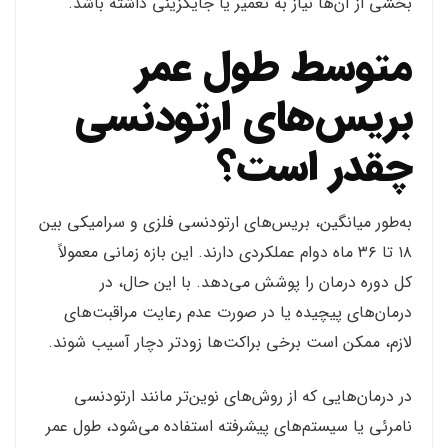
بخشی از آن‌ها نیاز به تعمیر یا جایگزینی داشته باشد.
متوسط طول عمر
بریس‌های ارتودنسی
چقدر است؟
به‌طور میانگین، بریس‌های ارتودنسی فلزی و سرامیکی بین
۱۸ تا ۳۶ ماه دوام عملکردی دارند. این بازه زمانی معمولاً
کل دوره درمان را پوشش می‌دهد. با این حال، در
درمان‌های پیچیده یا در صورت عدم رعایت مراقبت‌های
لازم، ممکن است برخی براکت‌ها زودتر دچار آسیب شوند.
در درمان‌هایی که از روش‌های نوین‌تر مانند ارتودنسی
نامرئی یا سیستم‌های پیشرفته استفاده می‌شود، طول عمر