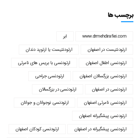
برچسب ها
www.drmehdirafiei.com
ابر
ارتودنتیست در اصفهان
ارتودنتیست یا ارتوپد دندان
ارتودنسي اطفال اصفهان
ارتودنسی با بریس های نامرئی
ارتودنسی بزرگسالان اصفهان
ارتودنسی جراحی
ارتودنسی در اصفهان
ارتودنسی در بزرگسالان
ارتودنسی نامرئی اصفهان
ارتودنسی نوجوانان و جوانان
ارتودنسی پیشگیرانه اصفهان
ارتودنسی پیشگیرانه در اصفهان
ارتودنسی کودکان اصفهان