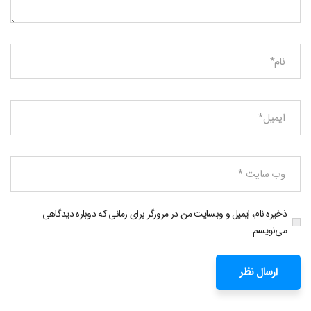
ذخیره نام، ایمیل و وبسایت من در مرورگر برای زمانی که دوباره دیدگاهی
می‌نویسم.