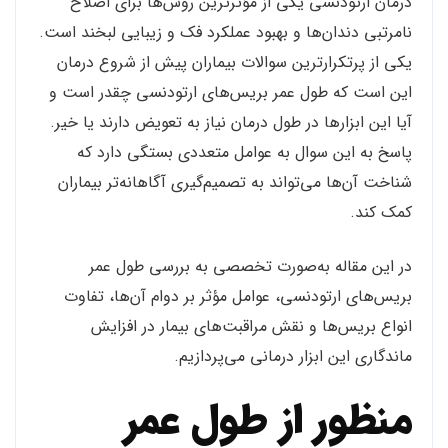
درمان ارتودنسی یکی از مؤثرترین روش‌ها برای اصلاح
نامرتبی دندان‌ها و بهبود عملکرد فک و زیبایی لبخند است.
یکی از پرتکرارترین سوالات بیماران پیش از شروع درمان
این است که طول عمر بریس‌های ارتودنسی چقدر است و
آیا این ابزارها در طول درمان نیاز به تعویض دارند یا خیر.
پاسخ به این سوال به عوامل متعددی بستگی دارد که
شناخت آن‌ها می‌تواند به تصمیم‌گیری آگاهانه‌تر بیماران
کمک کند.
در این مقاله به‌صورت تخصصی به بررسی طول عمر
بریس‌های ارتودنسی، عوامل مؤثر بر دوام آن‌ها، تفاوت
انواع بریس‌ها و نقش مراقبت‌های بیمار در افزایش
ماندگاری این ابزار درمانی می‌پردازیم.
منظور از طول عمر