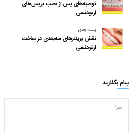
توصیه‌های پس از نصب بریس‌های
ارتودنسی
پست بعدی
نقش پرینترهای سه‌بعدی در ساخت
ارتودنسی
پیام بگذارید