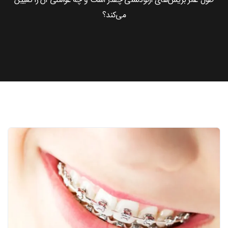
می‌کند؟