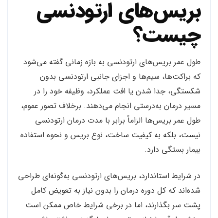
بریس‌های ارتودنسی
چیست؟
طول عمر بریس‌های ارتودنسی به بازه زمانی گفته می‌شود
که براکت‌ها، سیم‌ها و اجزای جانبی ارتودنسی بدون
شکستگی، جدا شدن یا افت عملکرد، وظیفه خود را در
مسیر درمان به‌درستی انجام می‌دهند. برخلاف تصور عموم،
طول عمر بریس‌ها الزاماً برابر با مدت درمان ارتودنسی
نیست، بلکه به کیفیت ساخت، نوع بریس و نحوه استفاده
بیمار بستگی دارد.
در شرایط استاندارد، بریس‌های ارتودنسی به‌گونه‌ای طراحی
شده‌اند که کل دوره درمان را بدون نیاز به تعویض کامل
پشت سر بگذارند، اما در برخی شرایط خاص ممکن است