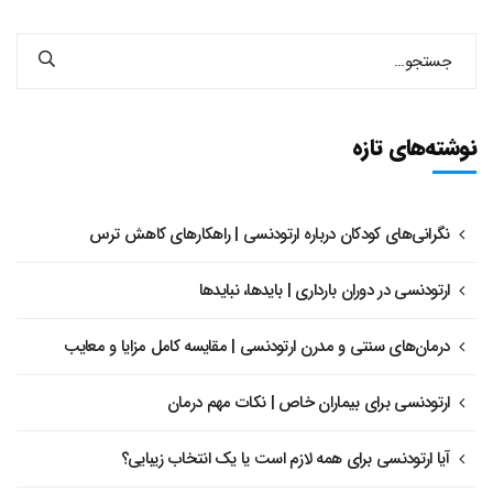
نوشته‌های تازه
نگرانی‌های کودکان درباره ارتودنسی | راهکارهای کاهش ترس
ارتودنسی در دوران بارداری | بایدها، نبایدها
درمان‌های سنتی و مدرن ارتودنسی | مقایسه کامل مزایا و معایب
ارتودنسی برای بیماران خاص | نکات مهم درمان
آیا ارتودنسی برای همه لازم است یا یک انتخاب زیبایی؟