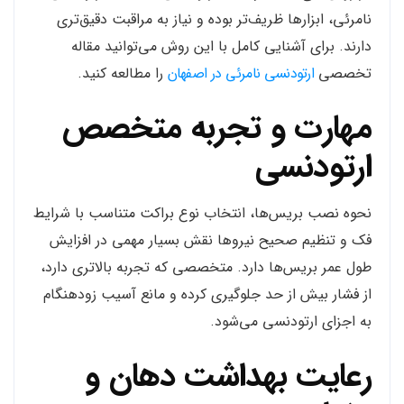
نامرئی، ابزارها ظریف‌تر بوده و نیاز به مراقبت دقیق‌تری
دارند. برای آشنایی کامل با این روش می‌توانید مقاله
تخصصی
ارتودنسی نامرئی در اصفهان
را مطالعه کنید.
مهارت و تجربه متخصص
ارتودنسی
نحوه نصب بریس‌ها، انتخاب نوع براکت متناسب با شرایط
فک و تنظیم صحیح نیروها نقش بسیار مهمی در افزایش
طول عمر بریس‌ها دارد. متخصصی که تجربه بالاتری دارد،
از فشار بیش از حد جلوگیری کرده و مانع آسیب زودهنگام
به اجزای ارتودنسی می‌شود.
رعایت بهداشت دهان و