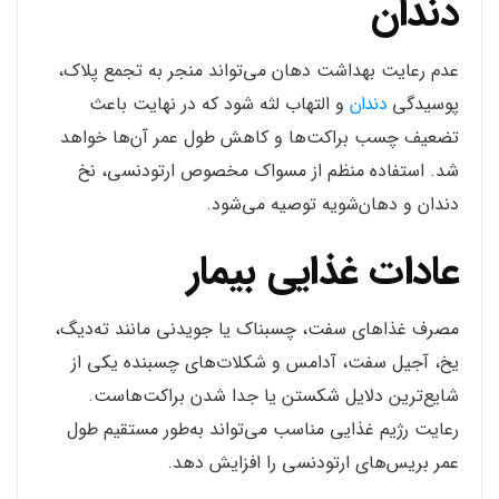
دندان
عدم رعایت بهداشت دهان می‌تواند منجر به تجمع پلاک،
پوسیدگی
دندان
و التهاب لثه شود که در نهایت باعث
تضعیف چسب براکت‌ها و کاهش طول عمر آن‌ها خواهد
شد. استفاده منظم از مسواک مخصوص ارتودنسی، نخ
دندان و دهان‌شویه توصیه می‌شود.
عادات غذایی بیمار
مصرف غذاهای سفت، چسبناک یا جویدنی مانند ته‌دیگ،
یخ، آجیل سفت، آدامس و شکلات‌های چسبنده یکی از
شایع‌ترین دلایل شکستن یا جدا شدن براکت‌هاست.
رعایت رژیم غذایی مناسب می‌تواند به‌طور مستقیم طول
عمر بریس‌های ارتودنسی را افزایش دهد.