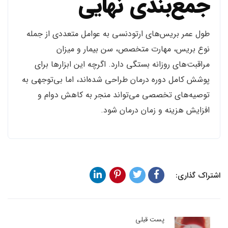
جمع‌بندی نهایی
طول عمر بریس‌های ارتودنسی به عوامل متعددی از جمله
نوع بریس، مهارت متخصص، سن بیمار و میزان
مراقبت‌های روزانه بستگی دارد. اگرچه این ابزارها برای
پوشش کامل دوره درمان طراحی شده‌اند، اما بی‌توجهی به
توصیه‌های تخصصی می‌تواند منجر به کاهش دوام و
افزایش هزینه و زمان درمان شود.
اشتراک گذاری:
پست قبلی