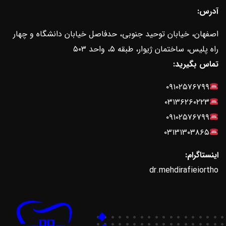
آدرس:
اصفهان، خیابان توحید جنوبی، حدفاصل خیابان دانشگاه و چهار
راه پلیس، ساختمان ژیوار، طبقه ۵، واحد ۵۰۳
تماس بگیرید:
۰۹۱۰۲۵۷۶۷۹۹
۰۳۱۳۶۲۶۰۲۲۳
۰۹۱۰۲۵۷۶۷۹۹
۰۳۱۳۱۳۰۳۸۶۵
اینستاگرام:
dr.mehdirafieiortho