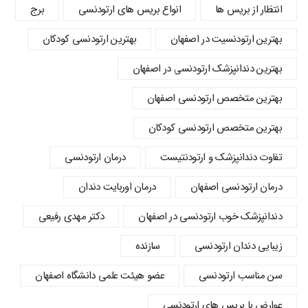
انتظار از بریس ها
انواع بریس های ارتودنسی
برج
بهترین ارتودنسیت در اصفهان
بهترین ارتودنسی کودکان
بهترین دندانپزشک ارتودنسی در اصفهان
بهترین متخصص ارتودنسی اصفهان
بهترین متخصص ارتودنسی کودکان
تفاوت دندانپزشک و ارتودنتیست
درمان ارتودنسی
درمان ارتودنسی اصفهان
درمان اوربایت دندان
دندانپزشک خوب ارتودنسی در اصفهان
دکتر مهدی رفیعی
زیبایی دندان ارتودنسی
سازنده
سن مناسب ارتودنسی
عضو هیئت علمی دانشگاه اصفهان
عوارض با بریس های ارتودنسی