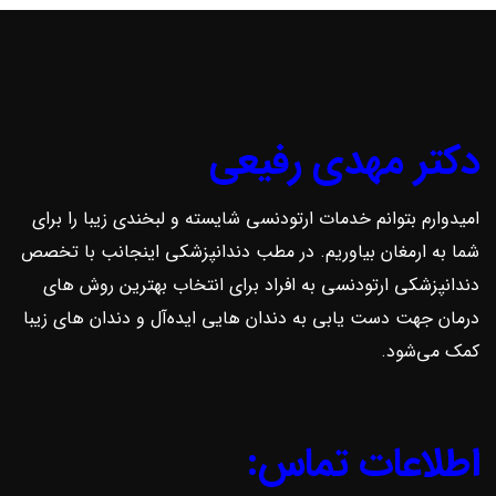
دکتر مهدی رفیعی
امیدوارم بتوانم خدمات ارتودنسی شایسته و لبخندی زیبا را برای
شما به ارمغان بیاوریم. در مطب دندانپزشکی اینجانب با تخصص
دندانپزشکی ارتودنسی به افراد برای انتخاب بهترین روش ‌های
درمان جهت دست یابی به دندان هایی ایده‌آل و دندان های زیبا
کمک می‌شود.
اطلاعات تماس: