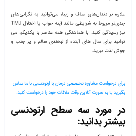
علاوه بر دندان‌های صاف و زیبا، می‌توانید به نگرانی‌های
جدی‌تر مربوط به شرایطی مانند آپنه خواب یا اختلال TMJ
نیز رسیدگی کنید. با هماهنگی همه عناصر با یکدیگر، می
توانید برای سال های آینده از لبخندی سالم و پر جنب و
جوش لذت ببرید.
برای درخواست مشاوره تخصصی درمان با ارتودنسی با ما تماس
بگیرید یا به صورت آنلاین وقت ملاقات خود را درخواست کنید.
در مورد سه سطح ارتودنسی
بیشتر بدانید: