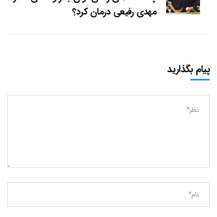
مهدی رفیعی درمان کرد؟
پیام بگذارید