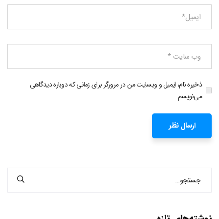
ذخیره نام، ایمیل و وبسایت من در مرورگر برای زمانی که دوباره دیدگاهی
می‌نویسم.
نوشته‌های تازه