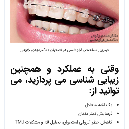
بهترین متخصص ارتودنسی در اصفهان | دکترمهدی رفیعی
وقتی به عملکرد و همچنین
زیبایی شناسی می پردازید، می
توانید از:
یک لقمه متعادل
فرسایش کمتر دندان
کاهش خطر آتروفی استخوان، تحلیل لثه و مشکلات TMJ