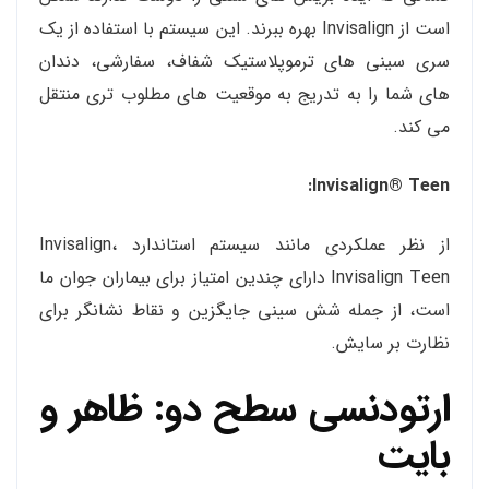
است از Invisalign بهره ببرند. این سیستم با استفاده از یک
سری سینی های ترموپلاستیک شفاف، سفارشی، دندان
های شما را به تدریج به موقعیت های مطلوب تری منتقل
می کند.
Invisalign® Teen:
از نظر عملکردی مانند سیستم استاندارد Invisalign،
Invisalign Teen دارای چندین امتیاز برای بیماران جوان ما
است، از جمله شش سینی جایگزین و نقاط نشانگر برای
نظارت بر سایش.
ارتودنسی سطح دو: ظاهر و
بایت