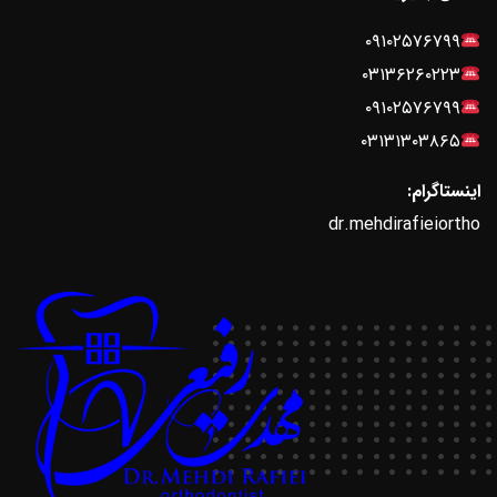
۰۹۱۰۲۵۷۶۷۹۹
۰۳۱۳۶۲۶۰۲۲۳
۰۹۱۰۲۵۷۶۷۹۹
۰۳۱۳۱۳۰۳۸۶۵
اینستاگرام:
dr.mehdirafieiortho