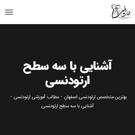
آشنایی با سه سطح
ارتودنسی
بهترین متخصص ارتودنسی اصفهان
مطالب آموزشی ارتودنسی
آشنایی با سه سطح ارتودنسی