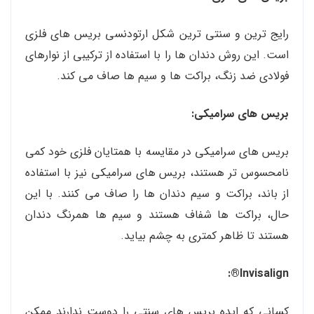
رایج ترین و سنتی ترین شکل ارتودنسی بریس های فلزی
است. این روش دندان ها را با استفاده از ترکیبی از نوارهای
فولادی ضد زنگ، براکت ها و سیم ها صاف می کند.
بریس های سرامیکی:
بریس های سرامیکی در مقایسه با همتایان فلزی خود کمی
نامحسوس تر هستند، بریس های سرامیکی نیز با استفاده
از باند، براکت و سیم دندان ها را صاف می کنند. با این
حال، براکت ها شفاف هستند و سیم ها همرنگ دندان
هستند تا ظاهر کمتری به چشم بیاید.
Invisalign®:
کسانی که ایده بریس های سنتی را دوست ندارند ممکن