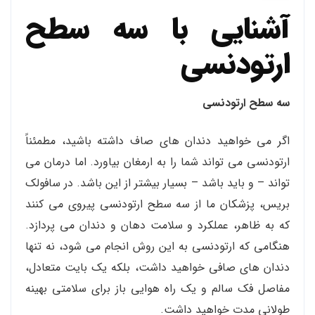
آشنایی با سه سطح
ارتودنسی
سه سطح ارتودنسی
اگر می خواهید دندان های صاف داشته باشید، مطمئناً
ارتودنسی می تواند شما را به ارمغان بیاورد. اما درمان می
تواند – و باید باشد – بسیار بیشتر از این باشد. در سافولک
بریس، پزشکان ما از سه سطح ارتودنسی پیروی می کنند
که به ظاهر، عملکرد و سلامت دهان و دندان می پردازد.
هنگامی که ارتودنسی به این روش انجام می شود، نه تنها
دندان های صافی خواهید داشت، بلکه یک بایت متعادل،
مفاصل فک سالم و یک راه هوایی باز برای سلامتی بهینه
طولانی مدت خواهید داشت.