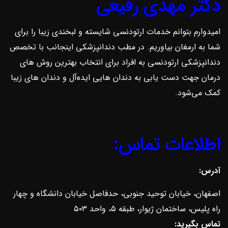
دکتر مهدی رفیعی
امیدوارم بتوانم خدمات ارتودنسی شایسته و لبخندی زیبا را برای
شما به ارمغان بیاوریم. در مطب دندانپزشکی اینجانب با تخصص
دندانپزشکی ارتودنسی به افراد برای انتخاب بهترین روش ‌های
درمان جهت دست یابی به دندان هایی ایده‌آل و دندان های زیبا
کمک می‌شود.
اطلاعات تماس:
آدرس:
اصفهان، خیابان توحید جنوبی، حدفاصل خیابان دانشگاه و چهار
راه پلیس، ساختمان ژیوار، طبقه ۵، واحد ۵۰۳
تماس بگیرید: