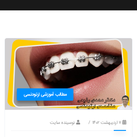
مطالب آموزشی ارتودنسی
۷ اردیبهشت ۱۴۰۲
نوسینده سایت