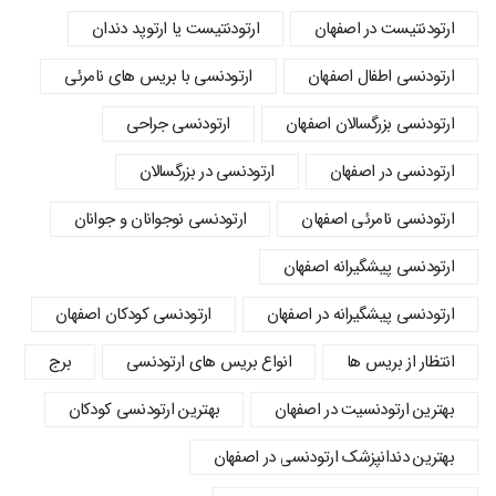
ارتودنتیست در اصفهان
ارتودنتیست یا ارتوپد دندان
ارتودنسي اطفال اصفهان
ارتودنسی با بریس های نامرئی
ارتودنسی بزرگسالان اصفهان
ارتودنسی جراحی
ارتودنسی در اصفهان
ارتودنسی در بزرگسالان
ارتودنسی نامرئی اصفهان
ارتودنسی نوجوانان و جوانان
ارتودنسی پیشگیرانه اصفهان
ارتودنسی پیشگیرانه در اصفهان
ارتودنسی کودکان اصفهان
انتظار از بریس ها
انواع بریس های ارتودنسی
برج
بهترین ارتودنسیت در اصفهان
بهترین ارتودنسی کودکان
بهترین دندانپزشک ارتودنسی در اصفهان