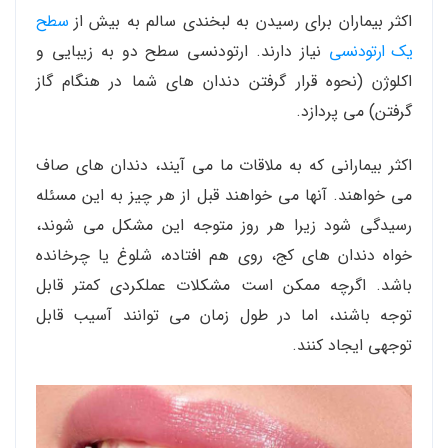
اکثر بیماران برای رسیدن به لبخندی سالم به بیش از
سطح
یک ارتودنسی
نیاز دارند. ارتودنسی سطح دو به زیبایی و
اکلوژن (نحوه قرار گرفتن دندان های شما در هنگام گاز
گرفتن) می پردازد.
اکثر بیمارانی که به ملاقات ما می آیند، دندان های صاف
می خواهند. آنها می خواهند قبل از هر چیز به این مسئله
رسیدگی شود زیرا هر روز متوجه این مشکل می شوند،
خواه دندان های کج، روی هم افتاده، شلوغ یا چرخانده
باشد. اگرچه ممکن است مشکلات عملکردی کمتر قابل
توجه باشند، اما در طول زمان می توانند آسیب قابل
توجهی ایجاد کنند.