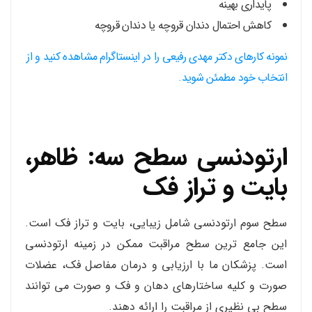
پایداری بهینه
کاهش احتمال دندان قروچه یا دندان قروچه
نمونه کارهای دکتر مهدی رفیعی را در اینستاگرام مشاهده کنید و از
انتخاب خود مطمئن شوید.
ارتودنسی سطح سه: ظاهر،
بایت و تراز فک
سطح سوم ارتودنسی شامل زیبایی، بایت و تراز فک است.
این جامع ترین سطح مراقبت ممکن در زمینه ارتودنسی
است. پزشکان ما با ارزیابی و درمان مفاصل فک، عضلات
صورت و کلیه ساختارهای دهان و فک و صورت می توانند
سطح بی نظیری از مراقبت را ارائه دهند.