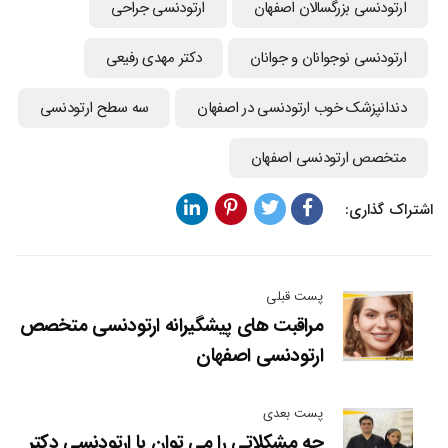
ارتودنسی بزرگسالان اصفهان
ارتودنسی جراحی
ارتودنسی نوجوانان و جوانان
دکتر مهدی رفیعی
دندانپزشک خوب ارتودنسی در اصفهان
سه سطح ارتودنسی
متخصص ارتودنسی اصفهان
اشتراک گذاری:
پست قبلی
مراقبت های پیشگیرانه ارتودنسی متخصص
ارتودنسی اصفهان
پست بعدی
چه مشکلاتی را می توان با ارتودنسی دکتر