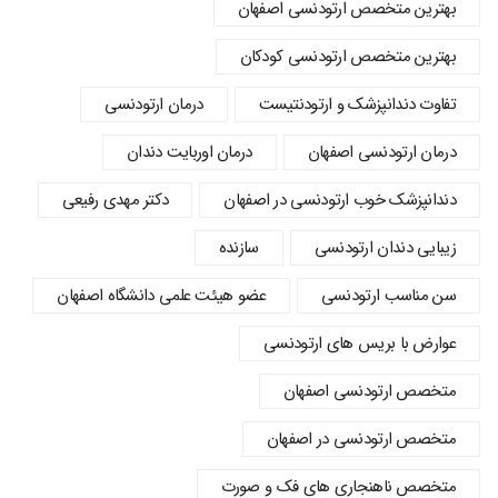
بهترین متخصص ارتودنسی اصفهان
بهترین متخصص ارتودنسی کودکان
تفاوت دندانپزشک و ارتودنتیست
درمان ارتودنسی
درمان ارتودنسی اصفهان
درمان اوربایت دندان
دندانپزشک خوب ارتودنسی در اصفهان
دکتر مهدی رفیعی
زیبایی دندان ارتودنسی
سازنده
سن مناسب ارتودنسی
عضو هیئت علمی دانشگاه اصفهان
عوارض با بریس های ارتودنسی
متخصص ارتودنسی اصفهان
متخصص ارتودنسی در اصفهان
متخصص ناهنجاری های فک و صورت