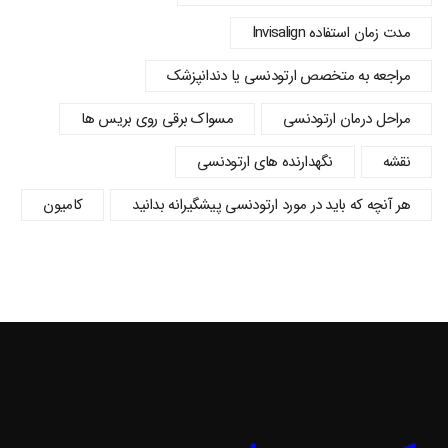
مدت زمان استفاده Invisalign
مراجعه به متخصص ارتودنسی یا دندانپزشک
مراحل درمان ارتودنسی
مسواک برقی روی بریس ها
نقشه
نگهدارنده های ارتودنسی
هر آنچه که باید در مورد ارتودنسی پیشگیرانه بدانید
کامیون