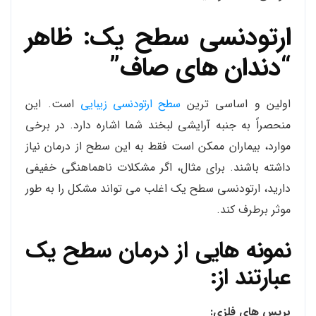
ارتودنسی سطح یک: ظاهر
“دندان های صاف”
اولین و اساسی ترین
سطح ارتودنسی زیبایی
است. این
منحصراً به جنبه آرایشی لبخند شما اشاره دارد. در برخی
موارد، بیماران ممکن است فقط به این سطح از درمان نیاز
داشته باشند. برای مثال، اگر مشکلات ناهماهنگی خفیفی
دارید، ارتودنسی سطح یک اغلب می تواند مشکل را به طور
موثر برطرف کند.
نمونه هایی از درمان سطح یک
عبارتند از:
بریس های فلزی: