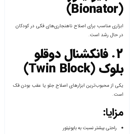
(Bionator)
ابزاری مناسب برای اصلاح ناهنجاری‌های فکی در کودکان
در حال رشد است.
2. فانکشنال دوقلو
بلوک (Twin Block)
یکی از محبوب‌ترین ابزارهای اصلاح جلو یا عقب بودن فک
است.
مزایا:
راحتی بیشتر نسبت به بایونیتور