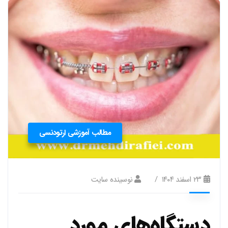
مطالب آموزشی ارتودنسی
۲۳ اسفند ۱۴۰۴
نوسینده سایت
دستگاه‌های مورد