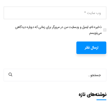
ذخیره نام، ایمیل و وبسایت من در مرورگر برای زمانی که دوباره دیدگاهی
می‌نویسم.
نوشته‌های تازه