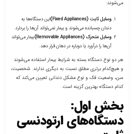
می‌شوند:
وسایل ثابت (Fixed Appliances)
این دستگاه‌ها به
دندان چسبانده می‌شوند و بیمار نمی‌تواند آن‌ها را بردارد.
وسایل متحرک (Removable Appliances)
بیمار می‌تواند
آن‌ها را درآورد یا دوباره در دهان قرار دهد.
هر دو نوع دستگاه بسته به شرایط بیمار استفاده می‌شوند
و هیچ‌کدام برتری مطلق نسبت به دیگری ندارند. شخصیت،
سن، وضعیت فک و نوع مشکل دندانی تعیین می‌کند که
کدام دستگاه بهترین گزینه است.
بخش اول:
دستگاه‌های ارتودنسی