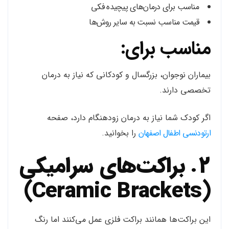
مناسب برای درمان‌های پیچیده فکی
قیمت مناسب نسبت به سایر روش‌ها
مناسب برای:
بیماران نوجوان، بزرگسال و کودکانی که نیاز به درمان
تخصصی دارند.
اگر کودک شما نیاز به درمان زودهنگام دارد، صفحه
ارتودنسی اطفال اصفهان
را بخوانید.
2. براکت‌های سرامیکی
(Ceramic Brackets)
این براکت‌ها همانند براکت فلزی عمل می‌کنند اما رنگ