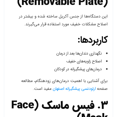
(Removable Plate)
این دستگاه‌ها از جنس آکریل ساخته شده و بیشتر در
اصلاح مشکلات خفیف مورد استفاده قرار می‌گیرند.
کاربردها:
نگهداری دندان‌ها بعد از درمان
اصلاح زاویه‌های خفیف
درمان‌های پیشگیرانه در کودکان
برای آشنایی با اهمیت درمان‌های زودهنگام، مطالعه
صفحه
ارتودنسی پیشگیرانه اصفهان
مفید است.
3. فیس ماسک (Face