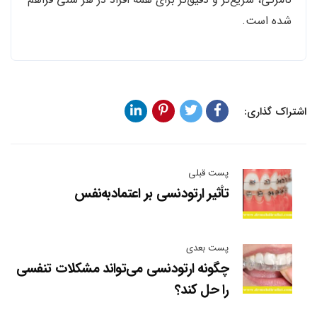
شده است.
اشتراک گذاری:
پست قبلی
تأثیر ارتودنسی بر اعتمادبه‌نفس
پست بعدی
چگونه ارتودنسی می‌تواند مشکلات تنفسی
را حل کند؟