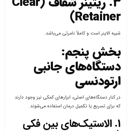
3. ریتینر شفاف (Clear
Retainer)
شبیه الاینر است و کاملاً نامرئی می‌باشد.
بخش پنجم:
دستگاه‌های جانبی
ارتودنسی
در کنار دستگاه‌های اصلی، ابزارهای کمکی نیز وجود دارند
که برای تسریع یا تکمیل درمان استفاده می‌شوند.
1. الاستیک‌های بین فکی