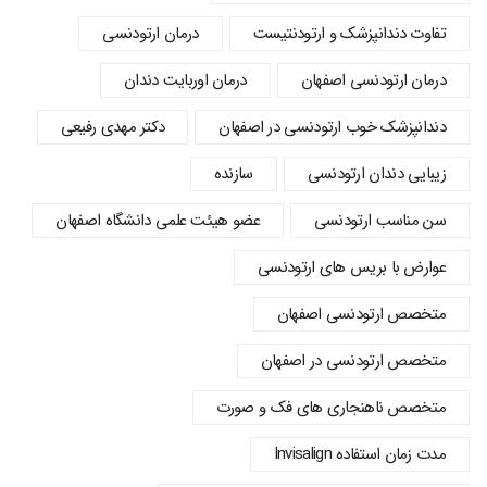
تفاوت دندانپزشک و ارتودنتیست
درمان ارتودنسی
درمان ارتودنسی اصفهان
درمان اوربایت دندان
دندانپزشک خوب ارتودنسی در اصفهان
دکتر مهدی رفیعی
زیبایی دندان ارتودنسی
سازنده
سن مناسب ارتودنسی
عضو هیئت علمی دانشگاه اصفهان
عوارض با بریس های ارتودنسی
متخصص ارتودنسی اصفهان
متخصص ارتودنسی در اصفهان
متخصص ناهنجاری های فک و صورت
مدت زمان استفاده Invisalign