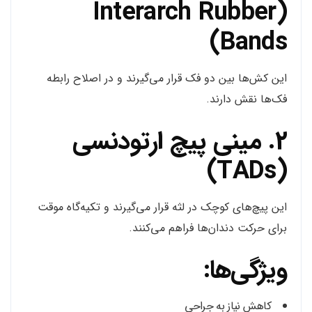
(Interarch Rubber
Bands)
این کش‌ها بین دو فک قرار می‌گیرند و در اصلاح رابطه
فک‌ها نقش دارند.
2. مینی پیچ ارتودنسی
(TADs)
این پیچ‌های کوچک در لثه قرار می‌گیرند و تکیه‌گاه موقت
برای حرکت دندان‌ها فراهم می‌کنند.
ویژگی‌ها:
کاهش نیاز به جراحی