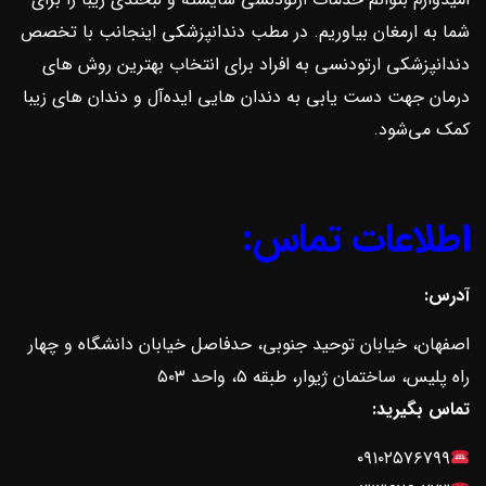
شما به ارمغان بیاوریم. در مطب دندانپزشکی اینجانب با تخصص
دندانپزشکی ارتودنسی به افراد برای انتخاب بهترین روش ‌های
درمان جهت دست یابی به دندان هایی ایده‌آل و دندان های زیبا
کمک می‌شود.
اطلاعات تماس:
آدرس:
اصفهان، خیابان توحید جنوبی، حدفاصل خیابان دانشگاه و چهار
راه پلیس، ساختمان ژیوار، طبقه ۵، واحد ۵۰۳
تماس بگیرید:
۰۹۱۰۲۵۷۶۷۹۹