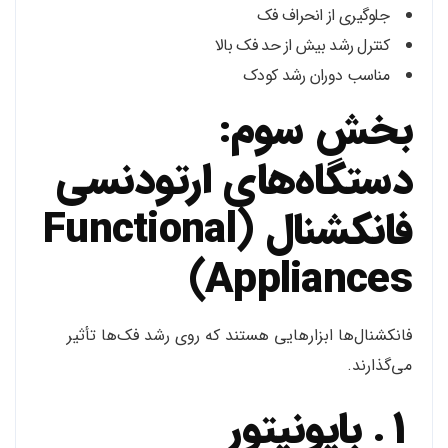
جلوگیری از انحراف فک
کنترل رشد بیش از حد فک بالا
مناسب دوران رشد کودک
بخش سوم:
دستگاه‌های ارتودنسی
فانکشنال (Functional
Appliances)
فانکشنال‌ها ابزارهایی هستند که روی رشد فک‌ها تأثیر
می‌گذارند.
1. بایونیتور