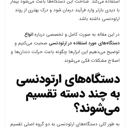
استفاده می‌کند. شناخت این دستگاه‌ها باعث می‌شود بیمار
با دیدی بازتر وارد فرآیند درمان شود و درک بهتری از روند
ارتودنسی داشته باشد.
در این مقاله به صورت کامل و تخصصی درباره
انواع
دستگاه‌های مورد استفاده در ارتودنسی
صحبت می‌کنیم و
توضیح می‌دهیم این ابزارها چگونه باعث حرکت دندان‌ها و
اصلاح مشکلات فکی می‌شوند.
دستگاه‌های ارتودنسی
به چند دسته تقسیم
می‌شوند؟
به طور کلی دستگاه‌های ارتودنسی به دو گروه اصلی تقسیم