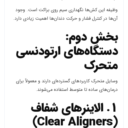
وظیفه این کش‌ها نگهداری سیم روی براکت است. وجود
آن‌ها در کنترل فشار و حرکت دندان‌ها اهمیت زیادی دارد.
بخش دوم:
دستگاه‌های ارتودنسی
متحرک
وسایل متحرک کاربردهای گسترده‌ای دارند و معمولاً برای
درمان‌های ساده تا متوسط استفاده می‌شوند.
1. الاینرهای شفاف
(Clear Aligners)