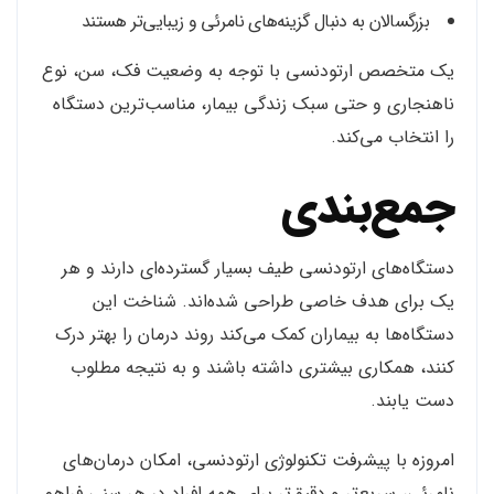
بزرگسالان به دنبال گزینه‌های نامرئی و زیبایی‌تر هستند
یک متخصص ارتودنسی با توجه به وضعیت فک، سن، نوع
ناهنجاری و حتی سبک زندگی بیمار، مناسب‌ترین دستگاه
را انتخاب می‌کند.
جمع‌بندی
دستگاه‌های ارتودنسی طیف بسیار گسترده‌ای دارند و هر
یک برای هدف خاصی طراحی شده‌اند. شناخت این
دستگاه‌ها به بیماران کمک می‌کند روند درمان را بهتر درک
کنند، همکاری بیشتری داشته باشند و به نتیجه مطلوب
دست یابند.
امروزه با پیشرفت تکنولوژی ارتودنسی، امکان درمان‌های
نامرئی، سریع‌تر و دقیق‌تر برای همه افراد در هر سنی فراهم