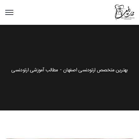
بهترین متخصص ارتودنسی اصفهان
مطالب آموزشی ارتودنسی