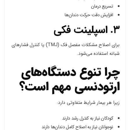
تسریع درمان
افزایش دقت حرکت دندان‌ها
۳. اسپلینت فکی
برای اصلاح مشکلات مفصل فک (TMJ) یا کنترل فشارهای
شبانه استفاده می‌شود.
چرا تنوع دستگاه‌های
ارتودنسی مهم است؟
زیرا هر بیمار شرایط متفاوتی دارد:
کودکان نیاز به کنترل رشد دارند
نوجوانان نیاز به اصلاح کامل دندان‌ها دارند