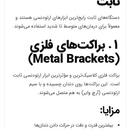
ثابت
دستگاه‌های ثابت رایج‌ترین ابزارهای ارتودنسی هستند و
معمولاً برای درمان‌های متوسط تا شدید استفاده می‌شوند.
1. براکت‌های فلزی
(Metal Brackets)
براکت فلزی کلاسیک‌ترین و مؤثرترین ابزار ارتودنسی ثابت
است. این براکت‌ها روی دندان چسبیده و با سیم
ارتودنسی (آرچ وایر) به هم متصل می‌شوند.
مزایا:
بیشترین قدرت و دقت در حرکت دادن دندان‌ها