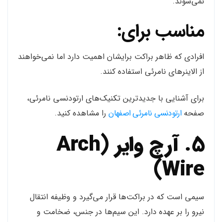
نمی‌شوند.
مناسب برای:
افرادی که ظاهر براکت برایشان اهمیت دارد اما نمی‌خواهند
از الاینرهای نامرئی استفاده کنند.
برای آشنایی با جدیدترین تکنیک‌های ارتودنسی نامرئی،
صفحه
ارتودنسی نامرئی اصفهان
را مشاهده کنید.
5. آرچ وایر (Arch
Wire)
سیمی است که در براکت‌ها قرار می‌گیرد و وظیفه انتقال
نیرو را بر عهده دارد. این سیم‌ها در جنس، ضخامت و