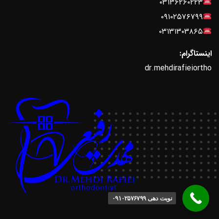
۰۳۱۳۶۲۶۰۲۲۳
۰۹۱۰۲۵۷۶۷۹۹
۰۳۱۳۱۳۰۳۸۶۵
اینستاگرام:
dr.mehdirafieiortho
نوبت دهی ۰۹۱۰۲۵۷۶۷۹۹