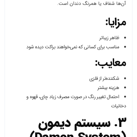
آن‌ها شفاف یا همرنگ دندان است.
مزایا:
ظاهر زیباتر
مناسب برای کسانی که نمی‌خواهند براکت دیده شود
معایب:
شکننده‌تر از فلزی
هزینه بیشتر
احتمال تغییر رنگ در صورت مصرف زیاد چای، قهوه و
دخانیات
3. سیستم دیمون