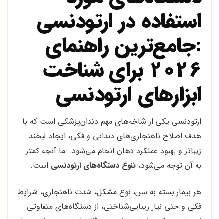
استفاده در ارتودنسی
:جامع‌ترین راهنمای
۲۰۲۶ برای شناخت
ابزارهای ارتودنسی
ارتودنسی یکی از شاخه‌های مهم دندان‌پزشکی است که با
هدف اصلاح ناهنجاری‌های دندانی و فکی، ایجاد لبخند
زیباتر و بهبود عملکرد دهان انجام می‌شود. اما آنچه کمتر
به آن توجه می‌شود،
تنوع دستگاه‌های ارتودنسی
است.
هر بیمار بسته به سن، نوع مشکل، شدت ناهنجاری، شرایط
فکی و حتی نیاز زیبایی‌شناختی، از دستگاه‌های متفاوتی