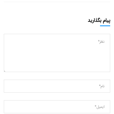
پیام بگذارید