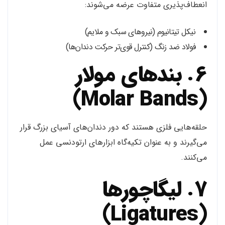
انعطاف‌پذیری متفاوت عرضه می‌شوند:
نیکل تیتانیوم (نیروهای سبک و ملایم)
فولاد ضد زنگ (کنترل قوی‌تر حرکت دندان‌ها)
6. بندهای مولار
(Molar Bands)
حلقه‌هایی فلزی هستند که دور دندان‌های آسیای بزرگ قرار
می‌گیرند و به عنوان تکیه‌گاه ابزارهای ارتودنسی عمل
می‌کنند.
7. لیگاچورها
(Ligatures)