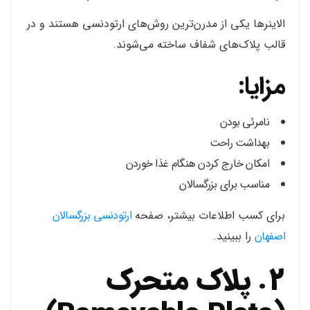
الاینرها یکی از مدرن‌ترین روش‌های ارتودنسی هستند و در
قالب پلاک‌های شفاف ساخته می‌شوند.
مزایا:
نامرئی بودن
بهداشت راحت
امکان خارج کردن هنگام غذا خوردن
مناسب برای بزرگسالان
برای کسب اطلاعات بیشتر، صفحه
ارتودنسی بزرگسالان
اصفهان
را ببینید.
2. پلاک متحرک