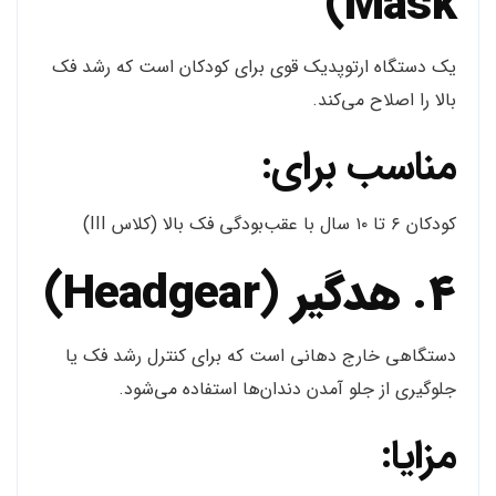
Mask)
یک دستگاه ارتوپدیک قوی برای کودکان است که رشد فک
بالا را اصلاح می‌کند.
مناسب برای:
کودکان ۶ تا ۱۰ سال با عقب‌بودگی فک بالا (کلاس III)
4. هدگیر (Headgear)
دستگاهی خارج دهانی است که برای کنترل رشد فک یا
جلوگیری از جلو آمدن دندان‌ها استفاده می‌شود.
مزایا: