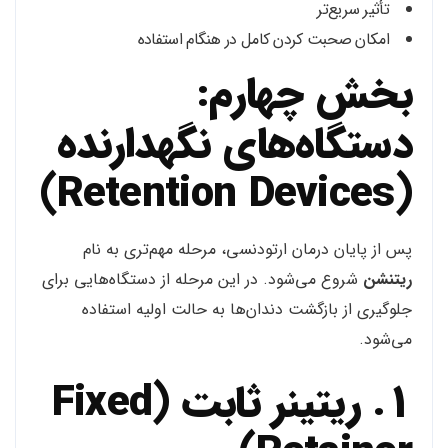
تأثیر سریع‌تر
امکان صحبت کردن کامل در هنگام استفاده
بخش چهارم:
دستگاه‌های نگهدارنده
(Retention Devices)
پس از پایان درمان ارتودنسی، مرحله مهم‌تری به نام
ریتنشن
شروع می‌شود. در این مرحله از دستگاه‌هایی برای
جلوگیری از بازگشت دندان‌ها به حالت اولیه استفاده
می‌شود.
1. ریتینر ثابت (Fixed