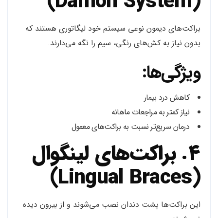
(Damon System)
براکت‌های دیمون نوعی سیستم خود لیگاتوری هستند که
بدون نیاز به کش‌های رنگی، سیم را نگه می‌دارند.
ویژگی‌ها:
کاهش درد بیمار
نیاز کمتر به مراجعات ماهانه
درمان سریع‌تر نسبت به براکت‌های معمول
4. براکت‌های لینگوال
(Lingual Braces)
این براکت‌ها پشت دندان نصب می‌شوند و از بیرون دیده