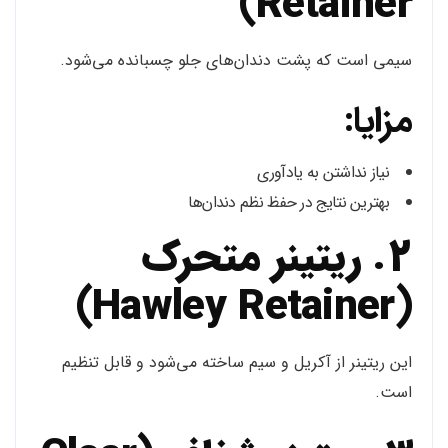
Retainer)
سیمی است که پشت دندان‌های جلو چسبانده می‌شود.
مزایا:
نیاز نداشتن به یادآوری
بهترین نتایج در حفظ نظم دندان‌ها
2. ریتینر متحرک
(Hawley Retainer)
این ریتینر از آکریل و سیم ساخته می‌شود و قابل تنظیم
است.