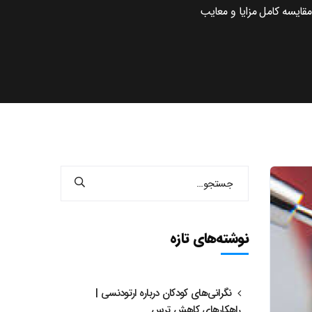
قایسه کامل مزایا و معایب
نوشته‌های تازه
نگرانی‌های کودکان درباره ارتودنسی |
راهکارهای کاهش ترس