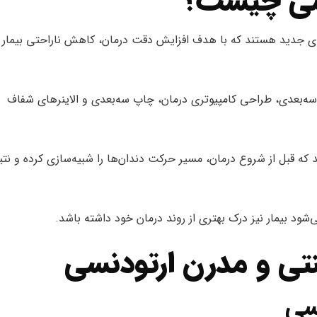
نسی چیست؟
های جدید هستند که با هدف افزایش دقت درمان، کاهش ناراحتی بیمار 
 سه‌بعدی، طراحی کامپیوتری درمان، چاپ سه‌بعدی و الاینرهای شفاف
ه قبل از شروع درمان، مسیر حرکت دندان‌ها را شبیه‌سازی کرده و نت
شود بیمار نیز درک بهتری از روند درمان خود داشته باشد.
تی و مدرن ارتودنسی
سی