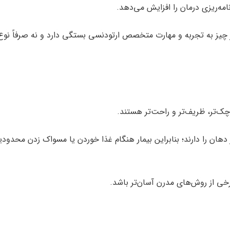
امه‌ریزی درمان را افزایش می‌دهد.
 چیز به تجربه و مهارت متخصص ارتودنسی بستگی دارد و نه صرفاً نوع
‌تر، ظریف‌تر و راحت‌تر هستند.
دهان را دارند؛ بنابراین بیمار هنگام غذا خوردن یا مسواک زدن محدود
ی از روش‌های مدرن آسان‌تر باشد.