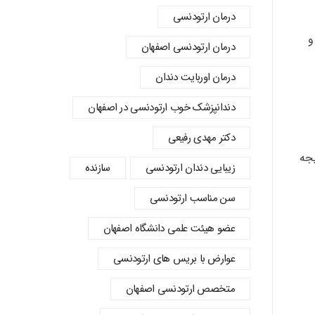
درمان ارتودنسی
و
درمان ارتودنسی اصفهان
درمان اوربایت دندان
دندانپزشک خوب ارتودنسی در اصفهان
دکتر مهدی رفیعی
یجه
زیبایی دندان ارتودنسی
سازنده
سن مناسب ارتودنسی
عضو هیئت علمی دانشگاه اصفهان
عوارض با بریس های ارتودنسی
متخصص ارتودنسی اصفهان