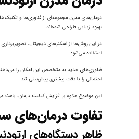
درمان مدرن ارتود
درمان‌های مدرن مجموعه‌ای از فناوری‌ها و تکنیک‌
بهبود زیبایی طراحی شده‌اند.
در این روش‌ها از اسکنرهای دیجیتال، تصویربرداری
استفاده می‌شود.
فناوری‌های جدید به متخصص این امکان را می‌دهند ک
احتمالی را با دقت بیشتری پیش‌بینی کند.
این موضوع علاوه بر افزایش کیفیت درمان، باعث می‌
تفاوت درمان‌های سن
ظاهر دستگاه‌های ارتودن