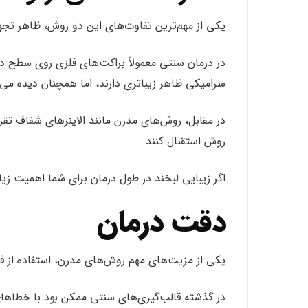
یکی از مهم‌ترین تفاوت‌های این دو روش، ظاهر تج
در درمان سنتی معمولاً براکت‌های فلزی روی سطح دند
سرامیکی ظاهر زیباتری دارند، اما همچنان دیده می‌
در مقابل، روش‌های مدرن مانند الاینرهای شفاف تقر
روش استقبال کنند.
اگر زیبایی لبخند در طول درمان برای شما اهمیت زیا
دقت درمان
یکی از مزیت‌های مهم روش‌های مدرن، استفاده از ف
در گذشته قالب‌گیری‌های سنتی ممکن بود با خطاهای