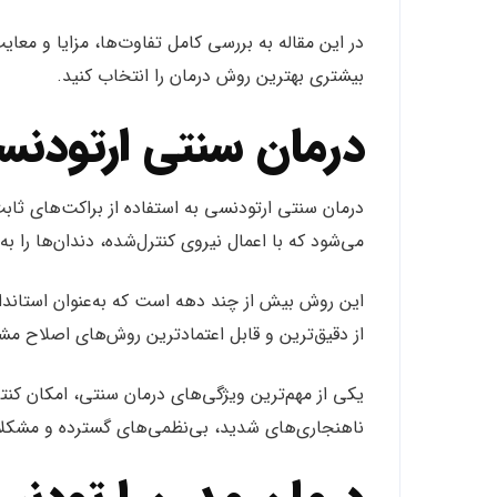
در این مقاله به بررسی کامل تفاوت‌ها، مزایا و معای
بیشتری بهترین روش درمان را انتخاب کنید.
درمان سنتی ارتود
درمان سنتی ارتودنسی به استفاده از براکت‌های ث
می‌شود که با اعمال نیروی کنترل‌شده، دندان‌ها را 
این روش بیش از چند دهه است که به‌عنوان استاندا
از دقیق‌ترین و قابل اعتمادترین روش‌های اصلاح 
یکی از مهم‌ترین ویژگی‌های درمان سنتی، امکان ک
ناهنجاری‌های شدید، بی‌نظمی‌های گسترده و مشک