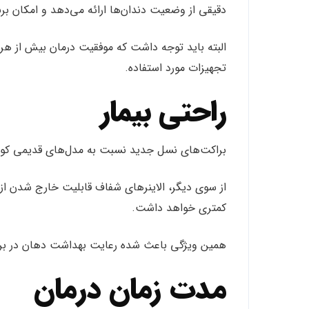
دقیقی از وضعیت دندان‌ها ارائه می‌دهد و امکان برن
البته باید توجه داشت که موفقیت درمان بیش از هر
تجهیزات مورد استفاده.
راحتی بیمار
براکت‌های نسل جدید نسبت به مدل‌های قدیمی کوچک
از سوی دیگر، الاینرهای شفاف قابلیت خارج شدن از 
کمتری خواهد داشت.
همین ویژگی باعث شده رعایت بهداشت دهان در برخ
مدت زمان درمان