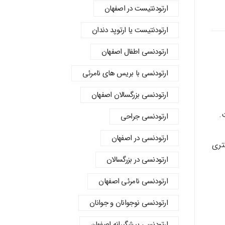
ارتودنتیست در اصفهان
ارتودنتیست یا ارتوپد دندان
ارتودنسي اطفال اصفهان
ارتودنسی با بریس های نامرئی
ارتودنسی بزرگسالان اصفهان
.
ارتودنسی جراحی
ارتودنسی در اصفهان
تری
ارتودنسی در بزرگسالان
ارتودنسی نامرئی اصفهان
ارتودنسی نوجوانان و جوانان
ارتودنسی پیشگیرانه اصفهان