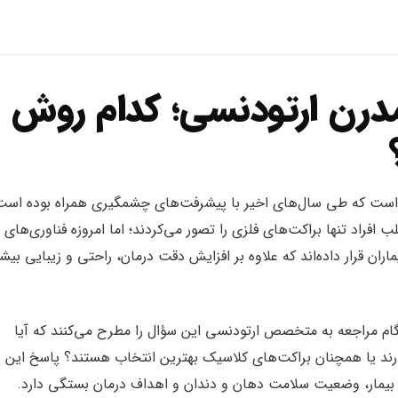
درن ارتودنسی؛ کدام روش
ست که طی سال‌های اخیر با پیشرفت‌های چشمگیری همراه بوده است
فراد تنها براکت‌های فلزی را تصور می‌کردند؛ اما امروزه فناوری‌های
ران قرار داده‌اند که علاوه بر افزایش دقت درمان، راحتی و زیبایی بیش
نگام مراجعه به متخصص ارتودنسی این سؤال را مطرح می‌کنند که آیا
ند یا همچنان براکت‌های کلاسیک بهترین انتخاب هستند؟ پاسخ این
بیمار، وضعیت سلامت دهان و دندان و اهداف درمان بستگی دارد.