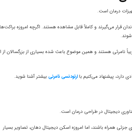
هیزات درمان است.
ان قرار می‌گیرند و کاملاً قابل مشاهده هستند. اگرچه امروزه براکت‌ه
شوند.
یباً نامرئی هستند و همین موضوع باعث شده بسیاری از بزرگسالان از ا
دی دارد، پیشنهاد می‌کنیم با
ارتودنسی نامرئی
بیشتر آشنا شوید.
ناوری دیجیتال در طراحی درمان است.
 جزئی همراه باشند، اما امروزه اسکن دیجیتال دهان، تصاویر بسیار