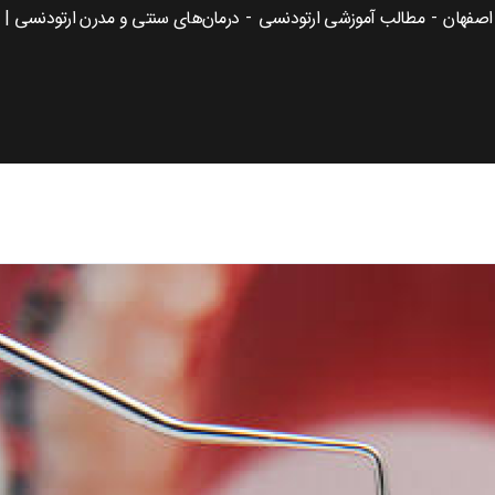
اصفهان
مطالب آموزشی ارتودنسی
درمان‌های سنتی و مدرن ارتودنسی | م