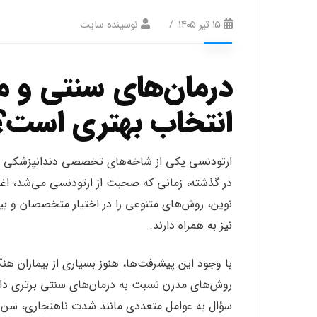
۱۵ تیر ۱۴۰۵
نوسینده سایت
درمان‌های سنتی و م
انتخاب بهتری است؟
ارتودنسی یکی از شاخه‌های تخصصی دندانپزشکی ا
در گذشته، زمانی که صحبت از ارتودنسی می‌شد، اغلب ا
نوین، روش‌های متنوعی را در اختیار متخصصان و بیما
نیز به همراه دارند.
با وجود این پیشرفت‌ها، هنوز بسیاری از بیماران ه
روش‌های مدرن نسبت به درمان‌های سنتی برتری دار
سؤال به عوامل متعددی مانند شدت ناهنجاری، سن 