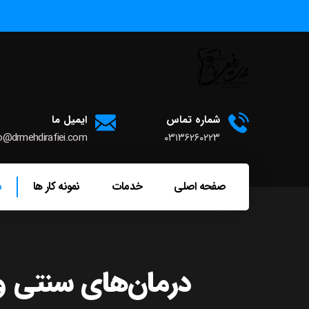
شماره تماس
ایمیل ما
o@drmehdirafiei.com
۰۳۱۳۶۲۶۰۲۲۳
صفحه اصلی
خدمات
نمونه کار ها
م
درمان‌های سنتی و 