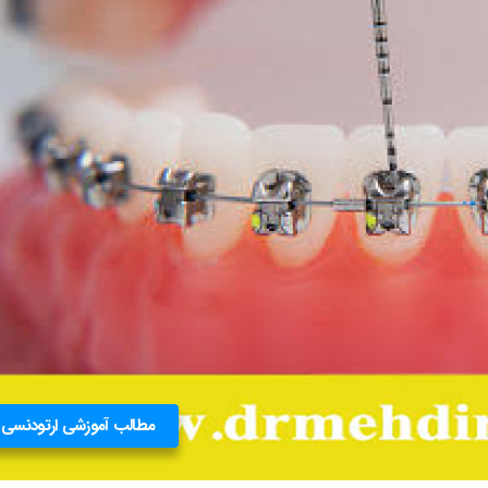
مطالب آموزشی ارتودنسی