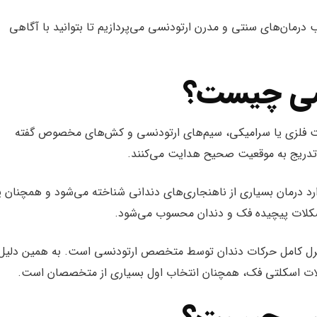
ب درمان‌های سنتی و مدرن ارتودنسی می‌پردازیم تا بتوانید با آگاهی
نسی چیست؟
ابت فلزی یا سرامیکی، سیم‌های ارتودنسی و کش‌های مخصوص گفته
به‌تدریج به موقعیت صحیح هدایت می‌کنند.
رد درمان بسیاری از ناهنجاری‌های دندانی شناخته می‌شود و همچنان 
مشکلات پیچیده فک و دندان محسوب می‌شود.
نترل کامل حرکات دندان توسط متخصص ارتودنسی است. به همین دلیل 
لات اسکلتی فک، همچنان انتخاب اول بسیاری از متخصصان است.