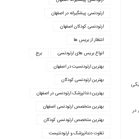
ارتودنسی پیشگیرانه در اصفهان
ارتودنسی کودکان اصفهان
انتظار از بریس ها
انواع بریس های ارتودنسی
برج
بهترین ارتودنسیت در اصفهان
بهترین ارتودنسی کودکان
یکی
بهترین دندانپزشک ارتودنسی در اصفهان
بهترین متخصص ارتودنسی اصفهان
در
بهترین متخصص ارتودنسی کودکان
تفاوت دندانپزشک و ارتودنتیست