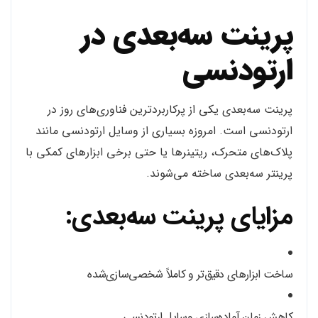
پرینت سه‌بعدی در
ارتودنسی
پرینت سه‌بعدی یکی از پرکاربردترین فناوری‌های روز در
ارتودنسی است. امروزه بسیاری از وسایل ارتودنسی مانند
پلاک‌های متحرک، ریتینرها یا حتی برخی ابزارهای کمکی با
پرینتر سه‌بعدی ساخته می‌شوند.
مزایای پرینت سه‌بعدی:
ساخت ابزارهای دقیق‌تر و کاملاً شخصی‌سازی‌شده
کاهش زمان آماده‌سازی وسایل ارتودنسی