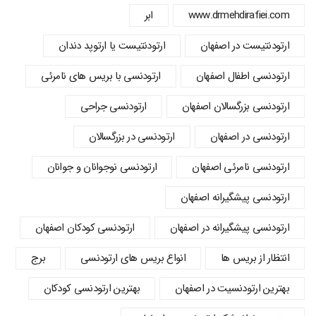
www.drmehdirafiei.com
ابر
ارتودنتیست در اصفهان
ارتودنتیست یا ارتوپد دندان
ارتودنسي اطفال اصفهان
ارتودنسی با بریس های نامرئی
ارتودنسی بزرگسالان اصفهان
ارتودنسی جراحی
ارتودنسی در اصفهان
ارتودنسی در بزرگسالان
ارتودنسی نامرئی اصفهان
ارتودنسی نوجوانان و جوانان
ارتودنسی پیشگیرانه اصفهان
ارتودنسی پیشگیرانه در اصفهان
ارتودنسی کودکان اصفهان
انتظار از بریس ها
انواع بریس های ارتودنسی
برج
بهترین ارتودنسیت در اصفهان
بهترین ارتودنسی کودکان