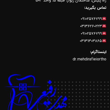
راه پلیس، ساختمان ژیوار، طبقه ۵، واحد ۵۰۳
تماس بگیرید:
۰۹۱۰۲۵۷۶۷۹۹
۰۳۱۳۶۲۶۰۲۲۳
۰۹۱۰۲۵۷۶۷۹۹
۰۳۱۳۱۳۰۳۸۶۵
اینستاگرام:
dr.mehdirafieiortho