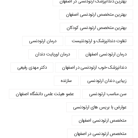
بهترین دندانپزشک ارتودنسی در اصفهان
بهترین متخصص ارتودنسی اصفهان
بهترین متخصص ارتودنسی کودکان
تفاوت دندانپزشک و ارتودنتیست
درمان ارتودنسی
درمان ارتودنسی اصفهان
درمان اوربایت دندان
دندانپزشک خوب ارتودنسی در اصفهان
دکتر مهدی رفیعی
زیبایی دندان ارتودنسی
سازنده
سن مناسب ارتودنسی
عضو هیئت علمی دانشگاه اصفهان
عوارض با بریس های ارتودنسی
متخصص ارتودنسی اصفهان
متخصص ارتودنسی در اصفهان