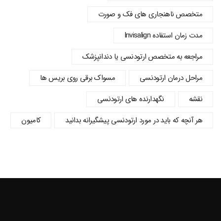
متخصص ناهنجاری های فک و صورت
مدت زمان استفاده Invisalign
مراجعه به متخصص ارتودنسی یا دندانپزشک
مراحل درمان ارتودنسی
مسواک برقی روی بریس ها
نقشه
نگهدارنده های ارتودنسی
هر آنچه که باید در مورد ارتودنسی پیشگیرانه بدانید
کامیون