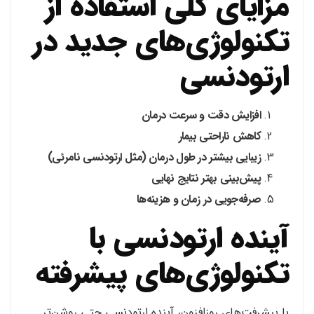
مزایای کلی استفاده از
تکنولوژی‌های جدید در
ارتودنسی
افزایش دقت و سرعت درمان
کاهش ناراحتی بیمار
زیبایی بیشتر در طول درمان (مثل ارتودنسی نامرئی)
پیش‌بینی بهتر نتایج نهایی
صرفه‌جویی در زمان و هزینه‌ها
آینده ارتودنسی با
تکنولوژی‌های پیشرفته
با پیشرفت‌های روزافزون، آینده ارتودنسی حتی روشن‌تر