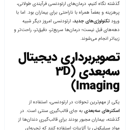
گذشته نگاه کنیم، درمان‌های ارتودنسی فرآیندی طولانی،
پرهزینه و بعضاً همراه با ناراحتی برای بیماران بود. اما با
ورود
تکنولوژی‌های جدید
، ارتودنسی امروز دیگر شبیه
دهه‌های قبل نیست؛ درمان‌ها سریع‌تر، دقیق‌تر، راحت‌تر و
زیباتر انجام می‌شوند.
تصویربرداری دیجیتال
سه‌بعدی (3D
Imaging)
یکی از مهم‌ترین تحولات در ارتودنسی، استفاده از
اسکنرهای سه‌بعدی
به جای قالب‌گیری سنتی است. در
گذشته، بیماران مجبور بودند برای قالب‌گیری دندان‌ها از
مواد سیلیکونی یا آلژینات استفاده کنند که تجربه‌ای