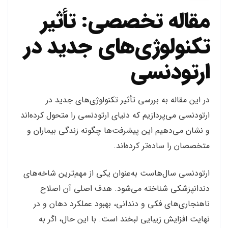
مقاله تخصصی: تأثیر
تکنولوژی‌های جدید در
ارتودنسی
در این مقاله به بررسی تأثیر تکنولوژی‌های جدید در
ارتودنسی می‌پردازیم که دنیای ارتودنسی را متحول کرده‌اند
و نشان می‌دهیم این پیشرفت‌ها چگونه زندگی بیماران و
متخصصان را ساده‌تر کرده‌اند.
ارتودنسی سال‌هاست به‌عنوان یکی از مهم‌ترین شاخه‌های
دندانپزشکی شناخته می‌شود. هدف اصلی آن اصلاح
ناهنجاری‌های فکی و دندانی، بهبود عملکرد دهان و در
نهایت افزایش زیبایی لبخند است. با این حال، اگر به