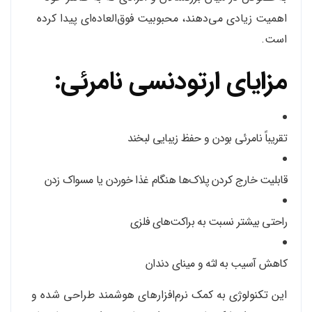
اهمیت زیادی می‌دهند، محبوبیت فوق‌العاده‌ای پیدا کرده
است.
مزایای ارتودنسی نامرئی:
تقریباً نامرئی بودن و حفظ زیبایی لبخند
قابلیت خارج کردن پلاک‌ها هنگام غذا خوردن یا مسواک زدن
راحتی بیشتر نسبت به براکت‌های فلزی
کاهش آسیب به لثه و مینای دندان
این تکنولوژی به کمک نرم‌افزارهای هوشمند طراحی شده و