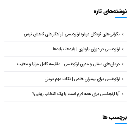
نوشته‌های تازه
نگرانی‌های کودکان درباره ارتودنسی | راهکارهای کاهش ترس
ارتودنسی در دوران بارداری | بایدها، نبایدها
درمان‌های سنتی و مدرن ارتودنسی | مقایسه کامل مزایا و معایب
ارتودنسی برای بیماران خاص | نکات مهم درمان
آیا ارتودنسی برای همه لازم است یا یک انتخاب زیبایی؟
برچسب ها