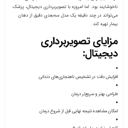
ناخوشایند بود. اما امروزه با تصویربرداری دیجیتال، پزشک
می‌تواند در چند دقیقه یک مدل سه‌بعدی دقیق از دهان
بیمار تهیه کند.
مزایای تصویربرداری
دیجیتال:
افزایش دقت در تشخیص ناهنجاری‌های دندانی
طراحی بهتر و سریع‌تر درمان
امکان مشاهده نتیجه نهایی قبل از شروع درمان