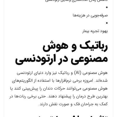
صرفه‌جویی در هزینه‌ها
بهبود تجربه بیمار
رباتیک و هوش
مصنوعی در ارتودنسی
هوش مصنوعی (AI) و رباتیک نیز وارد دنیای ارتودنسی
شده‌اند. امروزه برخی نرم‌افزارها با استفاده از الگوریتم‌های
هوش مصنوعی می‌توانند حرکات دندان را پیش‌بینی کنند یا
بهترین طرح درمان را پیشنهاد دهند. حتی برخی ربات‌ها در
کمک به جراحان فک و صورت نقش دارند.