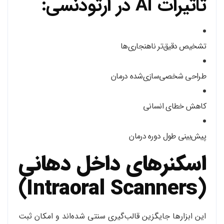
تاثیرات AI در ارتودنسی:
تشخیص دقیق‌تر ناهنجاری‌ها
طراحی شخصی‌سازی‌شده درمان
کاهش خطای انسانی
پیش‌بینی طول دوره درمان
اسکنرهای داخل دهانی
(Intraoral Scanners)
این ابزارها جایگزین قالب‌گیری سنتی شده‌اند و امکان ثبت