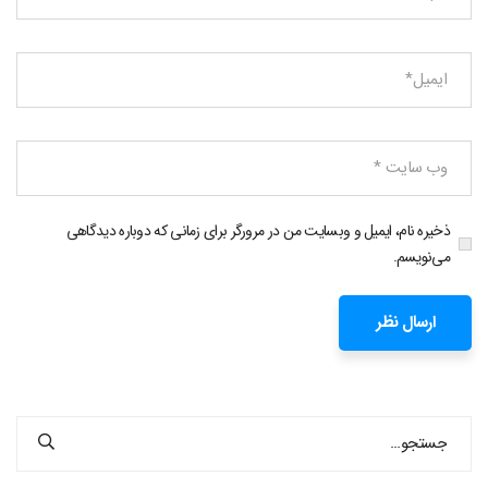
ذخیره نام، ایمیل و وبسایت من در مرورگر برای زمانی که دوباره دیدگاهی
می‌نویسم.