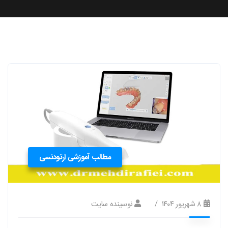
مطالب آموزشی ارتودنسی
۸ شهریور ۱۴۰۴
نوسینده سایت