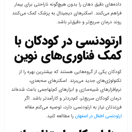
داده‌های دقیق دهان را بدون هیچ‌گونه ناراحتی برای بیمار
فراهم می‌کنند. اسکنرهای دیجیتال به پزشک کمک می‌کنند
روند درمان سریع‌تر و دقیق‌تر باشد.
ارتودنسی در کودکان با
کمک فناوری‌های نوین
کودکان یکی از گروه‌هایی هستند که بیشترین بهره را از
تکنولوژی‌های جدید می‌برند. اسکنرهای سه‌بعدی،
نرم‌افزارهای شبیه‌سازی و ابزارهای کم‌تهاجمی باعث شده‌اند
درمان کودکان سریع‌تر، کم‌دردتر و کارآمدتر باشد. اگر
فرزندتان نیاز به ارتودنسی دارد، توصیه می‌کنم مقاله
ارتودنسی اطفال در اصفهان
را مطالعه کنید.