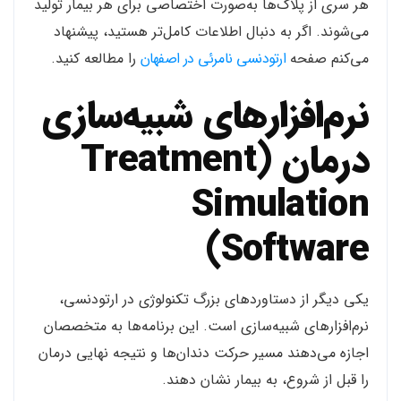
هر سری از پلاک‌ها به‌صورت اختصاصی برای هر بیمار تولید
می‌شوند. اگر به دنبال اطلاعات کامل‌تر هستید، پیشنهاد
می‌کنم صفحه
ارتودنسی نامرئی در اصفهان
را مطالعه کنید.
نرم‌افزارهای شبیه‌سازی
درمان (Treatment
Simulation
Software)
یکی دیگر از دستاوردهای بزرگ تکنولوژی در ارتودنسی،
نرم‌افزارهای شبیه‌سازی است. این برنامه‌ها به متخصصان
اجازه می‌دهند مسیر حرکت دندان‌ها و نتیجه نهایی درمان
را قبل از شروع، به بیمار نشان دهند.