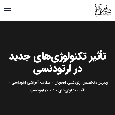
تأثیر تکنولوژی‌های جدید
در ارتودنسی
بهترین متخصص ارتودنسی اصفهان
مطالب آموزشی ارتودنسی
تأثیر تکنولوژی‌های جدید در ارتودنسی