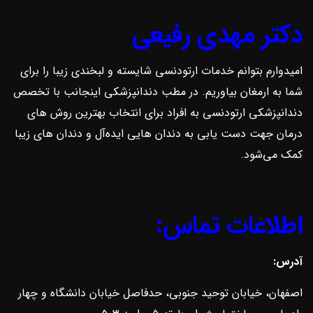
دکتر مهدی رفیعی
امیدوارم بتوانم خدمات ارتودنسی شایسته و لبخندی زیبا را برای
شما به ارمغان بیاوریم. در مطب دندانپزشکی اینجانب با تخصص
دندانپزشکی ارتودنسی به افراد برای انتخاب بهترین روش ‌های
درمان جهت دست یابی به دندان هایی ایده‌آل و دندان های زیبا
کمک می‌شود.
اطلاعات تماس:
آدرس:
اصفهان، خیابان توحید جنوبی، حدفاصل خیابان دانشگاه و چهار