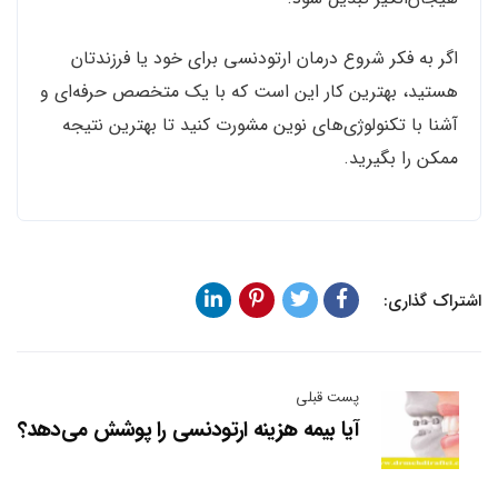
اگر به فکر شروع درمان ارتودنسی برای خود یا فرزندتان
هستید، بهترین کار این است که با یک متخصص حرفه‌ای و
آشنا با تکنولوژی‌های نوین مشورت کنید تا بهترین نتیجه
ممکن را بگیرید.
اشتراک گذاری:
پست قبلی
آیا بیمه هزینه ارتودنسی را پوشش می‌دهد؟