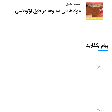
پست بعدی
مواد غذایی ممنوعه در طول ارتودنسی
پیام بگذارید