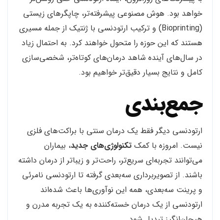
خواهد بود. هوش مصنوعی پیشرفته‌تر، چاپگرهای زیستی
(Bioprinting) و ترکیب ارتودنسی با ژنتیک از جمله مسیری
هستند که این حوزه را متحول خواهند کرد. به احتمال زیاد
در سال‌های آینده شاهد درمان‌های کوتاه‌تر، شخصی‌سازی
کامل و نتایج بسیار دقیق‌تر خواهیم بود.
جمع‌بندی
ارتودنسی دیگر فقط یک درمان سنتی با براکت‌های فلزی
نیست. امروزه با کمک
تکنولوژی‌های جدید
، بیماران
می‌توانند تجربه‌ای سریع‌تر، راحت‌تر و زیباتر از درمان داشته
باشند. از تصویربرداری سه‌بعدی گرفته تا ارتودنسی نامرئی
و پرینت سه‌بعدی، همه این نوآوری‌ها باعث شده‌اند
ارتودنسی از یک درمان خسته‌کننده به یک تجربه مدرن و
هیجان‌انگیز تبدیل شود.