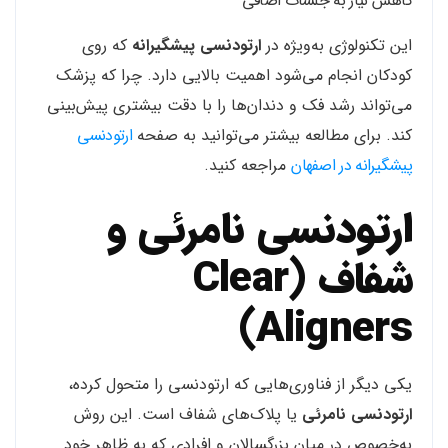
کاهش نیاز به جلسات اضافی
این تکنولوژی به‌ویژه در
ارتودنسی پیشگیرانه
که روی
کودکان انجام می‌شود اهمیت بالایی دارد. چرا که پزشک
می‌تواند رشد فک و دندان‌ها را با دقت بیشتری پیش‌بینی
کند. برای مطالعه بیشتر می‌توانید به صفحه
ارتودنسی
پیشگیرانه در اصفهان
مراجعه کنید.
ارتودنسی نامرئی و
شفاف (Clear
Aligners)
یکی دیگر از فناوری‌هایی که ارتودنسی را متحول کرده،
ارتودنسی نامرئی
یا پلاک‌های شفاف است. این روش
به‌خصوص در میان بزرگسالان و افرادی که به ظاهر خود