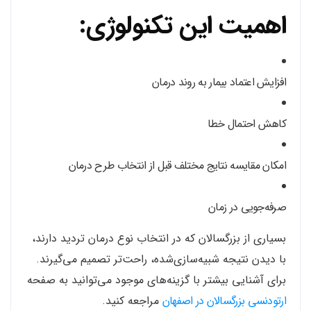
اهمیت این تکنولوژی:
افزایش اعتماد بیمار به روند درمان
کاهش احتمال خطا
امکان مقایسه نتایج مختلف قبل از انتخاب طرح درمان
صرفه‌جویی در زمان
بسیاری از بزرگسالان که در انتخاب نوع درمان تردید دارند،
با دیدن نتیجه شبیه‌سازی‌شده، راحت‌تر تصمیم می‌گیرند.
برای آشنایی بیشتر با گزینه‌های موجود می‌توانید به صفحه
ارتودنسی بزرگسالان در اصفهان
مراجعه کنید.