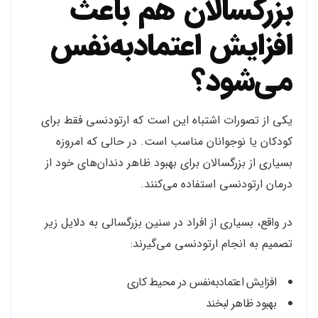
بزرگسالان هم باعث
افزایش اعتمادبه‌نفس
می‌شود؟
یکی از تصورات اشتباه این است که ارتودنسی فقط برای
کودکان یا نوجوانان مناسب است. در حالی که امروزه
بسیاری از بزرگسالان برای بهبود ظاهر دندان‌های خود از
درمان ارتودنسی استفاده می‌کنند.
در واقع، بسیاری از افراد در سنین بزرگسالی به دلایل زیر
تصمیم به انجام ارتودنسی می‌گیرند:
افزایش اعتمادبه‌نفس در محیط کاری
بهبود ظاهر لبخند