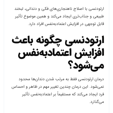
ارتودنسی با اصلاح ناهنجاری‌های فکی و دندانی، لبخند
طبیعی و جذاب‌تری ایجاد می‌کند و همین موضوع تأثیر
قابل توجهی در افزایش اعتمادبه‌نفس افراد دارد.
ارتودنسی چگونه باعث
افزایش اعتمادبه‌نفس
می‌شود؟
درمان ارتودنسی فقط به مرتب شدن دندان‌ها محدود
نمی‌شود. این درمان چندین تغییر مهم در ظاهر و احساس
فرد ایجاد می‌کند که مستقیماً بر اعتمادبه‌نفس تأثیر
می‌گذارد.