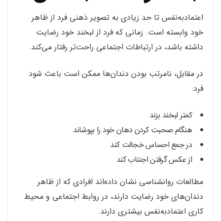
اعتمادبه‌نفس تا حد زیادی به تصویر ذهنی فرد از ظاهر
خود وابسته است. زمانی که فرد از لبخند خود رضایت
داشته باشد، در ارتباطات اجتماعی راحت‌تر رفتار می‌کند.
در مقابل، نامرتب بودن دندان‌ها ممکن است باعث شود
فرد:
کمتر لبخند بزند
هنگام صحبت کردن دهان خود را بپوشاند
در جمع احساس خجالت کند
از عکس گرفتن اجتناب کند
مطالعات روانشناسی نشان داده‌اند افرادی که از ظاهر
دندان‌های خود رضایت دارند، در روابط اجتماعی و محیط
کاری اعتمادبه‌نفس بیشتری دارند.