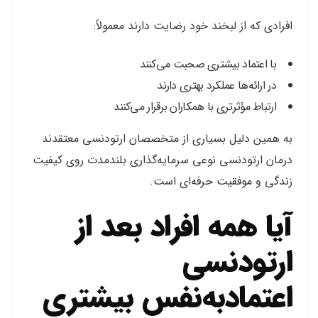
افرادی که از لبخند خود رضایت دارند معمولاً:
با اعتماد بیشتری صحبت می‌کنند
در ارائه‌ها عملکرد بهتری دارند
ارتباط مؤثرتری با همکاران برقرار می‌کنند
به همین دلیل بسیاری از متخصصان ارتودنسی معتقدند
درمان ارتودنسی نوعی سرمایه‌گذاری بلندمدت روی کیفیت
زندگی و موفقیت حرفه‌ای است.
آیا همه افراد بعد از
ارتودنسی
اعتمادبه‌نفس بیشتری