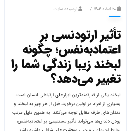
۲۰ اسفند ۱۴۰۴
نوسینده سایت
تأثیر ارتودنسی بر
اعتمادبه‌نفس؛ چگونه
لبخند زیبا زندگی شما را
تغییر می‌دهد؟
لبخند یکی از قدرتمندترین ابزارهای ارتباطی انسان است.
بسیاری از افراد در اولین برخورد، قبل از هر چیز به لبخند و
دندان‌های طرف مقابل توجه می‌کنند. به همین دلیل مرتب
بودن دندان‌ها می‌تواند تأثیر مستقیمی بر اعتمادبه‌نفس،
روابط اجتماعی و حتی موفقیت‌های شغلی داشته باشد.