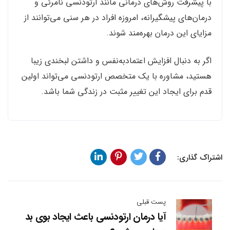
با پیشرفت روش‌های درمانی مانند ارتودنسی نامرئی و
درمان‌های پیشگیرانه، امروزه افراد در هر سنی می‌توانند از
مزایای این درمان بهره‌مند شوند.
اگر به دنبال افزایش اعتمادبه‌نفس و داشتن لبخندی زیبا
هستید، مشاوره با یک متخصص ارتودنسی می‌تواند اولین
قدم برای ایجاد این تغییر مثبت در زندگی شما باشد.
اشتراک گذاری:
پست قبلی
آیا درمان ارتودنسی باعث ایجاد بوی بد