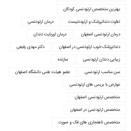
بهترین متخصص ارتودنسی کودکان
تفاوت دندانپزشک و ارتودنتیست
درمان ارتودنسی
درمان ارتودنسی اصفهان
درمان اوربایت دندان
دندانپزشک خوب ارتودنسی در اصفهان
دکتر مهدی رفیعی
زیبایی دندان ارتودنسی
سازنده
سن مناسب ارتودنسی
عضو هیئت علمی دانشگاه اصفهان
عوارض با بریس های ارتودنسی
متخصص ارتودنسی اصفهان
متخصص ارتودنسی در اصفهان
متخصص ناهنجاری های فک و صورت