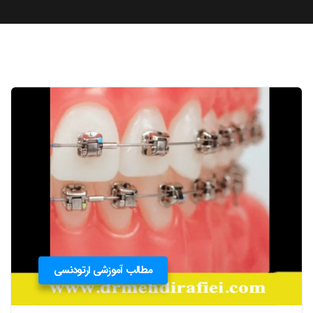
مطالب آموزشی ارتودنسی