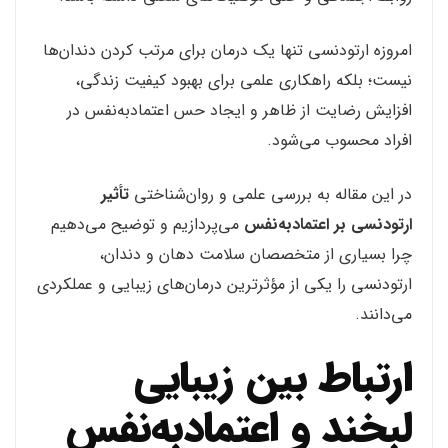
امروزه ارتودنسی تنها یک درمان برای مرتب کردن دندان‌ها
نیست؛ بلکه راهکاری علمی برای بهبود کیفیت زندگی،
افزایش رضایت از ظاهر و ایجاد حس اعتمادبه‌نفس در
افراد محسوب می‌شود.
در این مقاله به بررسی علمی و روان‌شناختی
تأثیر
ارتودنسی بر اعتمادبه‌نفس
می‌پردازیم و توضیح می‌دهیم
چرا بسیاری از متخصصان سلامت دهان و دندان،
ارتودنسی را یکی از مؤثرترین درمان‌های زیبایی و عملکردی
می‌دانند.
ارتباط بین زیبایی
لبخند و اعتمادبه‌نفس