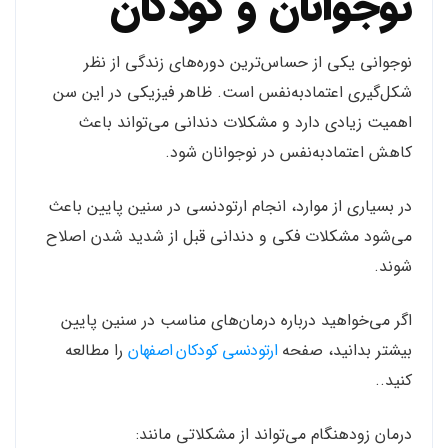
نوجوانان و کودکان
نوجوانی یکی از حساس‌ترین دوره‌های زندگی از نظر
شکل‌گیری اعتمادبه‌نفس است. ظاهر فیزیکی در این سن
اهمیت زیادی دارد و مشکلات دندانی می‌تواند باعث
کاهش اعتمادبه‌نفس در نوجوانان شود.
در بسیاری از موارد، انجام ارتودنسی در سنین پایین باعث
می‌شود مشکلات فکی و دندانی قبل از شدید شدن اصلاح
شوند.
اگر می‌خواهید درباره درمان‌های مناسب در سنین پایین
بیشتر بدانید، صفحه
ارتودنسی کودکان اصفهان
را مطالعه
کنید..
درمان زودهنگام می‌تواند از مشکلاتی مانند: