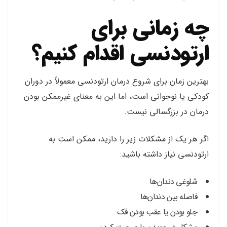
چه زمانی برای
ارتودنسی اقدام کنیم؟
بهترین زمان برای شروع درمان ارتودنسی معمولاً در دوران
کودکی یا نوجوانی است، اما این به معنای غیرممکن بودن
درمان در بزرگسالی نیست.
اگر هر یک از مشکلات زیر را دارید، ممکن است به
ارتودنسی نیاز داشته باشید:
شلوغی دندان‌ها
فاصله بین دندان‌ها
جلو بودن یا عقب بودن فک