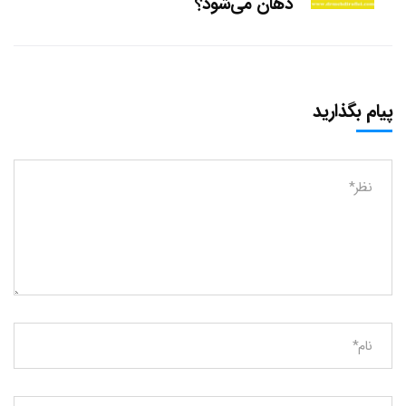
دهان می‌شود؟
پیام بگذارید