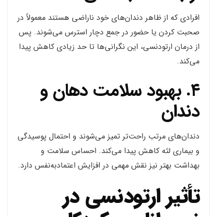
افرادی که از ظاهر دندان‌های خود ناراضی هستند معمولاً در
صحبت کردن یا حضور در جمع دچار استرس می‌شوند. پس
از درمان ارتودنسی، این نگرانی‌ها تا حد زیادی کاهش پیدا
می‌کند.
۴. بهبود سلامت دهان و
دندان
دندان‌های مرتب راحت‌تر تمیز می‌شوند و احتمال پوسیدگی
و بیماری لثه کاهش پیدا می‌کند. احساس سلامت و
بهداشت بهتر نیز نقش مهمی در افزایش اعتمادبه‌نفس دارد.
تأثیر ارتودنسی در