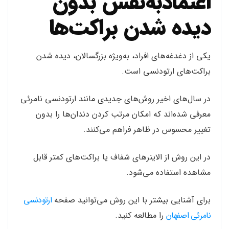
اعتمادبه‌نفس بدون
دیده شدن براکت‌ها
یکی از دغدغه‌های افراد، به‌ویژه بزرگسالان، دیده شدن
براکت‌های ارتودنسی است.
در سال‌های اخیر روش‌های جدیدی مانند ارتودنسی نامرئی
معرفی شده‌اند که امکان مرتب کردن دندان‌ها را بدون
تغییر محسوس در ظاهر فراهم می‌کنند.
در این روش از الاینرهای شفاف یا براکت‌های کمتر قابل
مشاهده استفاده می‌شود.
برای آشنایی بیشتر با این روش می‌توانید صفحه
ارتودنسی
نامرئی اصفهان
را مطالعه کنید.