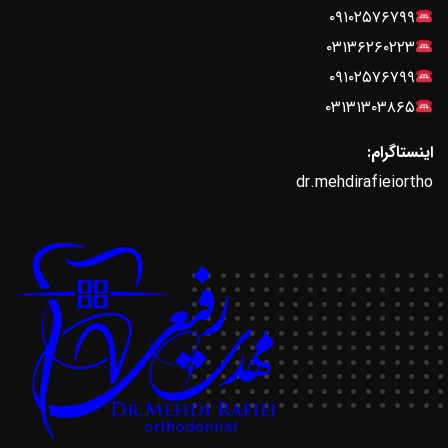
۰۹۱۰۲۵۷۶۷۹۹
۰۳۱۳۶۲۶۰۲۲۳
۰۹۱۰۲۵۷۶۷۹۹
۰۳۱۳۱۳۰۳۸۶۵
اینستاگرام:
dr.mehdirafieiortho