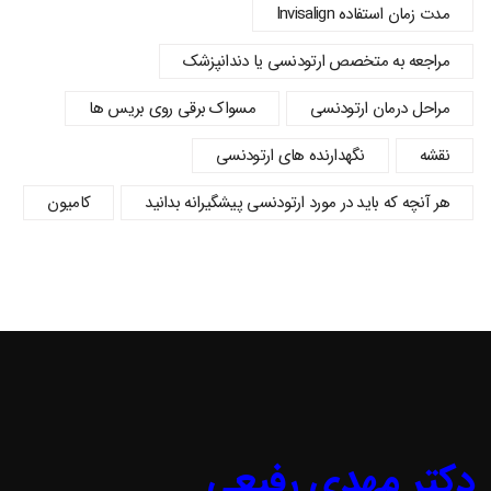
مدت زمان استفاده Invisalign
مراجعه به متخصص ارتودنسی یا دندانپزشک
مراحل درمان ارتودنسی
مسواک برقی روی بریس ها
نقشه
نگهدارنده های ارتودنسی
هر آنچه که باید در مورد ارتودنسی پیشگیرانه بدانید
کامیون
دکتر مهدی رفیعی