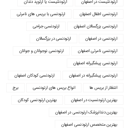
ارتودنتیست در اصفهان
ارتودنتیست یا ارتوپد دندان
ارتودنسي اطفال اصفهان
ارتودنسی با بریس های نامرئی
ارتودنسی بزرگسالان اصفهان
ارتودنسی جراحی
ارتودنسی در اصفهان
ارتودنسی در بزرگسالان
ارتودنسی نامرئی اصفهان
ارتودنسی نوجوانان و جوانان
ارتودنسی پیشگیرانه اصفهان
ارتودنسی پیشگیرانه در اصفهان
ارتودنسی کودکان اصفهان
انتظار از بریس ها
انواع بریس های ارتودنسی
برج
بهترین ارتودنسیت در اصفهان
بهترین ارتودنسی کودکان
بهترین دندانپزشک ارتودنسی در اصفهان
بهترین متخصص ارتودنسی اصفهان