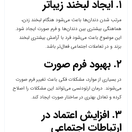
۱. ایجاد لبخند زیباتر
مرتب شدن دندان‌ها باعث می‌شود هنگام لبخند زدن،
هماهنگی بیشتری بین دندان‌ها و فرم صورت ایجاد شود.
این موضوع باعث می‌شود فرد با آرامش بیشتری لبخند
بزند و در تعاملات اجتماعی فعال‌تر باشد.
۲. بهبود فرم صورت
در بسیاری از موارد، مشکلات فکی باعث تغییر فرم صورت
می‌شوند. درمان ارتودنسی می‌تواند این مشکلات را اصلاح
کرده و تعادل بهتری در ساختار صورت ایجاد کند.
۳. افزایش اعتماد در
ارتباطات اجتماعی