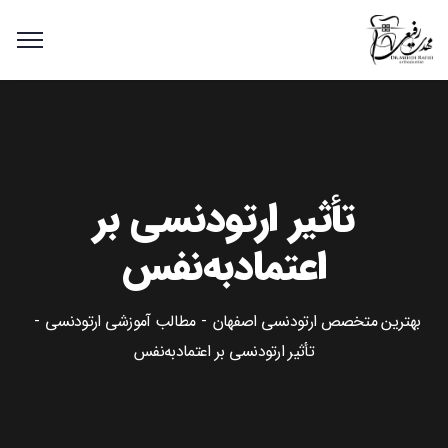
تأثیر ارتودنسی بر
اعتمادبه‌نفس
بهترین متخصص ارتودنسی اصفهان
مطالب آموزشی ارتودنسی
تأثیر ارتودنسی بر اعتمادبه‌نفس