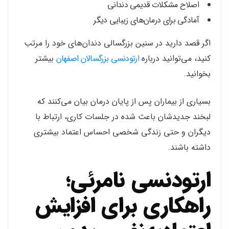
اصلاح مشکلات قدیمی دندانی
آمادگی برای درمان‌های زیبایی دیگر
اگر قصد دارید در سنین بزرگسالی دندان‌های خود را مرتب
کنید، می‌توانید درباره
ارتودنسی بزرگسالان اصفهان
بیشتر
بخوانید.
بسیاری از بیماران پس از پایان درمان بیان می‌کنند که
لبخند جدیدشان باعث شده در جلسات کاری، ارتباط با
دیگران و حتی زندگی شخصی احساس اعتماد بیشتری
داشته باشند.
ارتودنسی نامرئی؛
راهکاری برای افزایش