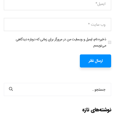
ذخیره نام، ایمیل و وبسایت من در مرورگر برای زمانی که دوباره دیدگاهی
می‌نویسم.
نوشته‌های تازه