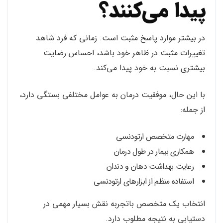
پیدا می‌کنند؟
در بیشتر موارد پاسخ مثبت است. زمانی که فرد شاهد
تغییرات مثبت در ظاهر خود باشد، احساس رضایت
بیشتری نسبت به خود پیدا می‌کند.
با این حال، موفقیت درمان به عوامل مختلفی بستگی دارد،
از جمله:
مهارت متخصص ارتودنسی
همکاری بیمار در طول درمان
رعایت بهداشت دهان و دندان
استفاده منظم از ابزارهای ارتودنسی
انتخاب یک متخصص باتجربه نقش بسیار مهمی در
دستیابی به نتیجه مطلوب دارد.