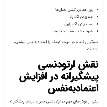
روی هم قرار گرفتن دندان‌ها
جلو بودن فک بالا
عقب بودن فک پایین
نامرتب شدن شدید دندان‌ها
جلوگیری کند و در نتیجه کودک با اعتمادبه‌نفس بیشتری
رشد کند.
نقش ارتودنسی
پیشگیرانه در افزایش
اعتمادبه‌نفس
یکی از روش‌های مهم در ارتودنسی مدرن، درمان پیشگیرانه