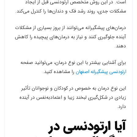
است. در این روش متخصص ارتودنسی قبل از ایجاد
مشکلات جدی، روند رشد فک و دندان‌ها را کنترل می‌کند.
درمان‌های پیشگیرانه می‌توانند از بروز بسیاری از مشکلات
آینده جلوگیری کنند و نیاز به درمان‌های پیچیده را کاهش
دهند.
برای آشنایی بیشتر با این نوع درمان، می‌توانید صفحه
ارتودنسی پیشگیرانه اصفهان
را مشاهده کنید.
این نوع درمان به خصوص در کودکان و نوجوانان تأثیر
زیادی در شکل‌گیری لبخند زیبا و اعتمادبه‌نفس در آینده
دارد.
آیا ارتودنسی در