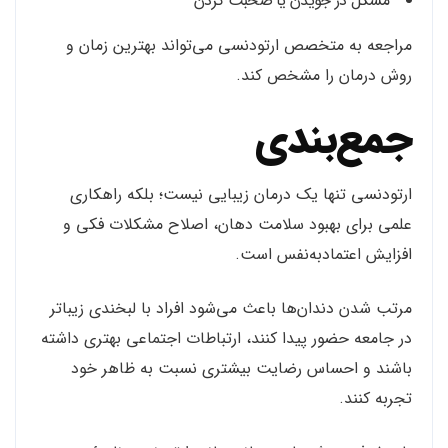
مشکل در جویدن یا صحبت کردن
مراجعه به متخصص ارتودنسی می‌تواند بهترین زمان و
روش درمان را مشخص کند.
جمع‌بندی
ارتودنسی تنها یک درمان زیبایی نیست؛ بلکه راهکاری
علمی برای بهبود سلامت دهان، اصلاح مشکلات فکی و
افزایش اعتمادبه‌نفس است.
مرتب شدن دندان‌ها باعث می‌شود افراد با لبخندی زیباتر
در جامعه حضور پیدا کنند، ارتباطات اجتماعی بهتری داشته
باشند و احساس رضایت بیشتری نسبت به ظاهر خود
تجربه کنند.