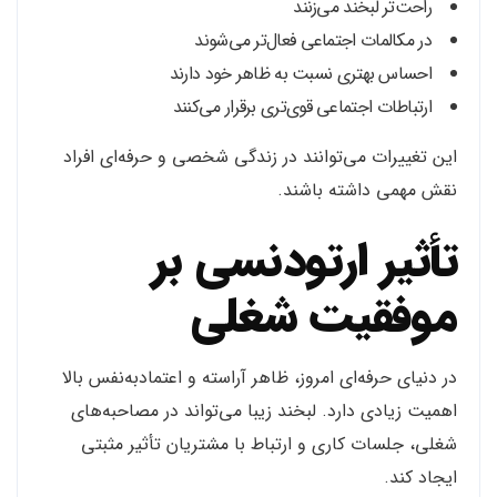
راحت‌تر لبخند می‌زنند
در مکالمات اجتماعی فعال‌تر می‌شوند
احساس بهتری نسبت به ظاهر خود دارند
ارتباطات اجتماعی قوی‌تری برقرار می‌کنند
این تغییرات می‌توانند در زندگی شخصی و حرفه‌ای افراد
نقش مهمی داشته باشند.
تأثیر ارتودنسی بر
موفقیت شغلی
در دنیای حرفه‌ای امروز، ظاهر آراسته و اعتمادبه‌نفس بالا
اهمیت زیادی دارد. لبخند زیبا می‌تواند در مصاحبه‌های
شغلی، جلسات کاری و ارتباط با مشتریان تأثیر مثبتی
ایجاد کند.