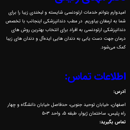
امیدوارم بتوانم خدمات ارتودنسی شایسته و لبخندی زیبا را برای
شما به ارمغان بیاوریم. در مطب دندانپزشکی اینجانب با تخصص
دندانپزشکی ارتودنسی به افراد برای انتخاب بهترین روش ‌های
درمان جهت دست یابی به دندان هایی ایده‌آل و دندان های زیبا
کمک می‌شود.
اطلاعات تماس:
آدرس:
اصفهان، خیابان توحید جنوبی، حدفاصل خیابان دانشگاه و چهار
راه پلیس، ساختمان ژیوار، طبقه ۵، واحد ۵۰۳
تماس بگیرید: