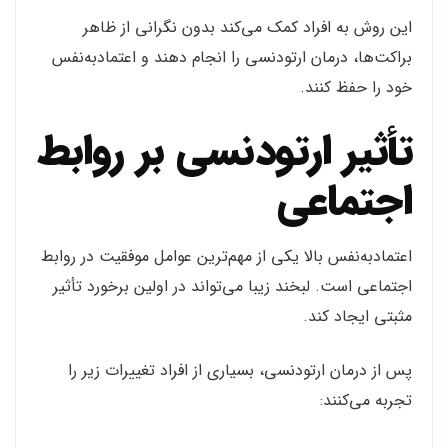
این روش به افراد کمک می‌کند بدون نگرانی از ظاهر
براکت‌ها، درمان ارتودنسی را انجام دهند و اعتمادبه‌نفس
خود را حفظ کنند.
تأثیر ارتودنسی بر روابط
اجتماعی
اعتمادبه‌نفس بالا یکی از مهم‌ترین عوامل موفقیت در روابط
اجتماعی است. لبخند زیبا می‌تواند در اولین برخورد تأثیر
مثبتی ایجاد کند.
پس از درمان ارتودنسی، بسیاری از افراد تغییرات زیر را
تجربه می‌کنند: