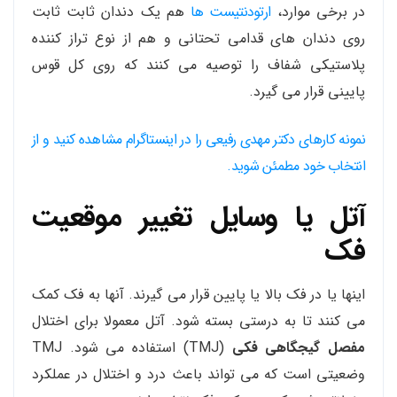
در برخی موارد،
ارتودنتیست ها
هم یک دندان ثابت ثابت
روی دندان های قدامی تحتانی و هم از نوع تراز کننده
پلاستیکی شفاف را توصیه می کنند که روی کل قوس
پایینی قرار می گیرد.
نمونه کارهای دکتر مهدی رفیعی را در اینستاگرام مشاهده کنید و از
انتخاب خود مطمئن شوید.
آتل یا وسایل تغییر موقعیت
فک
اینها یا در فک بالا یا پایین قرار می گیرند. آنها به فک کمک
می کنند تا به درستی بسته شود. آتل معمولا برای اختلال
مفصل گیجگاهی فکی
(TMJ) استفاده می شود. TMJ
وضعیتی است که می تواند باعث درد و اختلال در عملکرد