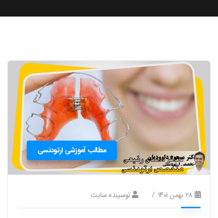
مطالب آموزشی ارتودنسی
۲۸ بهمن ۱۴۰۱
نوسینده سایت