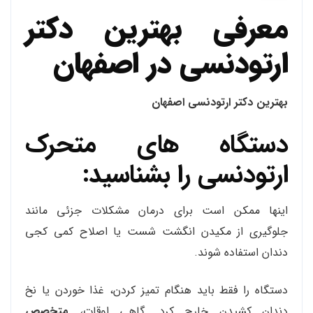
معرفی بهترین دکتر
ارتودنسی در اصفهان
بهترین دکتر ارتودنسی اصفهان
دستگاه های متحرک
ارتودنسی را بشناسید:
اینها ممکن است برای درمان مشکلات جزئی مانند
جلوگیری از مکیدن انگشت شست یا اصلاح کمی کجی
دندان استفاده شوند.
دستگاه را فقط باید هنگام تمیز کردن، غذا خوردن یا نخ
دندان کشیدن خارج کرد. گاهی اوقات،
متخصص