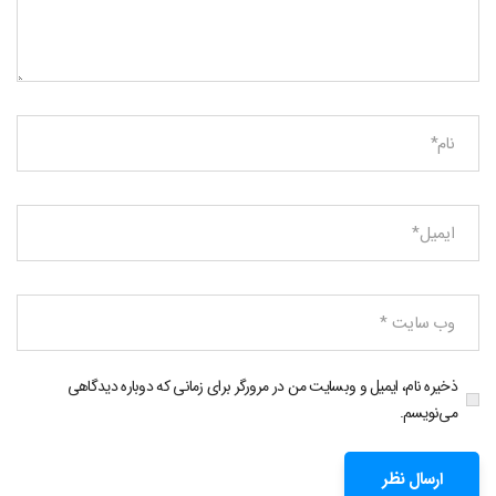
ذخیره نام، ایمیل و وبسایت من در مرورگر برای زمانی که دوباره دیدگاهی
می‌نویسم.