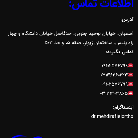
اطلاعات تماس:
آدرس:
اصفهان، خیابان توحید جنوبی، حدفاصل خیابان دانشگاه و چهار
راه پلیس، ساختمان ژیوار، طبقه ۵، واحد ۵۰۳
تماس بگیرید:
۰۹۱۰۲۵۷۶۷۹۹
۰۳۱۳۶۲۶۰۲۲۳
۰۹۱۰۲۵۷۶۷۹۹
۰۳۱۳۱۳۰۳۸۶۵
اینستاگرام:
dr.mehdirafieiortho