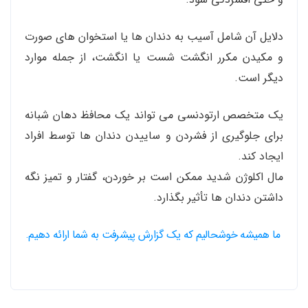
دلایل آن شامل آسیب به دندان ها یا استخوان های صورت
و مکیدن مکرر انگشت شست یا انگشت، از جمله موارد
دیگر است.
یک متخصص ارتودنسی می تواند یک محافظ دهان شبانه
برای جلوگیری از فشردن و ساییدن دندان ها توسط افراد
ایجاد کند.
مال اکلوژن شدید ممکن است بر خوردن، گفتار و تمیز نگه
داشتن دندان ها تأثیر بگذارد.
ما همیشه خوشحالیم که یک گزارش پیشرفت به شما ارائه دهیم.