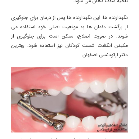
ناحیه سقف دهان می شود.
نگهدارنده ها: این نگهدارنده ها پس از درمان برای جلوگیری
از برگشت دندان ها به موقعیت اصلی خود استفاده می
شوند. در صورت اصلاح، ممکن است برای جلوگیری از
مکیدن انگشت شست کودکان نیز استفاده شود. بهترین
دکتر ارتودنسی اصفهان