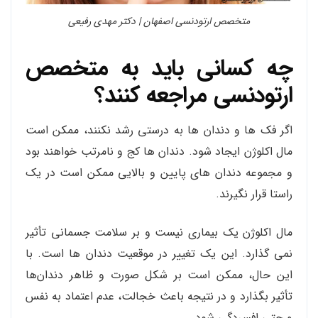
متخصص ارتودنسی اصفهان | دکتر مهدی رفیعی
چه کسانی باید به متخصص
ارتودنسی مراجعه کنند؟
اگر فک ها و دندان ها به درستی رشد نکنند، ممکن است
مال اکلوژن ایجاد شود. دندان ها کج و نامرتب خواهند بود
و مجموعه دندان های پایین و بالایی ممکن است در یک
راستا قرار نگیرند.
مال اکلوژن یک بیماری نیست و بر سلامت جسمانی تأثیر
نمی گذارد. این یک تغییر در موقعیت دندان ها است. با
این حال، ممکن است بر شکل صورت و ظاهر دندان‌ها
تأثیر بگذارد و در نتیجه باعث خجالت، عدم اعتماد به نفس
و حتی افسردگی شود.