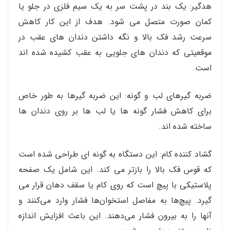
هدگیر: یک بند در پشت سر به یک سیم فلزی در جلو یا
کمان صورت متصل می شود. هدف از این کار کاهش
سرعت رشد فک بالا و نگه داشتن دندان های عقب در
موقعیتی که دندان های جلویی به عقب کشیده شده اند
است.
ضربه گیرهای لب و گونه: این ضربه گیرها به طور خاص
برای کاهش فشار گونه ها یا لب ها بر روی دندان ها
ساخته شده اند.
گشاد کننده کام: این دستگاه به گونه ای طراحی شده است
که قوس فک بالا را بازتر می کند. این شامل یک صفحه
پلاستیکی با پیچ است که روی کام یا سقف دهان قرار می
گیرد. پیچ‌ها به مفاصل استخوان‌ها فشار وارد می‌کنند و
آنها را به بیرون فشار می‌دهند. این باعث افزایش اندازه