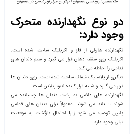
متخصص ارتودنسی اصفهان | بهترین مرکز ارتودنسی در اصفهان
دو نوع نگهدارنده متحرک
وجود دارد:
نگهدارنده هاولی از فلز و اکریلیک ساخته شده است.
اکریلیک روی سقف دهان قرار می گیرد و سیم دندان های
قدامی را احاطه می کند.
دیگری از پلاستیک شفاف ساخته شده است. روی دندان ها
قرار می گیرد و شبیه تراز کننده اینویزیلاین است.
نگهدارنده های دائمی به پشت دندان ها چسبانده می
شوند یا باند می شوند. معمولاً برای دندان های قدامی
پایین توصیه می شود زیرا احتمال بازگشت به موقعیت
قبلی وجود دارد.