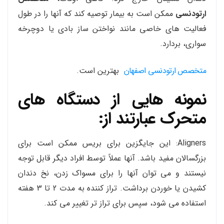
ارتودنسی
ممکن است به بیمار توصیه کند که آنها را در طول
فعالیت های خاصی مانند نواختن ساز بادی یا دوچرخه
سواری، بردارد.
متخصص ارتودنسی اصفهان
بهترین است.
نمونه هایی از دستگاه های
متحرک عبارتند از:
Aligners: این جایگزین برای بریس ممکن است برای
بزرگسالان مفید باشد. آنها عملاً توسط افراد دیگر قابل توجه
نیستند و می توان آنها را برای مسواک زدن، نخ دندان
کشیدن یا خوردن برداشت. تراز کننده به مدت 2 تا 3 هفته
استفاده می شود، سپس برای تراز تر تغییر می کند.