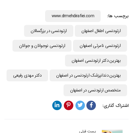
برچسب ها:
www.drmehdirafiei.com
ارتودنسي اطفال اصفهان
ارتودنسی در بزرگسالان
ارتودنسی نامرئی اصفهان
ارتودنسی نوجوانان و جوانان
بهترین دکتر ارتودنسی اصفهان
بهترین دندانپزشک ارتودنسی در اصفهان
دکتر مهدی رفیعی
متخصص ارتودنسی در اصفهان
اشتراک گذاری:
پست قبلی