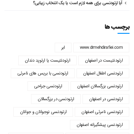
آیا ارتودنسی برای همه لازم است یا یک انتخاب زیبایی؟
برچسب ها
www.drmehdirafiei.com
ابر
ارتودنتیست در اصفهان
ارتودنتیست یا ارتوپد دندان
ارتودنسي اطفال اصفهان
ارتودنسی با بریس های نامرئی
ارتودنسی بزرگسالان اصفهان
ارتودنسی جراحی
ارتودنسی در اصفهان
ارتودنسی در بزرگسالان
ارتودنسی نامرئی اصفهان
ارتودنسی نوجوانان و جوانان
ارتودنسی پیشگیرانه اصفهان