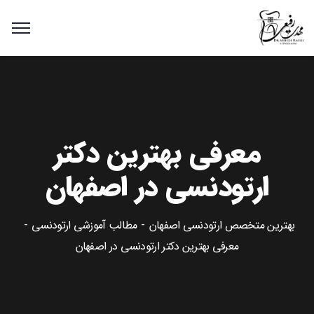
معرفی بهترین دکتر
ارتودنسی در اصفهان
بهترین متخصص ارتودنسی اصفهان
مطالب آموزشی ارتودنسی
معرفی بهترین دکتر ارتودنسی در اصفهان