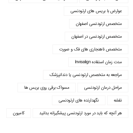
عوارض با بریس های ارتودنسی
متخصص ارتودنسی اصفهان
متخصص ارتودنسی در اصفهان
متخصص ناهنجاری های فک و صورت
مدت زمان استفاده Invisalign
مراجعه به متخصص ارتودنسی یا دندانپزشک
مراحل درمان ارتودنسی
مسواک برقی روی بریس ها
نقشه
نگهدارنده های ارتودنسی
هر آنچه که باید در مورد ارتودنسی پیشگیرانه بدانید
کامیون