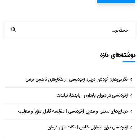
نوشته‌های تازه
نگرانی‌های کودکان درباره ارتودنسی | راهکارهای کاهش ترس
ارتودنسی در دوران بارداری | بایدها، نبایدها
درمان‌های سنتی و مدرن ارتودنسی | مقایسه کامل مزایا و معایب
ارتودنسی برای بیماران خاص | نکات مهم درمان