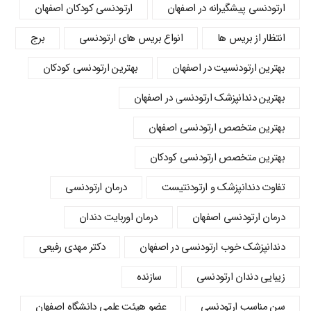
ارتودنسی پیشگیرانه در اصفهان
ارتودنسی کودکان اصفهان
انتظار از بریس ها
انواع بریس های ارتودنسی
برج
بهترین ارتودنسیت در اصفهان
بهترین ارتودنسی کودکان
بهترین دندانپزشک ارتودنسی در اصفهان
بهترین متخصص ارتودنسی اصفهان
بهترین متخصص ارتودنسی کودکان
تفاوت دندانپزشک و ارتودنتیست
درمان ارتودنسی
درمان ارتودنسی اصفهان
درمان اوربایت دندان
دندانپزشک خوب ارتودنسی در اصفهان
دکتر مهدی رفیعی
زیبایی دندان ارتودنسی
سازنده
سن مناسب ارتودنسی
عضو هیئت علمی دانشگاه اصفهان