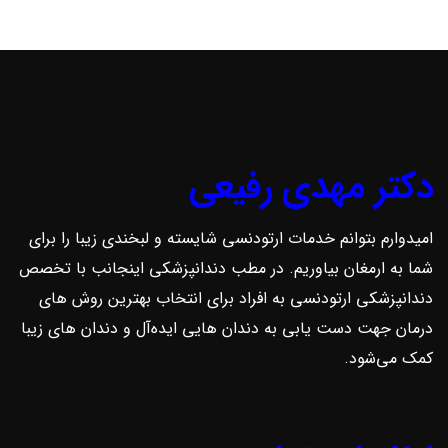
دکتر مهدی رفیعی
امیدوارم بتوانم خدمات ارتودنسی شایسته و لبخندی زیبا را برای
شما به ارمغان بیاوریم. در مطب دندانپزشکی اینجانب با تخصص
دندانپزشکی ارتودنسی به افراد برای انتخاب بهترین روش ‌های
درمان جهت دست یابی به دندان هایی ایده‌آل و دندان های زیبا
کمک می‌شود.