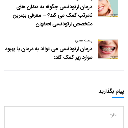
درمان ارتودنسی چگونه به دندان های
نامرتب کمک می کند؟ – معرفی بهترین
متخصص ارتودنسی اصفهان
پست بعدی
درمان ارتودنسی می تواند به درمان یا بهبود
موارد زیر کمک کند:
پیام بگذارید