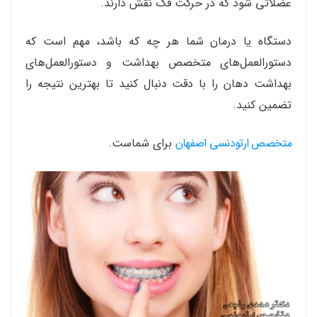
عضلاتی شود که در حرکت فک نقش دارند.
دستگاه یا درمان شما هر چه که باشد، مهم است که
دستورالعمل‌های متخصص بهداشت و دستورالعمل‌های
بهداشت دهان را با دقت دنبال کنید تا بهترین نتیجه را
تضمین کنید.
متخصص ارتودنسی اصفهان
برای شماست.