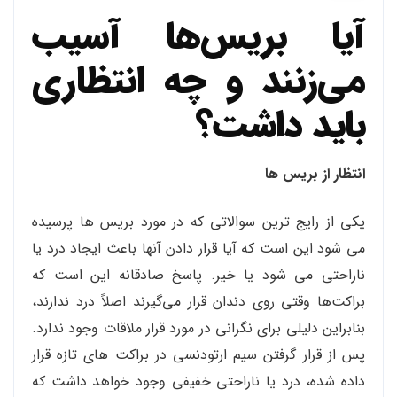
آیا بریس‌ها آسیب
می‌زنند و چه انتظاری
باید داشت؟
انتظار از بریس ها
یکی از رایج ترین سوالاتی که در مورد بریس ها پرسیده
می شود این است که آیا قرار دادن آنها باعث ایجاد درد یا
ناراحتی می شود یا خیر. پاسخ صادقانه این است که
براکت‌ها وقتی روی دندان قرار می‌گیرند اصلاً درد ندارند،
بنابراین دلیلی برای نگرانی در مورد قرار ملاقات وجود ندارد.
پس از قرار گرفتن سیم ارتودنسی در براکت های تازه قرار
داده شده، درد یا ناراحتی خفیفی وجود خواهد داشت که