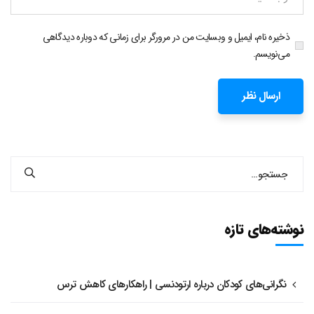
ذخیره نام، ایمیل و وبسایت من در مرورگر برای زمانی که دوباره دیدگاهی
می‌نویسم.
نوشته‌های تازه
نگرانی‌های کودکان درباره ارتودنسی | راهکارهای کاهش ترس