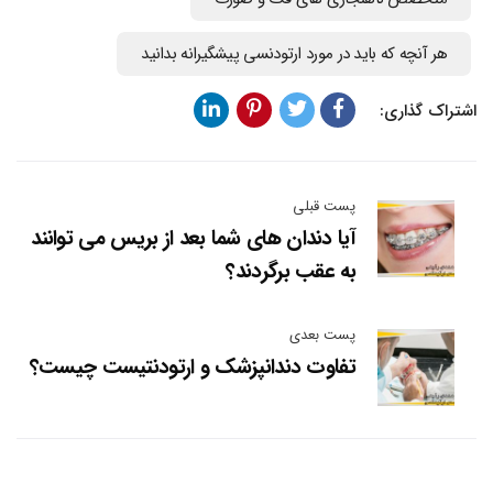
هر آنچه که باید در مورد ارتودنسی پیشگیرانه بدانید
اشتراک گذاری:
پست قبلی
آیا دندان های شما بعد از بریس می توانند
به عقب برگردند؟
پست بعدی
تفاوت دندانپزشک و ارتودنتیست چیست؟