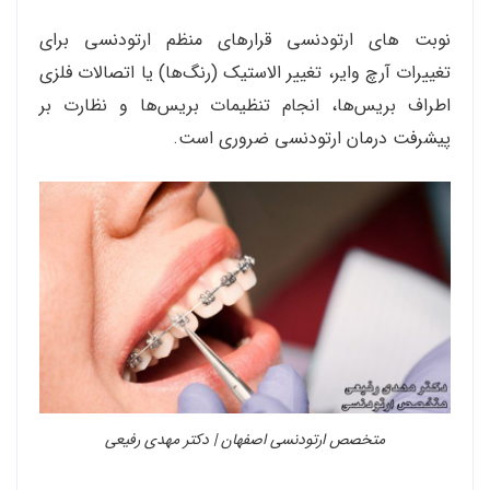
نوبت های ارتودنسی قرارهای منظم ارتودنسی برای
تغییرات آرچ وایر، تغییر الاستیک (رنگ‌ها) یا اتصالات فلزی
اطراف بریس‌ها، انجام تنظیمات بریس‌ها و نظارت بر
پیشرفت درمان ارتودنسی ضروری است.
متخصص ارتودنسی اصفهان | دکتر مهدی رفیعی