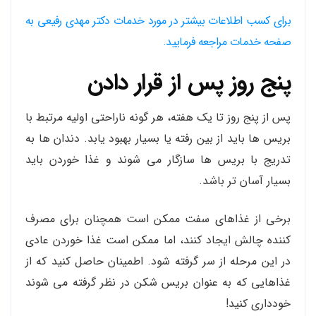
برای کسب اطلاعات بیشتر در مورد خدمات دکتر مهدی رفیعی به
صفحه خدمات مراجعه فرمایید.
پنج روز پس از قرار دادن
پس از پنج روز تا یک هفته، هر گونه ناراحتی اولیه مرتبط با
بریس ها باید از بین رفته یا بسیار بهبود یابد. دندان ها به
تدریج با بریس ها سازگار می شوند و غذا خوردن باید
بسیار آسان تر باشد.
برخی از غذاهای سفت ممکن است همچنان برای مصرف
کننده چالش ایجاد کنند، اما ممکن است غذا خوردن عادی
در این مرحله از سر گرفته شود. اطمینان حاصل کنید که از
غذاهایی که به عنوان بریس شکن در نظر گرفته می شوند
خودداری کنید!