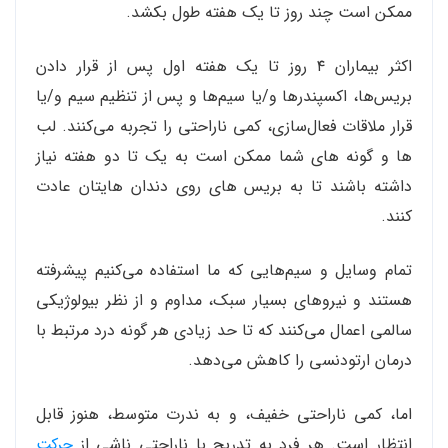
ممکن است چند روز تا یک هفته طول بکشد.
اکثر بیماران ۴ روز تا یک هفته اول پس از قرار دادن
بریس‌ها، اکسپندرها و/یا سیم‌ها و پس از تنظیم سیم و/یا
قرار ملاقات فعال‌سازی، کمی ناراحتی را تجربه می‌کنند. لب
ها و گونه های شما ممکن است به یک تا دو هفته نیاز
داشته باشند تا به بریس های روی دندان هایتان عادت
کنند.
تمام وسایل و سیم‌هایی که ما استفاده می‌کنیم پیشرفته
هستند و نیروهای بسیار سبک، مداوم و از نظر بیولوژیکی
سالمی اعمال می‌کنند که تا حد زیادی هر گونه درد مرتبط با
درمان ارتودنسی را کاهش می‌دهد.
اما، کمی ناراحتی خفیف، و به ندرت متوسط، هنوز قابل
انتظار است. هر فرد به تدریج با ناراحتی ناشی از
حرکت