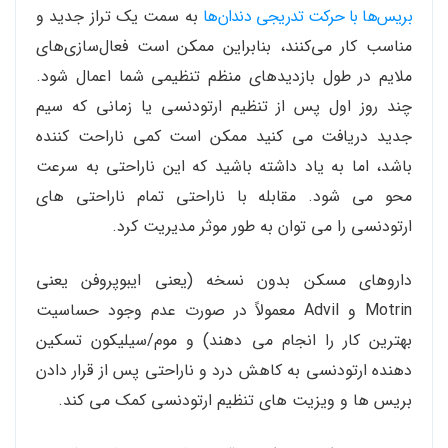
بریس‌ها با حرکت تدریجی دندان‌ها
به سمت یک تراز جدید و
مناسب کار می‌کنند، بنابراین ممکن است فعال‌سازی‌های
ملایم در طول بازدیدهای منظم تنظیمی شما اعمال شود.
چند روز اول پس از تنظیم ارتودنسی یا زمانی که سیم
جدید دریافت می کنید ممکن است کمی ناراحت کننده
باشد، اما به یاد داشته باشید که این ناراحتی به سرعت
محو می شود. مقابله با ناراحتی تمام ناراحتی های
ارتودنسی را می توان به طور موثر مدیریت کرد.
داروهای مسکن بدون نسخه (یعنی ایبوپروفن یعنی
Motrin و Advil معمولاً در صورت عدم وجود حساسیت
بهترین کار را انجام می دهند) و موم/سیلیکون تسکین
دهنده ارتودنسی به کاهش درد و ناراحتی پس از قرار دادن
بریس ها و ویزیت های تنظیم ارتودنسی کمک می کند.