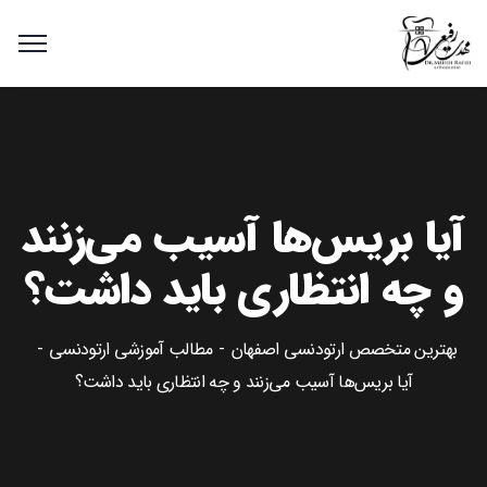
آیا بریس‌ها آسیب می‌زنند
و چه انتظاری باید داشت؟
بهترین متخصص ارتودنسی اصفهان
مطالب آموزشی ارتودنسی
آیا بریس‌ها آسیب می‌زنند و چه انتظاری باید داشت؟