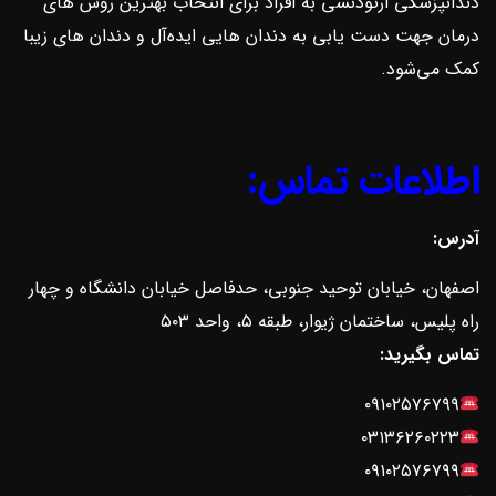
دندانپزشکی ارتودنسی به افراد برای انتخاب بهترین روش ‌های
درمان جهت دست یابی به دندان هایی ایده‌آل و دندان های زیبا
کمک می‌شود.
اطلاعات تماس:
آدرس:
اصفهان، خیابان توحید جنوبی، حدفاصل خیابان دانشگاه و چهار
راه پلیس، ساختمان ژیوار، طبقه ۵، واحد ۵۰۳
تماس بگیرید:
۰۹۱۰۲۵۷۶۷۹۹
۰۳۱۳۶۲۶۰۲۲۳
۰۹۱۰۲۵۷۶۷۹۹