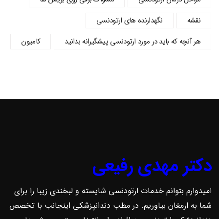
نقشه
نگهدارنده های ارتودنسی
هر آنچه که باید در مورد ارتودنسی پیشگیرانه بدانید
کامیون
دکتر مهدی رفیعی
امیدوارم بتوانم خدمات ارتودنسی شایسته و لبخندی زیبا را برای
شما به ارمغان بیاوریم. در مطب دندانپزشکی اینجانب با تخصص