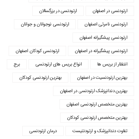
ارتودنسی در اصفهان
ارتودنسی در بزرگسالان
ارتودنسی نامرئی اصفهان
ارتودنسی نوجوانان و جوانان
ارتودنسی پیشگیرانه اصفهان
ارتودنسی پیشگیرانه در اصفهان
ارتودنسی کودکان اصفهان
انتظار از بریس ها
انواع بریس های ارتودنسی
برج
بهترین ارتودنسیت در اصفهان
بهترین ارتودنسی کودکان
بهترین دندانپزشک ارتودنسی در اصفهان
بهترین متخصص ارتودنسی اصفهان
بهترین متخصص ارتودنسی کودکان
تفاوت دندانپزشک و ارتودنتیست
درمان ارتودنسی