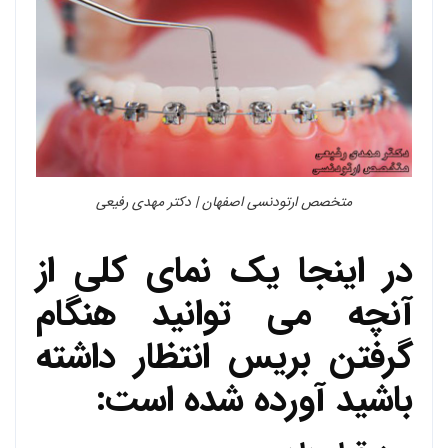
متخصص ارتودنسی اصفهان | دکتر مهدی رفیعی
در اینجا یک نمای کلی از
آنچه می توانید هنگام
گرفتن بریس انتظار داشته
باشید آورده شده است: