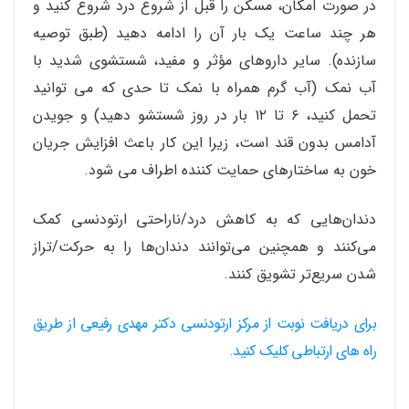
در صورت امکان، مسکن را قبل از شروع درد شروع کنید و
هر چند ساعت یک بار آن را ادامه دهید (طبق توصیه
سازنده). سایر داروهای مؤثر و مفید، شستشوی شدید با
آب نمک (آب گرم همراه با نمک تا حدی که می توانید
تحمل کنید، ۶ تا ۱۲ بار در روز شستشو دهید) و جویدن
آدامس بدون قند است، زیرا این کار باعث افزایش جریان
خون به ساختارهای حمایت کننده اطراف می شود.
دندان‌هایی که به کاهش درد/ناراحتی ارتودنسی کمک
می‌کنند و همچنین می‌توانند دندان‌ها را به حرکت/تراز
شدن سریع‌تر تشویق کنند.
برای دریافت نوبت از مرکز ارتودنسی دکتر مهدی رفیعی از طریق
راه های ارتباطی کلیک کنید.