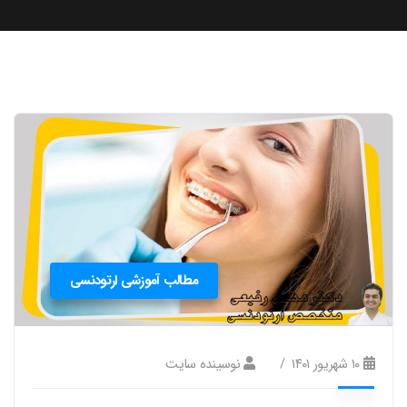
مطالب آموزشی ارتودنسی
۱۰ شهریور ۱۴۰۱
نوسینده سایت