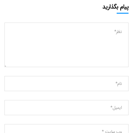
پیام بگذارید