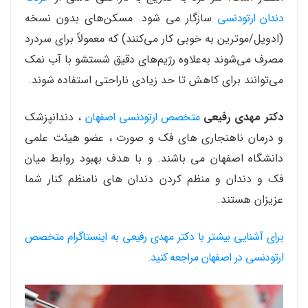
دندان ارتودنسی
سازگار می شود. مسکن‌های بدون نسخه
(ادویل/موترین به خوبی کار می‌کنند) که معمولاً برای سردرد
مصرف می‌شوند به‌علاوه رژیم‌های دقیق شستشو با آب نمک
می‌توانند برای کاهش تا حد زیادی ناراحتی استفاده شوند.
دکتر مهدی رفیعی
متخصص ارتودنسی اصفهان
، دندانپزشک
و درمان ناهنجاری های فک و صورت ، عضو هیئت علمی
دانشگاه اصفهان می باشند. و با هدف بهبود روابط میان
فک و دندان و منظم کردن دندان های نامنظم کنار شما
عزیزان هستند.
برای آشنایی بیشتر با دکتر مهدی رفیعی به اینستاگرام متخصص
ارتودنسی در اصفهان مراجعه کنید.