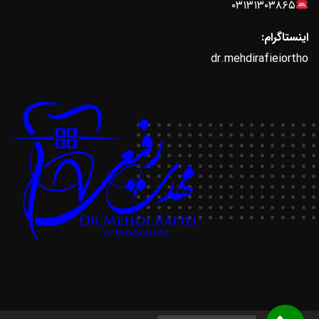
۰۳۱۳۱۳۰۳۸۶۵
اینستاگرام:
dr.mehdirafieiortho