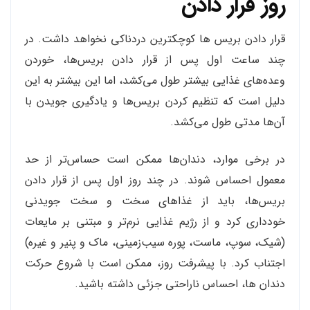
روز قرار دادن
قرار دادن بریس ها کوچکترین دردناکی نخواهد داشت. در
چند ساعت اول پس از قرار دادن بریس‌ها، خوردن
وعده‌های غذایی بیشتر طول می‌کشد، اما این بیشتر به این
دلیل است که تنظیم کردن بریس‌ها و یادگیری جویدن با
آن‌ها مدتی طول می‌کشد.
در برخی موارد، دندان‌ها ممکن است حساس‌تر از حد
معمول احساس شوند. در چند روز اول پس از قرار دادن
بریس‌ها، باید از غذاهای سخت و سخت جویدنی
خودداری کرد و از رژیم غذایی نرم‌تر و مبتنی بر مایعات
(شیک، سوپ، ماست، پوره سیب‌زمینی، ماک و پنیر و غیره)
اجتناب کرد. با پیشرفت روز، ممکن است با شروع حرکت
دندان ها، احساس ناراحتی جزئی داشته باشید.