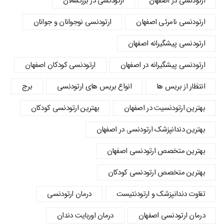
ارتودنسی در اصفهان
ارتودنسی در بزرگسالان
ارتودنسی نامرئی اصفهان
ارتودنسی نوجوانان و جوانان
ارتودنسی پیشگیرانه اصفهان
ارتودنسی پیشگیرانه در اصفهان
ارتودنسی کودکان اصفهان
انتظار از بریس ها
انواع بریس های ارتودنسی
برج
بهترین ارتودنسیت در اصفهان
بهترین ارتودنسی کودکان
بهترین دندانپزشک ارتودنسی در اصفهان
بهترین متخصص ارتودنسی اصفهان
بهترین متخصص ارتودنسی کودکان
تفاوت دندانپزشک و ارتودنتیست
درمان ارتودنسی
درمان ارتودنسی اصفهان
درمان اوربایت دندان