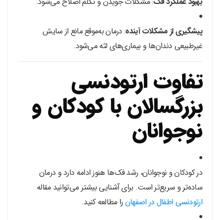
بهبود عملکرد فک
: مشکلات جویدن و تکلم اصلاح می‌شود.
پیشگیری از مشکلات آینده
: درمان به‌موقع مانع از سایش
غیرطبیعی دندان‌ها و بیماری‌های لثه می‌شود.
تفاوت ارتودنسی
بزرگسالان با کودکان و
نوجوانان
در کودکان و نوجوانان، رشد فک‌ها هنوز ادامه دارد و درمان
ساده‌تر و سریع‌تر است. برای آشنایی بیشتر می‌توانید مقاله
ارتودنسی اطفال در اصفهان
را مطالعه کنید.