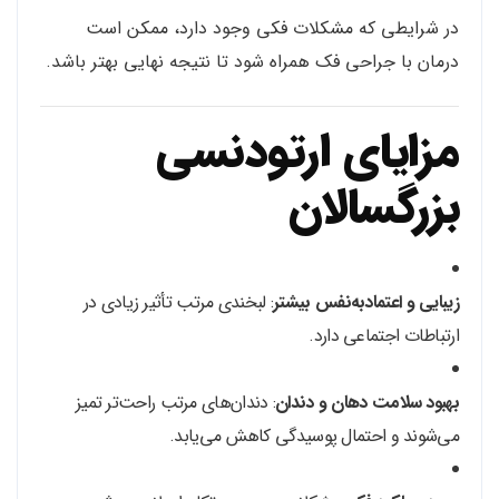
در شرایطی که مشکلات فکی وجود دارد، ممکن است
درمان با جراحی فک همراه شود تا نتیجه نهایی بهتر باشد.
مزایای ارتودنسی
بزرگسالان
زیبایی و اعتمادبه‌نفس بیشتر
: لبخندی مرتب تأثیر زیادی در
ارتباطات اجتماعی دارد.
بهبود سلامت دهان و دندان
: دندان‌های مرتب راحت‌تر تمیز
می‌شوند و احتمال پوسیدگی کاهش می‌یابد.