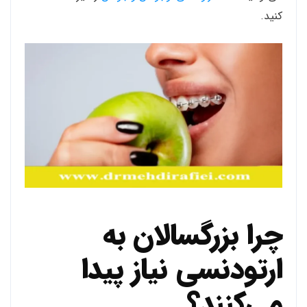
کنید.
چرا بزرگسالان به
ارتودنسی نیاز پیدا
می‌کنند؟