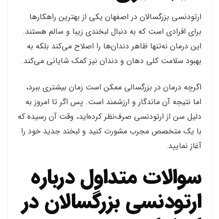
ارتودنسی بزرگسالان در اصفهان یکی از بهترین راهکارها
برای افرادی است که به دنبال لبخندی زیبا و سالم هستند.
این درمان نه‌تنها ظاهر دندان‌ها را اصلاح می‌کند بلکه به
بهبود سلامت کلی دهان و دندان نیز کمک شایانی می‌کند.
اگرچه درمان در بزرگسالی ممکن است زمان بیشتری ببرد،
اما نتیجه آن ماندگار و ارزشمند است. پس اگر تا امروز به
دلیل سن از ارتودنسی صرف‌نظر کرده‌اید، وقت آن رسیده که
با یک متخصص مجرب مشورت کنید و لبخند جدید خود را
آغاز نمایید.
سوالات متداول درباره
ارتودنسی بزرگسالان در