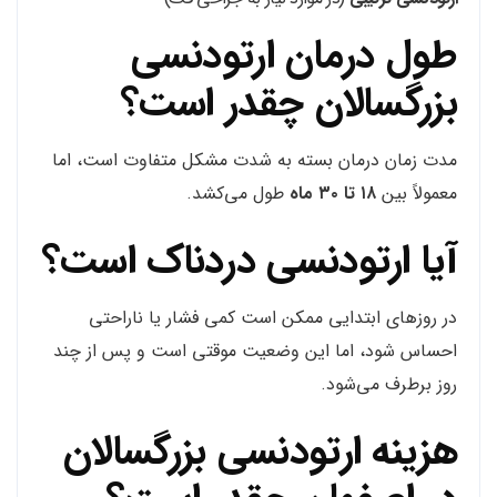
طول درمان ارتودنسی
بزرگسالان چقدر است؟
مدت زمان درمان بسته به شدت مشکل متفاوت است، اما
معمولاً بین
۱۸ تا ۳۰ ماه
طول می‌کشد.
آیا ارتودنسی دردناک است؟
در روزهای ابتدایی ممکن است کمی فشار یا ناراحتی
احساس شود، اما این وضعیت موقتی است و پس از چند
روز برطرف می‌شود.
هزینه ارتودنسی بزرگسالان