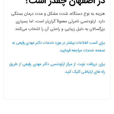
در اصفهان چقدر است؟
هزینه به نوع دستگاه، شدت مشکل و مدت درمان بستگی
دارد. ارتودنسی نامرئی معمولاً گران‌تر است، اما بسیاری
بزرگسالان به دلیل زیبایی و راحتی آن را انتخاب می‌کنند.
برای کسب اطلاعات بیشتر در مورد خدمات دکتر مهدی رفیعی به
صفحه خدمات مراجعه فرمایید.
برای دریافت نوبت از مرکز ارتودنسی دکتر مهدی رفیعی از طریق
راه های ارتباطی کلیک کنید.