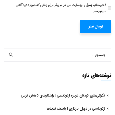
ذخیره نام، ایمیل و وبسایت من در مرورگر برای زمانی که دوباره دیدگاهی
می‌نویسم.
نوشته‌های تازه
نگرانی‌های کودکان درباره ارتودنسی | راهکارهای کاهش ترس
ارتودنسی در دوران بارداری | بایدها، نبایدها