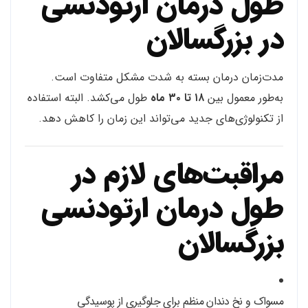
طول درمان ارتودنسی
در بزرگسالان
مدت‌زمان درمان بسته به شدت مشکل متفاوت است.
به‌طور معمول بین
۱۸ تا ۳۰ ماه
طول می‌کشد. البته استفاده
از تکنولوژی‌های جدید می‌تواند این زمان را کاهش دهد.
مراقبت‌های لازم در
طول درمان ارتودنسی
بزرگسالان
مسواک و نخ دندان منظم برای جلوگیری از پوسیدگی