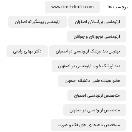
برچسب ها:
www.drmehdirafiei.com
ارتودنسی بزرگسالان اصفهان
ارتودنسی پیشگیرانه اصفهان
ارتودنسی نوجوانان و جوانان
بهترین دندانپزشک ارتودنسی در اصفهان
دکتر مهدی رفیعی
دندانپزشک خوب ارتودنسی در اصفهان
عضو هیئت علمی دانشگاه اصفهان
متخصص ارتودنسی اصفهان
متخصص ارتودنسی در اصفهان
متخصص ناهنجاری های فک و صورت