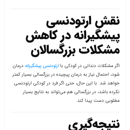
نقش ارتودنسی
پیشگیرانه در کاهش
مشکلات بزرگسالان
اگر مشکلات دندانی در کودکی با
ارتودنسی پیشگیرانه
درمان
شود، احتمال نیاز به درمان پیچیده در بزرگسالی بسیار کمتر
خواهد شد. با این حال، حتی اگر فرد در کودکی ارتودنسی
نکرده باشد، در بزرگسالی هم می‌تواند به نتایج بسیار
مطلوبی دست پیدا کند.
نتیجه‌گیری