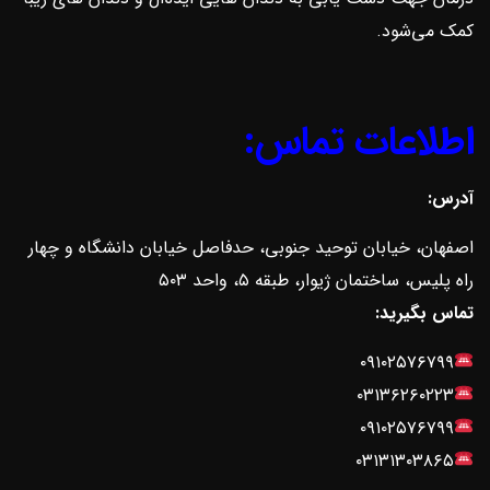
کمک می‌شود.
اطلاعات تماس:
آدرس:
اصفهان، خیابان توحید جنوبی، حدفاصل خیابان دانشگاه و چهار
راه پلیس، ساختمان ژیوار، طبقه ۵، واحد ۵۰۳
تماس بگیرید:
۰۹۱۰۲۵۷۶۷۹۹
۰۳۱۳۶۲۶۰۲۲۳
۰۹۱۰۲۵۷۶۷۹۹
۰۳۱۳۱۳۰۳۸۶۵