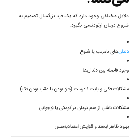
دلایل مختلفی وجود دارد که یک فرد بزرگسال تصمیم به
شروع درمان ارتودنسی بگیرد:
دندان‌
های نامرتب یا شلوغ
وجود فاصله بین دندان‌ها
مشکلات فکی و بایت نادرست (جلو بودن یا عقب بودن فک)
مشکلات ناشی از عدم درمان در کودکی یا نوجوانی
بهبود ظاهر لبخند و افزایش اعتمادبه‌نفس