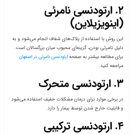
۲. ارتودنسی نامرئی
(اینویزیلاین)
این روش با استفاده از پلاک‌های شفاف انجام می‌شود و به
دلیل نامرئی بودن، گزینه‌ای محبوب میان بزرگسالان است.
برای مطالعه بیشتر به صفحه
ارتودنسی نامرئی در اصفهان
مراجعه کنید.
۳. ارتودنسی متحرک
در برخی موارد برای درمان مشکلات خفیف استفاده می‌شود
و قابلیت خارج شدن توسط بیمار را دارد.
۴. ارتودنسی ترکیبی