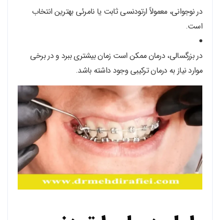
در نوجوانی، معمولاً ارتودنسی ثابت یا نامرئی بهترین انتخاب
است.
در بزرگسالی، درمان ممکن است زمان بیشتری ببرد و در برخی
موارد نیاز به درمان ترکیبی وجود داشته باشد.