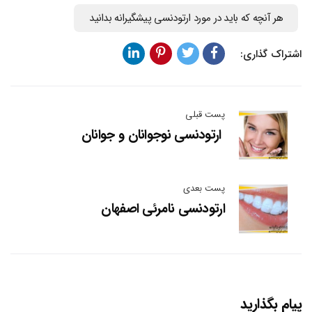
هر آنچه که باید در مورد ارتودنسی پیشگیرانه بدانید
اشتراک گذاری:
پست قبلی
ارتودنسی نوجوانان و جوانان
پست بعدی
ارتودنسی نامرئی اصفهان
پیام بگذارید