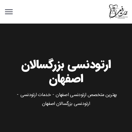
ارتودنسی بزرگسالان
اصفهان
بهترین متخصص ارتودنسی اصفهان
خدمات ارتودنسی
ارتودنسی بزرگسالان اصفهان