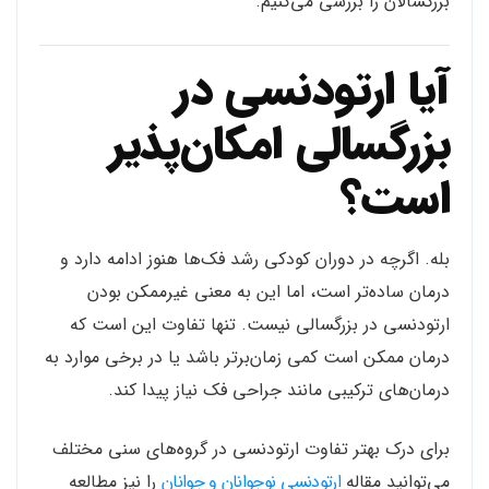
بزرگسالان را بررسی می‌کنیم.
آیا ارتودنسی در
بزرگسالی امکان‌پذیر
است؟
بله. اگرچه در دوران کودکی رشد فک‌ها هنوز ادامه دارد و
درمان ساده‌تر است، اما این به معنی غیرممکن بودن
ارتودنسی در بزرگسالی نیست. تنها تفاوت این است که
درمان ممکن است کمی زمان‌برتر باشد یا در برخی موارد به
درمان‌های ترکیبی مانند جراحی فک نیاز پیدا کند.
برای درک بهتر تفاوت ارتودنسی در گروه‌های سنی مختلف
می‌توانید مقاله
ارتودنسی نوجوانان و جوانان
را نیز مطالعه