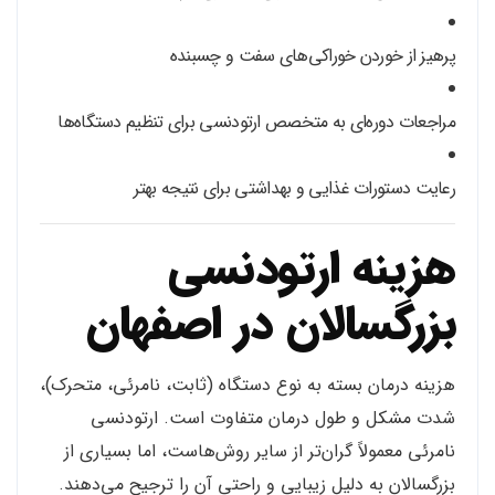
پرهیز از خوردن خوراکی‌های سفت و چسبنده
مراجعات دوره‌ای به متخصص ارتودنسی برای تنظیم دستگاه‌ها
رعایت دستورات غذایی و بهداشتی برای نتیجه بهتر
هزینه ارتودنسی
بزرگسالان در اصفهان
هزینه درمان بسته به نوع دستگاه (ثابت، نامرئی، متحرک)،
شدت مشکل و طول درمان متفاوت است. ارتودنسی
نامرئی معمولاً گران‌تر از سایر روش‌هاست، اما بسیاری از
بزرگسالان به دلیل زیبایی و راحتی آن را ترجیح می‌دهند.