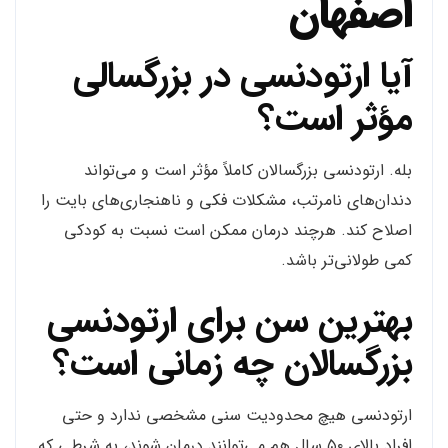
اصفهان
آیا ارتودنسی در بزرگسالی
مؤثر است؟
بله. ارتودنسی بزرگسالان کاملاً مؤثر است و می‌تواند
دندان‌های نامرتب، مشکلات فکی و ناهنجاری‌های بایت را
اصلاح کند. هرچند درمان ممکن است نسبت به کودکی
کمی طولانی‌تر باشد.
بهترین سن برای ارتودنسی
بزرگسالان چه زمانی است؟
ارتودنسی هیچ محدودیت سنی مشخصی ندارد و حتی
افراد بالای ۵۰ سال هم می‌توانند درمان شوند، به شرطی که