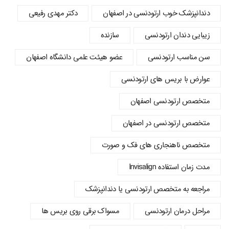
دندانپزشک خوب ارتودنسی در اصفهان
دکتر مهدی رفیعی
زیبایی دندان ارتودنسی
سازنده
سن مناسب ارتودنسی
عضو هیئت علمی دانشگاه اصفهان
عوارض با بریس های ارتودنسی
متخصص ارتودنسی اصفهان
متخصص ارتودنسی در اصفهان
متخصص ناهنجاری های فک و صورت
مدت زمان استفاده Invisalign
مراجعه به متخصص ارتودنسی یا دندانپزشک
مراحل درمان ارتودنسی
مسواک برقی روی بریس ها