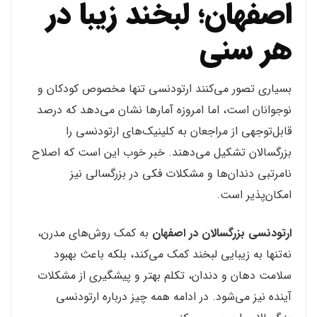
اصفهان؛ لبخند زیبا در
هر سنی
بسیاری تصور می‌کنند ارتودنسی تنها مخصوص کودکان و
نوجوانان است، اما امروزه آمارها نشان می‌دهد که درصد
قابل‌توجهی از مراجعان به کلینیک‌های ارتودنسی را
بزرگسالان تشکیل می‌دهند. خبر خوب این است که اصلاح
نامرتبی دندان‌ها و مشکلات فکی در بزرگسالی نیز
امکان‌پذیر است.
ارتودنسی بزرگسالان در اصفهان
به کمک روش‌های مدرن،
نه‌تنها به زیبایی لبخند کمک می‌کند، بلکه باعث بهبود
سلامت دهان و دندان، تکلم بهتر و پیشگیری از مشکلات
آینده نیز می‌شود. در ادامه همه چیز درباره ارتودنسی