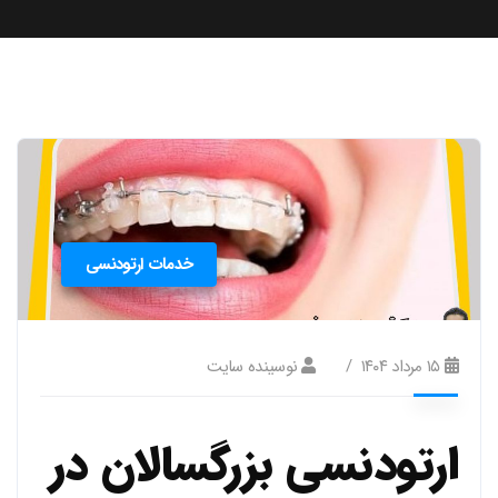
خدمات ارتودنسی
۱۵ مرداد ۱۴۰۴
نوسینده سایت
ارتودنسی بزرگسالان در