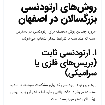
روش‌های ارتودنسی
بزرگسالان در اصفهان
امروزه چندین روش مختلف برای ارتودنسی در دسترس
است که متناسب با شرایط بیمار انتخاب می‌شوند:
۱. ارتودنسی ثابت
(بریس‌های فلزی یا
سرامیکی)
رایج‌ترین نوع ارتودنسی که برای مشکلات متوسط تا شدید
استفاده می‌شود. دقت بالایی دارد اما ظاهر آن برای برخی
بزرگسالان کمتر موردپسند است.