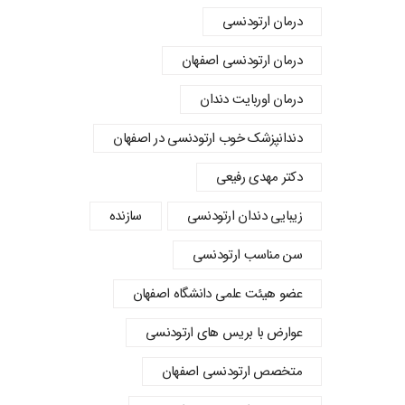
درمان ارتودنسی
درمان ارتودنسی اصفهان
درمان اوربایت دندان
دندانپزشک خوب ارتودنسی در اصفهان
دکتر مهدی رفیعی
زیبایی دندان ارتودنسی
سازنده
سن مناسب ارتودنسی
عضو هیئت علمی دانشگاه اصفهان
عوارض با بریس های ارتودنسی
متخصص ارتودنسی اصفهان