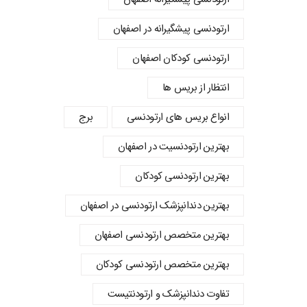
ارتودنسی پیشگیرانه در اصفهان
ارتودنسی کودکان اصفهان
انتظار از بریس ها
انواع بریس های ارتودنسی
برج
بهترین ارتودنسیت در اصفهان
بهترین ارتودنسی کودکان
بهترین دندانپزشک ارتودنسی در اصفهان
بهترین متخصص ارتودنسی اصفهان
بهترین متخصص ارتودنسی کودکان
تفاوت دندانپزشک و ارتودنتیست