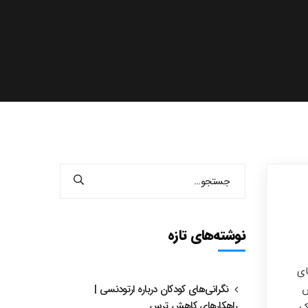
نوشته‌های تازه
ای
ش
نگرانی‌های کودکان درباره ارتودنسی |
راهکارهای کاهش ترس
ک