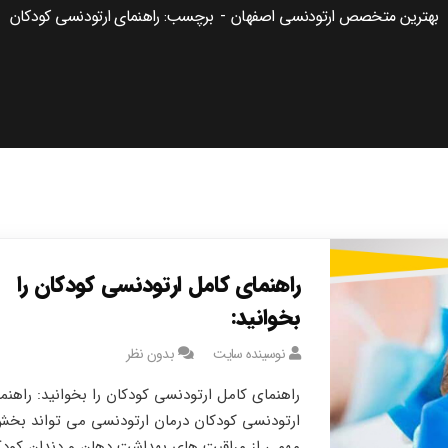
بهترین متخصص ارتودنسی اصفهان
برچسب: راهنمای ارتودنسی کودکان
راهنمای کامل ارتودنسی کودکان را
بخوانید:
نوسینده سایت
بدون نظر
راهنمای کامل ارتودنسی کودکان را بخوانید: راهنم
ارتودنسی کودکان درمان ارتودنسی می تواند بخ
مهمی از مراقبت های بهداشت دهان و دندان کود