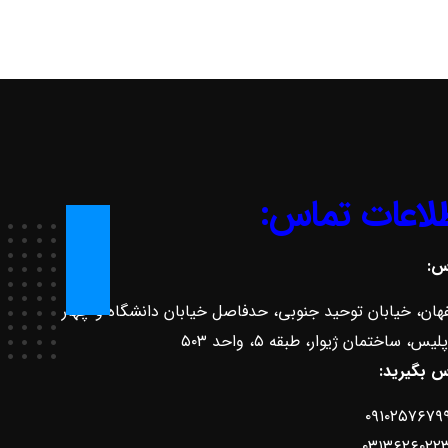
لاعات تماس:
س:
هان، خیابان توحید جنوبی، حدفاصل خیابان دانشگاه و چهار
لیس، ساختمان ژیوار، طبقه ۵، واحد ۵۰۳
س بگیرید:
۰۹۱۰۲۵۷۶۷۹
۰۳۱۳۶۲۶۰۲۲