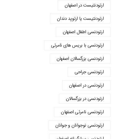
ارتودنتیست در اصفهان
ارتودنتیست یا ارتوپد دندان
ارتودنسي اطفال اصفهان
ارتودنسی با بریس های نامرئی
ارتودنسی بزرگسالان اصفهان
ارتودنسی جراحی
ارتودنسی در اصفهان
ارتودنسی در بزرگسالان
ارتودنسی نامرئی اصفهان
ارتودنسی نوجوانان و جوانان
ارتودنسی پیشگیرانه اصفهان