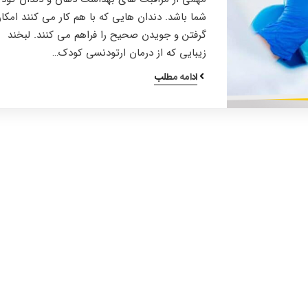
شما باشد. دندان هایی که با هم کار می کنند امکان
گرفتن و جویدن صحیح را فراهم می کنند. لبخند
زیبایی که از درمان ارتودنسی کودک…
ادامه مطلب