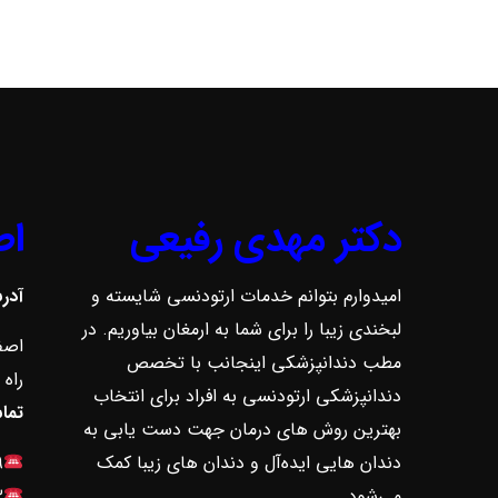
دکتر مهدی رفیعی
اط
امیدوارم بتوانم خدمات ارتودنسی شایسته و
آدر
لبخندی زیبا را برای شما به ارمغان بیاوریم. در
اصف
مطب دندانپزشکی اینجانب با تخصص
راه پ
دندانپزشکی ارتودنسی به افراد برای انتخاب
تما
بهترین روش ‌های درمان جهت دست یابی به
دندان هایی ایده‌آل و دندان های زیبا کمک
۹
می‌شود.
۳