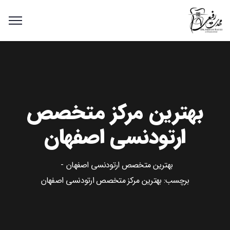
بهترین مرکز متخصص
ارتودنسی اصفهان
بهترین متخصص ارتودنسی اصفهان
برچسب: بهترین مرکز متخصص ارتودنسی اصفهان