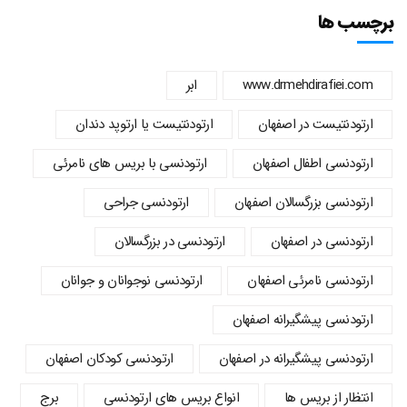
برچسب ها
www.drmehdirafiei.com
ابر
ارتودنتیست در اصفهان
ارتودنتیست یا ارتوپد دندان
ارتودنسي اطفال اصفهان
ارتودنسی با بریس های نامرئی
ارتودنسی بزرگسالان اصفهان
ارتودنسی جراحی
ارتودنسی در اصفهان
ارتودنسی در بزرگسالان
ارتودنسی نامرئی اصفهان
ارتودنسی نوجوانان و جوانان
ارتودنسی پیشگیرانه اصفهان
ارتودنسی پیشگیرانه در اصفهان
ارتودنسی کودکان اصفهان
انتظار از بریس ها
انواع بریس های ارتودنسی
برج