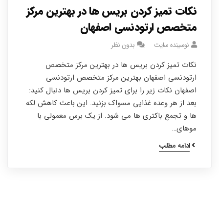
نکات تمیز کردن بریس ها در بهترین مرکز
متخصص ارتودنسی اصفهان
نوسینده سایت
بدون نظر
نکات تمیز کردن بریس ها در بهترین مرکز متخصص
ارتودنسی اصفهان بهترین مرکز متخصص ارتودنسی
اصفهان نکات زیر را برای تمیز کردن بریس ها دنبال کنید:
بعد از هر وعده غذایی مسواک بزنید. این باعث کاهش لکه
ها و تجمع باکتری ها می شود. از یک برس معمولی با
موهای…
ادامه مطلب