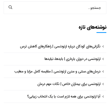
نوشته‌های تازه
نگرانی‌های کودکان درباره ارتودنسی | راهکارهای کاهش ترس
ارتودنسی در دوران بارداری | بایدها، نبایدها
درمان‌های سنتی و مدرن ارتودنسی | مقایسه کامل مزایا و معایب
ارتودنسی برای بیماران خاص | نکات مهم درمان
آیا ارتودنسی برای همه لازم است یا یک انتخاب زیبایی؟