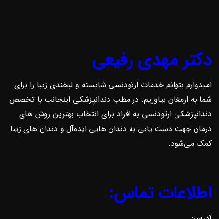
دکتر مهدی رفیعی
امیدوارم بتوانم خدمات ارتودنسی شایسته و لبخندی زیبا را برای
شما به ارمغان بیاوریم. در مطب دندانپزشکی اینجانب با تخصص
دندانپزشکی ارتودنسی به افراد برای انتخاب بهترین روش ‌های
درمان جهت دست یابی به دندان هایی ایده‌آل و دندان های زیبا
کمک می‌شود.
اطلاعات تماس:
آدرس: