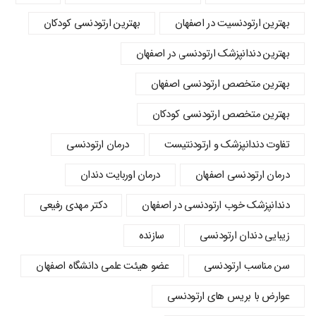
بهترین ارتودنسیت در اصفهان
بهترین ارتودنسی کودکان
بهترین دندانپزشک ارتودنسی در اصفهان
بهترین متخصص ارتودنسی اصفهان
بهترین متخصص ارتودنسی کودکان
تفاوت دندانپزشک و ارتودنتیست
درمان ارتودنسی
درمان ارتودنسی اصفهان
درمان اوربایت دندان
دندانپزشک خوب ارتودنسی در اصفهان
دکتر مهدی رفیعی
زیبایی دندان ارتودنسی
سازنده
سن مناسب ارتودنسی
عضو هیئت علمی دانشگاه اصفهان
عوارض با بریس های ارتودنسی