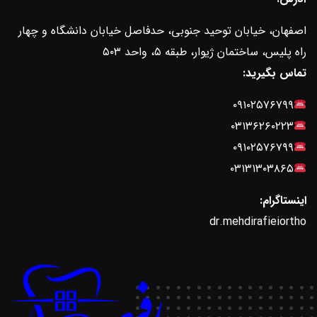
اصفهان، خیابان توحید جنوبی، حدفاصل خیابان دانشگاه و چهار
راه پلیس، ساختمان ژیوار، طبقه ۵، واحد ۵۰۳
تماس بگیرید:
۰۹۱۰۲۵۷۶۷۹۹
۰۳۱۳۶۲۶۰۲۲۳
۰۹۱۰۲۵۷۶۷۹۹
۰۳۱۳۱۳۰۳۸۶۵
اینستاگرام:
dr.mehdirafieiortho