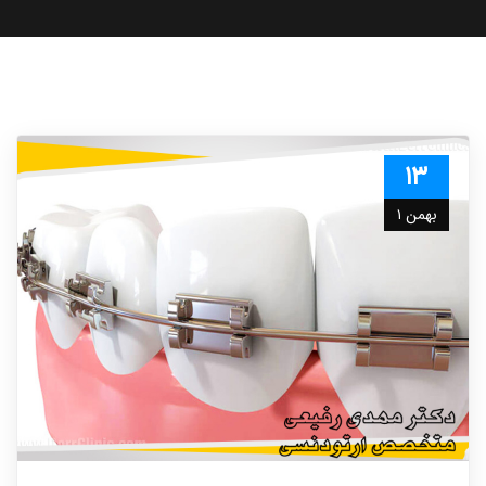
۱۳
بهمن ۱