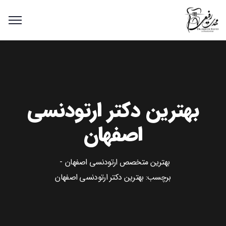
بهترین دکتر ارتودنسی
اصفهان
بهترین متخصص ارتودنسی اصفهان
برچسب: بهترین دکتر ارتودنسی اصفهان