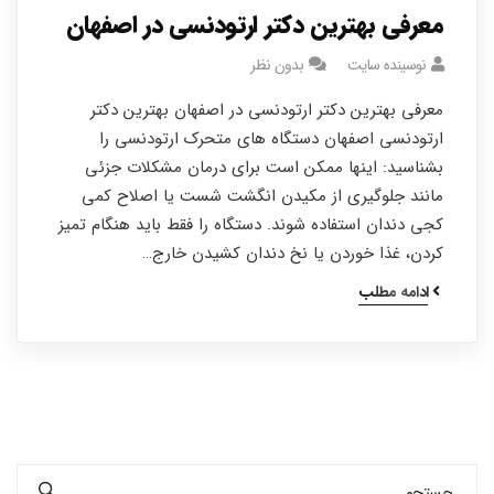
معرفی بهترین دکتر ارتودنسی در اصفهان
نوسینده سایت
بدون نظر
معرفی بهترین دکتر ارتودنسی در اصفهان بهترین دکتر
ارتودنسی اصفهان دستگاه های متحرک ارتودنسی را
بشناسید: اینها ممکن است برای درمان مشکلات جزئی
مانند جلوگیری از مکیدن انگشت شست یا اصلاح کمی
کجی دندان استفاده شوند. دستگاه را فقط باید هنگام تمیز
کردن، غذا خوردن یا نخ دندان کشیدن خارج…
ادامه مطلب