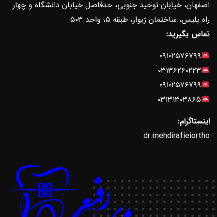
اصفهان، خیابان توحید جنوبی، حدفاصل خیابان دانشگاه و چهار
راه پلیس، ساختمان ژیوار، طبقه ۵، واحد ۵۰۳
تماس بگیرید:
۰۹۱۰۲۵۷۶۷۹۹
۰۳۱۳۶۲۶۰۲۲۳
۰۹۱۰۲۵۷۶۷۹۹
۰۳۱۳۱۳۰۳۸۶۵
اینستاگرام:
dr.mehdirafieiortho