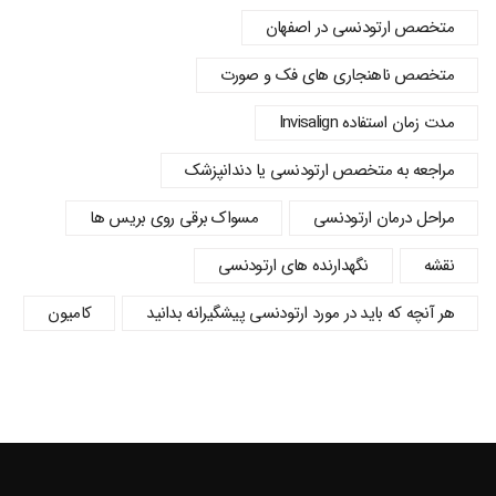
متخصص ارتودنسی در اصفهان
متخصص ناهنجاری های فک و صورت
مدت زمان استفاده Invisalign
مراجعه به متخصص ارتودنسی یا دندانپزشک
مراحل درمان ارتودنسی
مسواک برقی روی بریس ها
نقشه
نگهدارنده های ارتودنسی
هر آنچه که باید در مورد ارتودنسی پیشگیرانه بدانید
کامیون