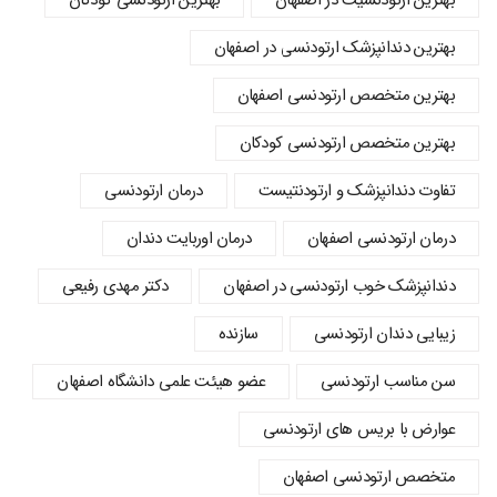
بهترین ارتودنسیت در اصفهان
بهترین ارتودنسی کودکان
بهترین دندانپزشک ارتودنسی در اصفهان
بهترین متخصص ارتودنسی اصفهان
بهترین متخصص ارتودنسی کودکان
تفاوت دندانپزشک و ارتودنتیست
درمان ارتودنسی
درمان ارتودنسی اصفهان
درمان اوربایت دندان
دندانپزشک خوب ارتودنسی در اصفهان
دکتر مهدی رفیعی
زیبایی دندان ارتودنسی
سازنده
سن مناسب ارتودنسی
عضو هیئت علمی دانشگاه اصفهان
عوارض با بریس های ارتودنسی
متخصص ارتودنسی اصفهان