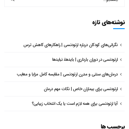
نوشته‌های تازه
نگرانی‌های کودکان درباره ارتودنسی | راهکارهای کاهش ترس
ارتودنسی در دوران بارداری | بایدها، نبایدها
درمان‌های سنتی و مدرن ارتودنسی | مقایسه کامل مزایا و معایب
ارتودنسی برای بیماران خاص | نکات مهم درمان
آیا ارتودنسی برای همه لازم است یا یک انتخاب زیبایی؟
برچسب ها