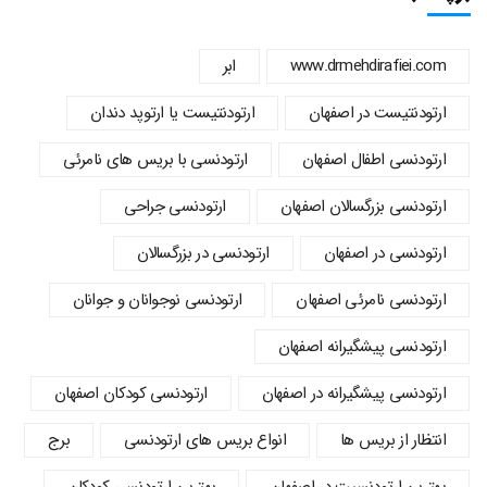
www.drmehdirafiei.com
ابر
ارتودنتیست در اصفهان
ارتودنتیست یا ارتوپد دندان
ارتودنسي اطفال اصفهان
ارتودنسی با بریس های نامرئی
ارتودنسی بزرگسالان اصفهان
ارتودنسی جراحی
ارتودنسی در اصفهان
ارتودنسی در بزرگسالان
ارتودنسی نامرئی اصفهان
ارتودنسی نوجوانان و جوانان
ارتودنسی پیشگیرانه اصفهان
ارتودنسی پیشگیرانه در اصفهان
ارتودنسی کودکان اصفهان
انتظار از بریس ها
انواع بریس های ارتودنسی
برج