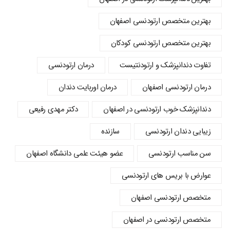
بهترین متخصص ارتودنسی اصفهان
بهترین متخصص ارتودنسی کودکان
تفاوت دندانپزشک و ارتودنتیست
درمان ارتودنسی
درمان ارتودنسی اصفهان
درمان اوربایت دندان
دندانپزشک خوب ارتودنسی در اصفهان
دکتر مهدی رفیعی
زیبایی دندان ارتودنسی
سازنده
سن مناسب ارتودنسی
عضو هیئت علمی دانشگاه اصفهان
عوارض با بریس های ارتودنسی
متخصص ارتودنسی اصفهان
متخصص ارتودنسی در اصفهان