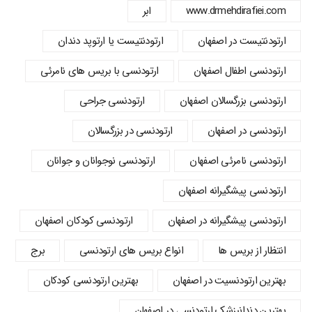
www.drmehdirafiei.com
ابر
ارتودنتیست در اصفهان
ارتودنتیست یا ارتوپد دندان
ارتودنسي اطفال اصفهان
ارتودنسی با بریس های نامرئی
ارتودنسی بزرگسالان اصفهان
ارتودنسی جراحی
ارتودنسی در اصفهان
ارتودنسی در بزرگسالان
ارتودنسی نامرئی اصفهان
ارتودنسی نوجوانان و جوانان
ارتودنسی پیشگیرانه اصفهان
ارتودنسی پیشگیرانه در اصفهان
ارتودنسی کودکان اصفهان
انتظار از بریس ها
انواع بریس های ارتودنسی
برج
بهترین ارتودنسیت در اصفهان
بهترین ارتودنسی کودکان
بهترین دندانپزشک ارتودنسی در اصفهان