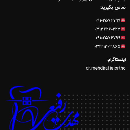
تماس بگیرید:
۰۹۱۰۲۵۷۶۷۹۹
۰۳۱۳۶۲۶۰۲۲۳
۰۹۱۰۲۵۷۶۷۹۹
۰۳۱۳۱۳۰۳۸۶۵
اینستاگرام:
dr.mehdirafieiortho