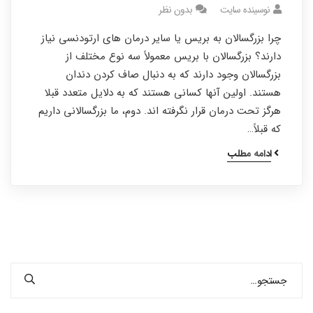
نوسینده سایت
بدون نظر
چرا بزرگسالان به بریس یا سایر درمان های ارتودنسی نیاز
دارند؟ بزرگسالان با بریس معمولاً سه نوع مختلف از
بزرگسالان وجود دارند که به دنبال صاف کردن دندان
هستند. اولین آنها کسانی هستند که به دلایل متعدد قبلا
هرگز تحت درمان قرار نگرفته اند. دوم، ما بزرگسالانی داریم
که قبلاً…
ادامه مطلب