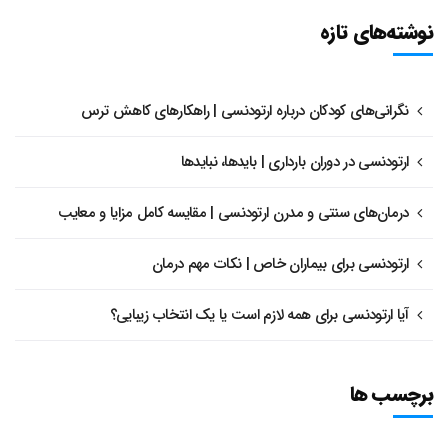
نوشته‌های تازه
نگرانی‌های کودکان درباره ارتودنسی | راهکارهای کاهش ترس
ارتودنسی در دوران بارداری | بایدها، نبایدها
درمان‌های سنتی و مدرن ارتودنسی | مقایسه کامل مزایا و معایب
ارتودنسی برای بیماران خاص | نکات مهم درمان
آیا ارتودنسی برای همه لازم است یا یک انتخاب زیبایی؟
برچسب ها