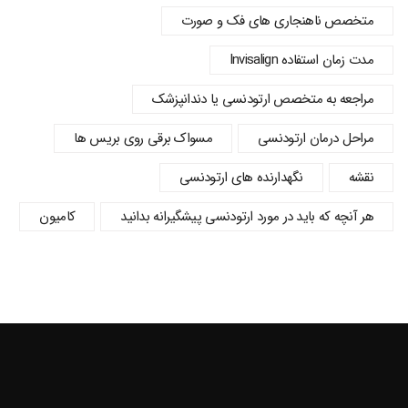
متخصص ناهنجاری های فک و صورت
مدت زمان استفاده Invisalign
مراجعه به متخصص ارتودنسی یا دندانپزشک
مراحل درمان ارتودنسی
مسواک برقی روی بریس ها
نقشه
نگهدارنده های ارتودنسی
هر آنچه که باید در مورد ارتودنسی پیشگیرانه بدانید
کامیون