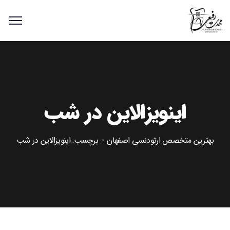
اینویزالاین در شب
بهترین متخصص ارتودنسی اصفهان
برچسب: اینویزالاین در شب