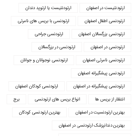
ارتودنتیست در اصفهان
ارتودنتیست یا ارتوپد دندان
ارتودنسي اطفال اصفهان
ارتودنسی با بریس های نامرئی
ارتودنسی بزرگسالان اصفهان
ارتودنسی جراحی
ارتودنسی در اصفهان
ارتودنسی در بزرگسالان
ارتودنسی نامرئی اصفهان
ارتودنسی نوجوانان و جوانان
ارتودنسی پیشگیرانه اصفهان
ارتودنسی پیشگیرانه در اصفهان
ارتودنسی کودکان اصفهان
انتظار از بریس ها
انواع بریس های ارتودنسی
برج
بهترین ارتودنسیت در اصفهان
بهترین ارتودنسی کودکان
بهترین دندانپزشک ارتودنسی در اصفهان