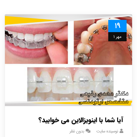
۱۹
مهر ۱
آیا شما با اینویزالاین می خوابید؟
نوسینده سایت
بدون نظر