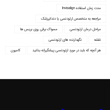
مدت زمان استفاده Invisalign
مراجعه به متخصص ارتودنسی یا دندانپزشک
مراحل درمان ارتودنسی
مسواک برقی روی بریس ها
نقشه
نگهدارنده های ارتودنسی
هر آنچه که باید در مورد ارتودنسی پیشگیرانه بدانید
کامیون