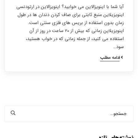
آیا شما با اینویزالاین می خوابید؟ اینویزالاین در ارتودنسی
اینویزیلاین منبع ثابتی برای صاف کردن دندان ها در طول
زمان بدون استفاده از بریس های فلزی سنتی است.
اینویزیلاین زمانی که بیش از ۲۰ ساعت در روز از آن
استفاده می کنید، از جمله زمانی که در خواب هستید،
سود…
ادامه مطلب
نوشته‌های تازه