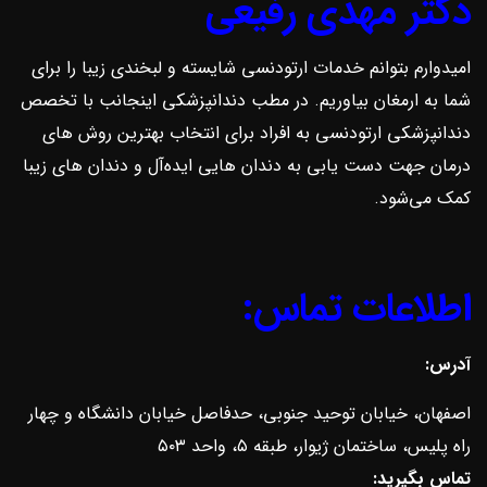
دکتر مهدی رفیعی
امیدوارم بتوانم خدمات ارتودنسی شایسته و لبخندی زیبا را برای
شما به ارمغان بیاوریم. در مطب دندانپزشکی اینجانب با تخصص
دندانپزشکی ارتودنسی به افراد برای انتخاب بهترین روش ‌های
درمان جهت دست یابی به دندان هایی ایده‌آل و دندان های زیبا
کمک می‌شود.
اطلاعات تماس:
آدرس:
اصفهان، خیابان توحید جنوبی، حدفاصل خیابان دانشگاه و چهار
راه پلیس، ساختمان ژیوار، طبقه ۵، واحد ۵۰۳
تماس بگیرید: