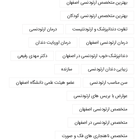
بهترین متخصص ارتودنسی اصفهان
بهترین متخصص ارتودنسی کودکان
تفاوت دندانپزشک و ارتودنتیست
درمان ارتودنسی
درمان ارتودنسی اصفهان
درمان اوربایت دندان
دندانپزشک خوب ارتودنسی در اصفهان
دکتر مهدی رفیعی
زیبایی دندان ارتودنسی
سازنده
سن مناسب ارتودنسی
عضو هیئت علمی دانشگاه اصفهان
عوارض با بریس های ارتودنسی
متخصص ارتودنسی اصفهان
متخصص ارتودنسی در اصفهان
متخصص ناهنجاری های فک و صورت