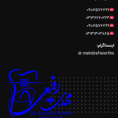
۰۹۱۰۲۵۷۶۷۹۹
۰۳۱۳۶۲۶۰۲۲۳
۰۹۱۰۲۵۷۶۷۹۹
۰۳۱۳۱۳۰۳۸۶۵
اینستاگرام:
dr.mehdirafieiortho