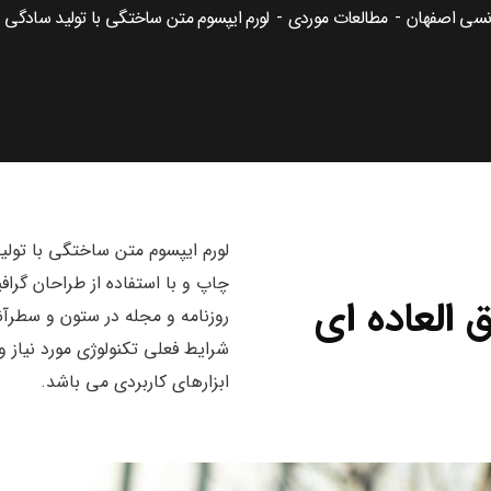
نسی اصفهان
مطالعات موردی
لورم ایپسوم متن ساختگی با تولید سادگی 
لورم ایپسوم متن ساختگی با تولی
چاپ و با استفاده از طراحان گرا
ق العاده ای
روزنامه و مجله در ستون و سطرآن
شرایط فعلی تکنولوژی مورد نیاز و
ابزارهای کاربردی می باشد.