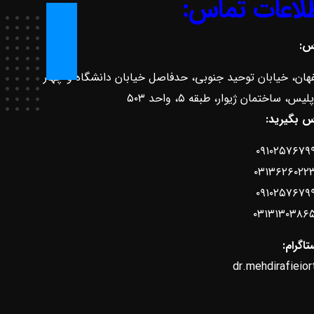
لاعات تماس:
س:
هان، خیابان توحید جنوبی، حدفاصل خیابان دانشگاه و چهار
لیس، ساختمان ژیوار، طبقه ۵، واحد ۵۰۳
س بگیرید:
۰۹۱۰۲۵۷۶۷۹
۰۳۱۳۶۲۶۰۲۲
۰۹۱۰۲۵۷۶۷۹
۰۳۱۳۱۳۰۳۸۶
تاگرام:
dr.mehdirafieior