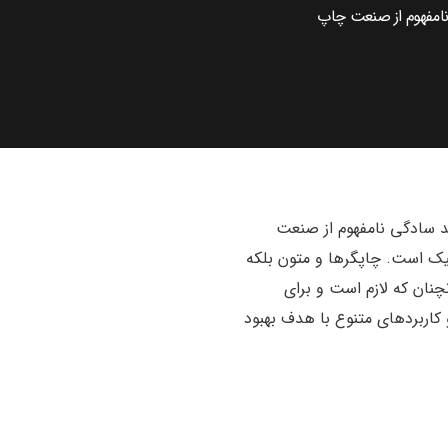
نامفهوم از صنعت چاپ
د سادگی نامفهوم از صنعت
فیک است. چاپگرها و متون بلکه
چنان که لازم است و برای
 کاربردهای متنوع با هدف بهبود