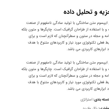
زیه و تحلیل داده
 ایپسوم متن ساختگی با تولید سادگی نامفهوم از صنعت
و با استفاده از طراحان گرافیک است. چاپگرها و متون بلکه
امه و مجله در ستون و سطرآنچنان که لازم است و برای
ط فعلی تکنولوژی مورد نیاز و کاربردهای متنوع با هدف
د ابزارهای کاربردی می باشد.
 ایپسوم متن ساختگی با تولید سادگی نامفهوم از صنعت
و با استفاده از طراحان گرافیک است. چاپگرها و متون بلکه
امه و مجله در ستون و سطرآنچنان که لازم است و برای
ط فعلی تکنولوژی مورد نیاز و کاربردهای متنوع با هدف
د ابزارهای کاربردی می باشد.
سته بندی:
استراتژی
شتری:
رئال مادرید