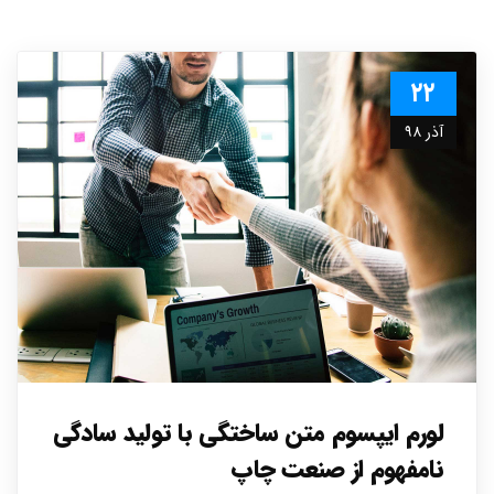
۲۲
آذر ۹۸
لورم ایپسوم متن ساختگی با تولید سادگی
نامفهوم از صنعت چاپ