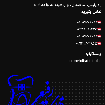
راه پلیس، ساختمان ژیوار، طبقه ۵، واحد ۵۰۳
تماس بگیرید:
۰۹۱۰۲۵۷۶۷۹۹
۰۳۱۳۶۲۶۰۲۲۳
۰۹۱۰۲۵۷۶۷۹۹
۰۳۱۳۱۳۰۳۸۶۵
اینستاگرام:
dr.mehdirafieiortho