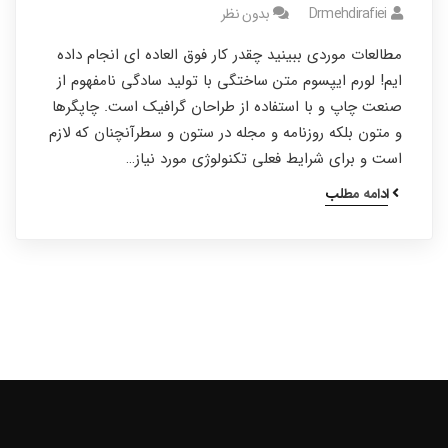
Drmehdirafiei
بدون نظر
مطالعات موردی ببینید چقدر کار فوق العاده ای انجام داده
ایم! لورم ایپسوم متن ساختگی با تولید سادگی نامفهوم از
صنعت چاپ و با استفاده از طراحان گرافیک است. چاپگرها
و متون بلکه روزنامه و مجله در ستون و سطرآنچنان که لازم
است و برای شرایط فعلی تکنولوژی مورد نیاز…
ادامه مطلب