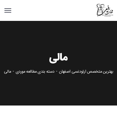
مالی
بهترین متخصص ارتودنسی اصفهان
دسته بندی مطالعه موردی
مالی