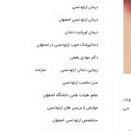
درمان ارتودنسی
درمان ارتودنسی اصفهان
درمان اوربایت دندان
دندانپزشک خوب ارتودنسی در اصفهان
دکتر مهدی رفیعی
زیبایی دندان ارتودنسی
سازنده
سن مناسب ارتودنسی
عضو هیئت علمی دانشگاه اصفهان
چه ها در ۶ سالگی می روند،
عوارض با بریس های ارتودنسی
ه می
متخصص ارتودنسی اصفهان