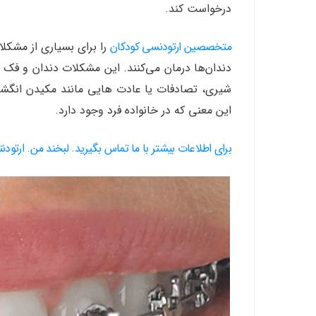
درخواست کند.
متخصصین ارتودنسی کودکان
را برای بسیاری از مشکل
دندان‌ها درمان می‌کنند. این مشکلات دندان و فک
شیری، تصادفات یا عادت هایی مانند مکیدن انگش
این معنی که در خانواده فرد وجود دارد.
برای اطلاعات بیشتر با ما تماس بگیرید. لبخند من. ارتو