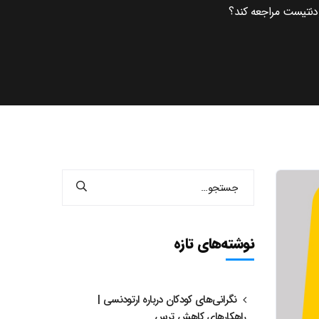
ودنتیست مراجعه کند؟
نوشته‌های تازه
نگرانی‌های کودکان درباره ارتودنسی |
راهکارهای کاهش ترس