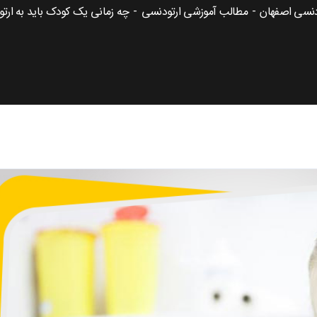
نسی اصفهان
مطالب آموزشی ارتودنسی
چه زمانی یک کودک باید به ارت