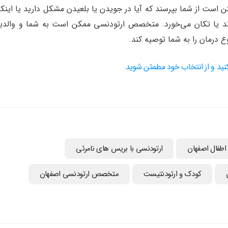
مکن است از شما بپرسند که آیا در جویدن یا بلعیدن مشکل دارید یا اینکه
‌زند یا تکان می‌خورد. متخصص ارتودنسی ممکن است به شما و والدین
 درمان را به شما توصیه کند.
کنید و از انتخاب خود مطمئن شوید.
اطفال اصفهان
ارتودنسی با بریس های نامرئی
کودک و ارتودنتیست
متخصص ارتودنسی اصفهان