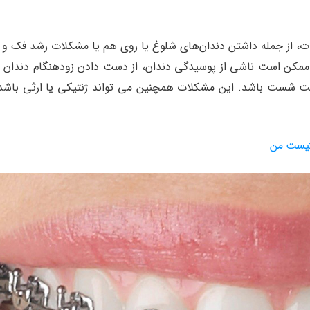
ات، از جمله داشتن دندان‌های شلوغ یا روی هم یا مشکلات رشد فک و 
 ممکن است ناشی از پوسیدگی دندان، از دست دادن زودهنگام دندان 
ت شست باشد. این مشکلات همچنین می تواند ژنتیکی یا ارثی باشد،
دنتیست من