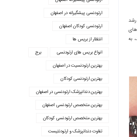
ارتودنسی پیشگیرانه در اصفهان
رشد
ارتودنسی کودکان اصفهان
های
 به
انتظار از بریس ها
انواع بریس های ارتودنسی
برج
بهترین ارتودنسیت در اصفهان
بهترین ارتودنسی کودکان
بهترین دندانپزشک ارتودنسی در اصفهان
بهترین متخصص ارتودنسی اصفهان
بهترین متخصص ارتودنسی کودکان
تفاوت دندانپزشک و ارتودنتیست