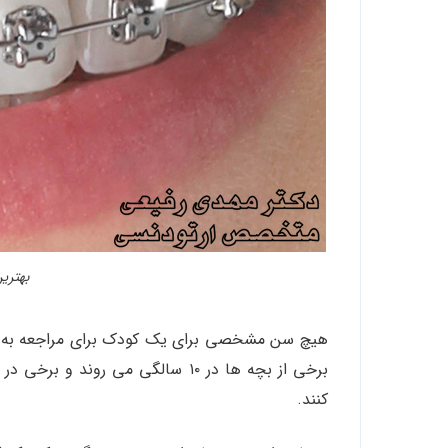
بهتری
برخی از بچه ها در ۱۰ سالگی می رو
کنند.