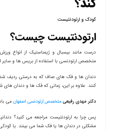
کند؟
کودک و ارتودنتیست
ارتودنتیست چیست؟
متخصص ارتودنسی با استفاده از بریس ها و سایر ا
دندان ها و فک های صاف که به درستی ردیف شده 
کنند. علاوه بر این، زمانی که فک ها و دندان های
دکتر مهدی رفیعی
متخصص ارتودنسی اصفهان
می باش
پس چرا به ارتودنتیست مراجعه می کنید؟ دندانپز
مشکلی در دندان ها یا فک شما می بینند. یا کود