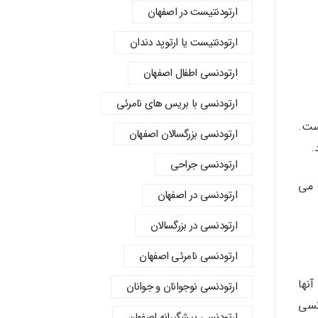
ارتودنتیست در اصفهان
ارتودنتیست یا ارتوپد دندان
ارتودنسي اطفال اصفهان
ارتودنسی با بریس های نامرئی
 دندانپزشک است.
ارتودنسی بزرگسالان اصفهان
.
ارتودنسی جراحی
 می
ارتودنسی در اصفهان
ارتودنسی در بزرگسالان
ارتودنسی نامرئی اصفهان
نها
ارتودنسی نوجوانان و جوانان
نسی
ارتودنسی پیشگیرانه اصفهان