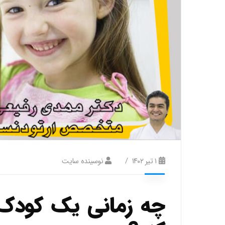
۱ تیر ۱۴۰۲
نوسینده سایت
چه زمانی یک کودک ب